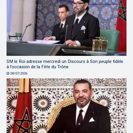
SM le Roi adresse mercredi un Discours à Son peuple fidèle
à l’occasion de la Fête du Trône
28/07/2026