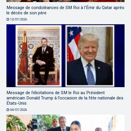
Message de condoléances de SM Roi à l’Émir du Qatar après
le décès de son père
12/07/2026
Message de félicitations de SM le Roi au Président
américain Donald Trump à l’occasion de la fête nationale des
États-Unis
04/07/2026