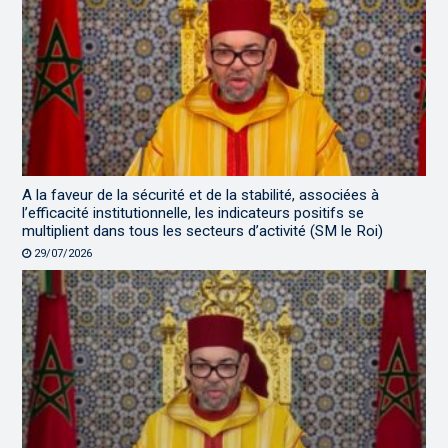
A la faveur de la sécurité et de la stabilité, associées à
l’efficacité institutionnelle, les indicateurs positifs se
multiplient dans tous les secteurs d’activité (SM le Roi)
29/07/2026