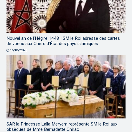
Nouvel an de l’Hégire 1448 | SM le Roi adresse des cartes
de voeux aux Chefs d’État des pays islamiques
16/06/2026
SAR la Princesse Lalla Meryem représente SM le Roi aux
obsèques de Mme Bernadette Chirac