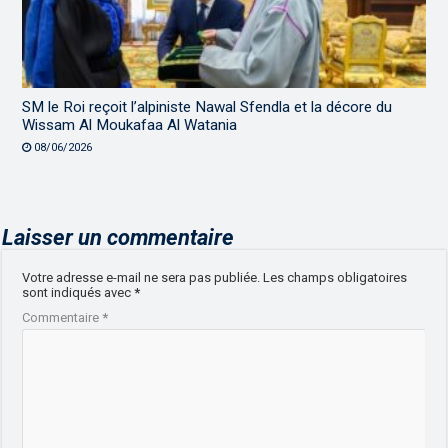
SM le Roi reçoit l’alpiniste Nawal Sfendla et la décore du
Wissam Al Moukafaa Al Watania
08/06/2026
Laisser un commentaire
Votre adresse e-mail ne sera pas publiée.
Les champs obligatoires
sont indiqués avec
*
Commentaire
*