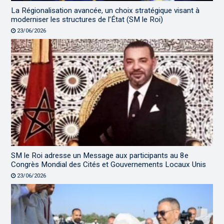
La Régionalisation avancée, un choix stratégique visant à
moderniser les structures de l’État (SM le Roi)
23/06/2026
SM le Roi adresse un Message aux participants au 8e
Congrès Mondial des Cités et Gouvernements Locaux Unis
23/06/2026