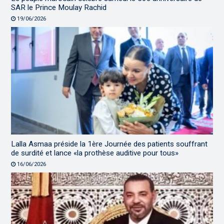
SAR le Prince Moulay Rachid
19/06/2026
Lalla Asmaa préside la 1ère Journée des patients souffrant
de surdité et lance «la prothèse auditive pour tous»
16/06/2026