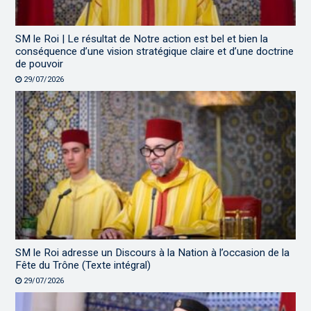
SM le Roi | Le résultat de Notre action est bel et bien la
conséquence d’une vision stratégique claire et d’une doctrine
de pouvoir
29/07/2026
SM le Roi adresse un Discours à la Nation à l’occasion de la
Fête du Trône (Texte intégral)
29/07/2026