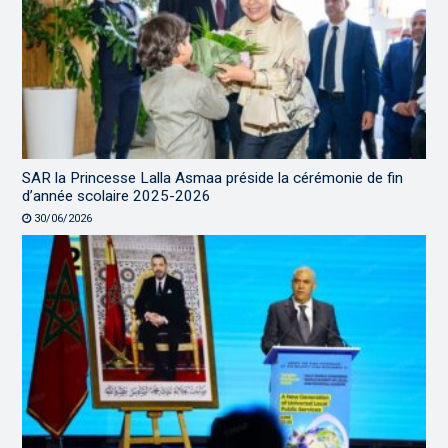
SAR la Princesse Lalla Asmaa préside la cérémonie de fin
d’année scolaire 2025-2026
30/06/2026