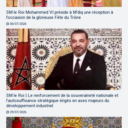
SM le Roi Mohammed VI préside à M’diq une réception à
l’occasion de la glorieuse Fête du Trône
30/07/2026
SM le Roi | Le renforcement de la souveraineté nationale et
l’autosuffisance stratégique érigés en axes majeurs du
développement industriel
29/07/2026