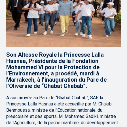
Son Altesse Royale la Princesse Lalla
Hasnaa, Présidente de la Fondation
Mohammed VI pour la Protection de
l’Environnement, a procédé, mardi à
Marrakech, à l’inauguration du Parc de
l’Oliveraie de “Ghabat Chabab”.
A son arrivée au Parc de “Ghabat Chabab”, SAR la
Princesse Lalla Hasnaa a été accueillie par M. Chakib
Benmoussa, ministre de l’Education nationale, du
préscolaire et des sports, M. Mohamed Sadiki, ministre
de l’Agriculture, de la pêche maritime, du développement