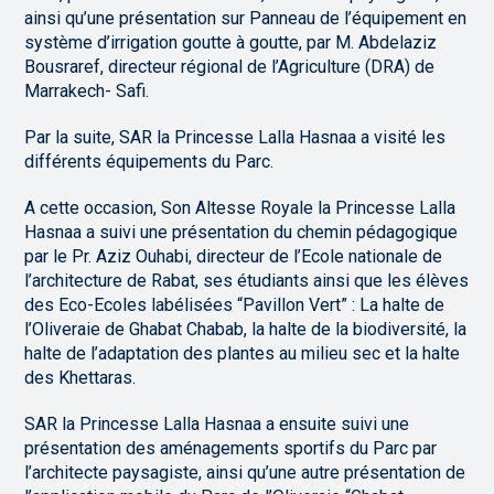
ainsi qu’une présentation sur Panneau de l’équipement en
système d’irrigation goutte à goutte, par M. Abdelaziz
Bousraref, directeur régional de l’Agriculture (DRA) de
Marrakech- Safi.
Par la suite, SAR la Princesse Lalla Hasnaa a visité les
différents équipements du Parc.
A cette occasion, Son Altesse Royale la Princesse Lalla
Hasnaa a suivi une présentation du chemin pédagogique
par le Pr. Aziz Ouhabi, directeur de l’Ecole nationale de
l’architecture de Rabat, ses étudiants ainsi que les élèves
des Eco-Ecoles labélisées “Pavillon Vert” : La halte de
l’Oliveraie de Ghabat Chabab, la halte de la biodiversité, la
halte de l’adaptation des plantes au milieu sec et la halte
des Khettaras.
SAR la Princesse Lalla Hasnaa a ensuite suivi une
présentation des aménagements sportifs du Parc par
l’architecte paysagiste, ainsi qu’une autre présentation de