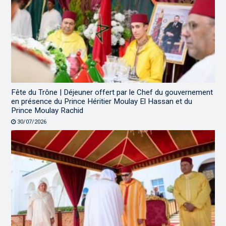
Fête du Trône | Déjeuner offert par le Chef du gouvernement
en présence du Prince Héritier Moulay El Hassan et du
Prince Moulay Rachid
30/07/2026