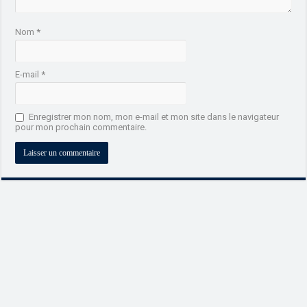
Nom
*
E-mail
*
Enregistrer mon nom, mon e-mail et mon site dans le navigateur
pour mon prochain commentaire.