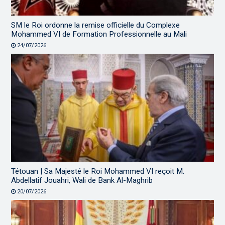
SM le Roi ordonne la remise officielle du Complexe
Mohammed VI de Formation Professionnelle au Mali
24/07/2026
Tétouan | Sa Majesté le Roi Mohammed VI reçoit M.
Abdellatif Jouahri, Wali de Bank Al-Maghrib
20/07/2026