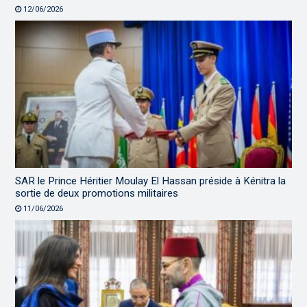
12/06/2026
SAR le Prince Héritier Moulay El Hassan préside à Kénitra la
sortie de deux promotions militaires
11/06/2026