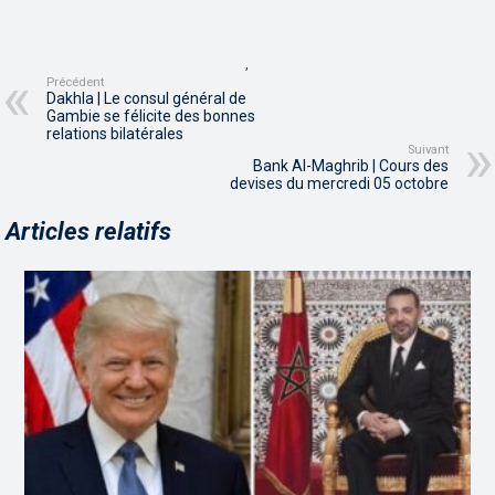
,
Précédent
Dakhla | Le consul général de
Gambie se félicite des bonnes
relations bilatérales
Suivant
Bank Al-Maghrib | Cours des
devises du mercredi 05 octobre
Articles relatifs