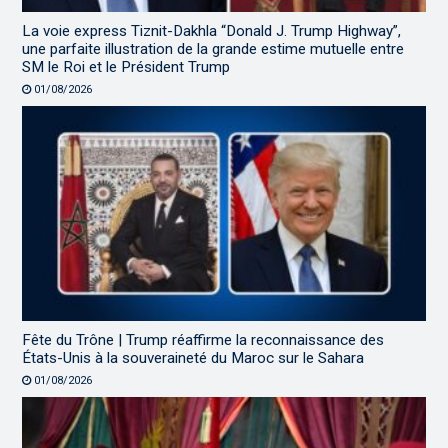
La voie express Tiznit-Dakhla “Donald J. Trump Highway”,
une parfaite illustration de la grande estime mutuelle entre
SM le Roi et le Président Trump
01/08/2026
Fête du Trône | Trump réaffirme la reconnaissance des
États-Unis à la souveraineté du Maroc sur le Sahara
01/08/2026