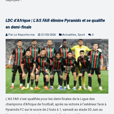
LDC d’Afrique | L’AS FAR élimine Pyramids et se qualifie
en demi-finale
Par Le Reporter.ma
21/03/2026
Actualités
,
Sport
0
L’AS FAR s’est qualifiée pour les demi-finales de la Ligue des
champions d’Afrique de football, après sa victoire à l’extérieur face à
Pyramids FC sur le score de 2 buts à 1, samedi au stade 30 Juin au