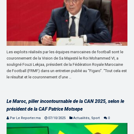
Les exploits réalisés par les équipes marocaines de football sont le
couronnement de la Vision de Sa Majesté le Roi Mohammed VI, a
souligné Fouzi Lekjaa, président de la Fédération Royale Marocaine
de Football (FRMF) dans un entretien publié au “Figaro”. “Tout cela est
le résultat et le couronnement d’une …
Le Maroc, pilier incontournable de la CAN 2025, selon le
président de la CAF Patrice Motsepe
Par Le Reporter.ma
07/10/2025
Actualités
,
Sport
0