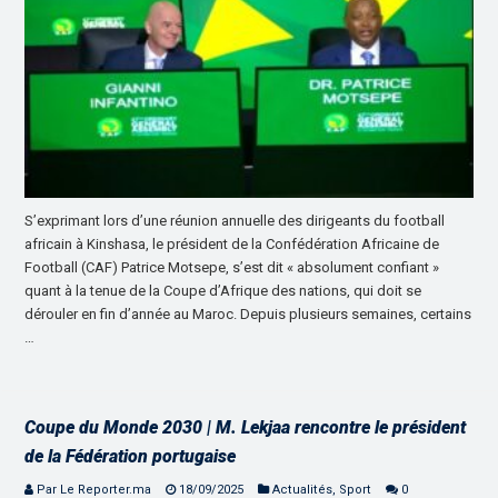
S’exprimant lors d’une réunion annuelle des dirigeants du football
africain à Kinshasa, le président de la Confédération Africaine de
Football (CAF) Patrice Motsepe, s’est dit « absolument confiant »
quant à la tenue de la Coupe d’Afrique des nations, qui doit se
dérouler en fin d’année au Maroc. Depuis plusieurs semaines, certains
…
Coupe du Monde 2030 | M. Lekjaa rencontre le président
de la Fédération portugaise
Par Le Reporter.ma
18/09/2025
Actualités
,
Sport
0