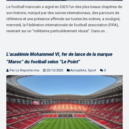
Le football marocain a signé en 2025 l’un des plus beaux chapitres de
son histoire, marqué par des sacres internationaux, des parcours de
référence et une présence affirmée sur toutes les scènes, a souligné,
mercredi, la Fédération internationale de football association (FIFA),
revenant sur un “millésime particulièrement réussi”. Dans un …
L’académie Mohammed VI, fer de lance de la marque
“Maroc” du football selon “Le Point”
Par Le Reporter.ma
25/12/2025
Actualités
,
Sport
0