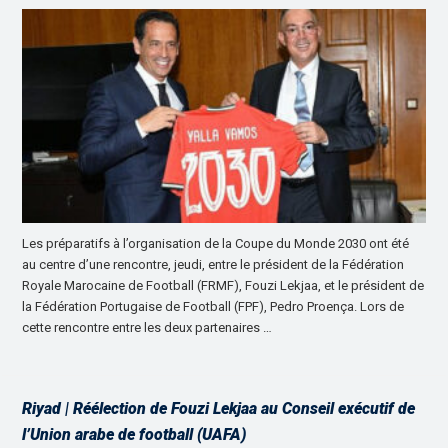
Les préparatifs à l’organisation de la Coupe du Monde 2030 ont été
au centre d’une rencontre, jeudi, entre le président de la Fédération
Royale Marocaine de Football (FRMF), Fouzi Lekjaa, et le président de
la Fédération Portugaise de Football (FPF), Pedro Proença. Lors de
cette rencontre entre les deux partenaires …
Riyad | Réélection de Fouzi Lekjaa au Conseil exécutif de
l’Union arabe de football (UAFA)