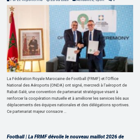
La Fédération Royale Marocaine de Football (FRMF) et l’Office
National des Aéroports (ONDA) ont signé, mercredi à l’aéroport de
Rabat-Salé, une convention de partenariat stratégique visant à
renforcer la coopération mutuelle et à améliorer les services liés aux
déplacements des équipes nationales et des délégations sportives.
Ce partenariat majeur consacre …
Football | La FRMF dévoile le nouveau maillot 2026 de