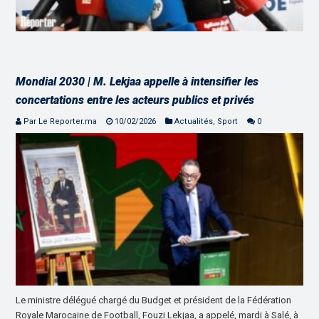
Mondial 2030 | M. Lekjaa appelle à intensifier les
concertations entre les acteurs publics et privés
Par Le Reporter.ma
10/02/2026
Actualités
,
Sport
0
Le ministre délégué chargé du Budget et président de la Fédération
Royale Marocaine de Football, Fouzi Lekjaa, a appelé, mardi à Salé, à