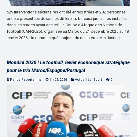
529 interventions sécuritaires ont été enregistrées et 202 personnes
ont été présentées devant les différents bureaux judiciaires installés
dans les stades ayant accueilli la Coupe d’Afrique des Nations de
football (CAN-2025), organisée au Maroc du 21 décembre 2025 au 18
janvier 2026. Un communiqué conjoint du ministère de la Justice, …
Mondial 2030 | Le football, levier économique stratégique
pour le trio Maroc/Espagne/Portugal
Par Le Reporter.ma
11/02/2026
Actualités
,
Sport
0