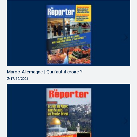
Maroc-Allemagne | Qui faut-il croire ?
17/12/2021