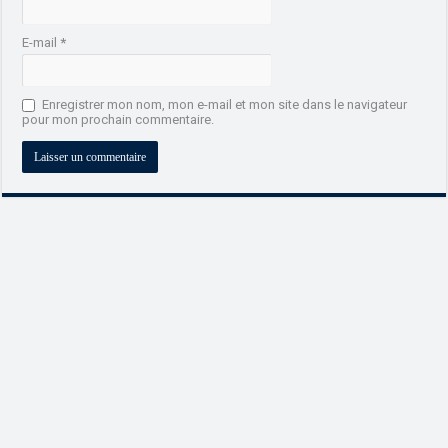
E-mail
*
Enregistrer mon nom, mon e-mail et mon site dans le navigateur
pour mon prochain commentaire.