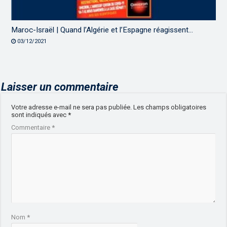
Maroc-Israël | Quand l’Algérie et l’Espagne réagissent…
03/12/2021
Laisser un commentaire
Votre adresse e-mail ne sera pas publiée.
Les champs obligatoires
sont indiqués avec
*
Commentaire
*
Nom
*