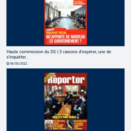
Haute commission du DS | 3 raisons d’espérer, une de
s’inquiéter…
06/05/2022