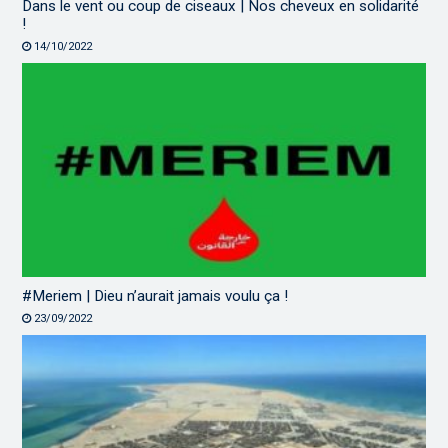
Dans le vent ou coup de ciseaux | Nos cheveux en solidarité
!
14/10/2022
#Meriem | Dieu n’aurait jamais voulu ça !
23/09/2022