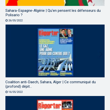
Sahara-Espagne-Algérie | Qu’en pensent les défenseurs du
Polisario ?
26/05/2022
Coalition anti-Daech, Sahara, Alger | Ce communiqué du
(profond) dépit…
16/05/2022