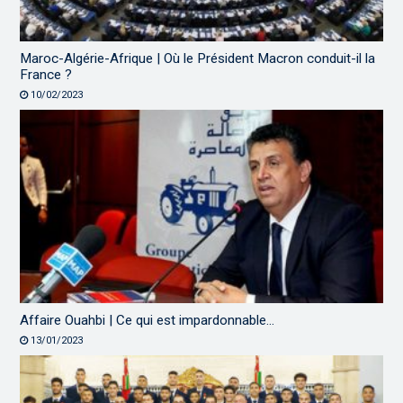
Maroc-Algérie-Afrique | Où le Président Macron conduit-il la
France ?
10/02/2023
Affaire Ouahbi | Ce qui est impardonnable…
13/01/2023