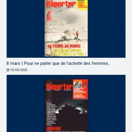
8 mars | Pour ne parler que de l’activité des femmes…
10/03/2022