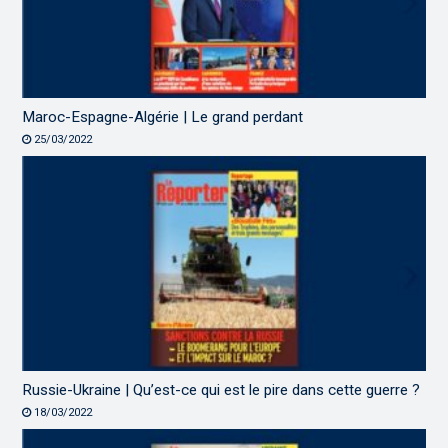
Maroc-Espagne-Algérie | Le grand perdant
25/03/2022
Russie-Ukraine | Qu’est-ce qui est le pire dans cette guerre ?
18/03/2022