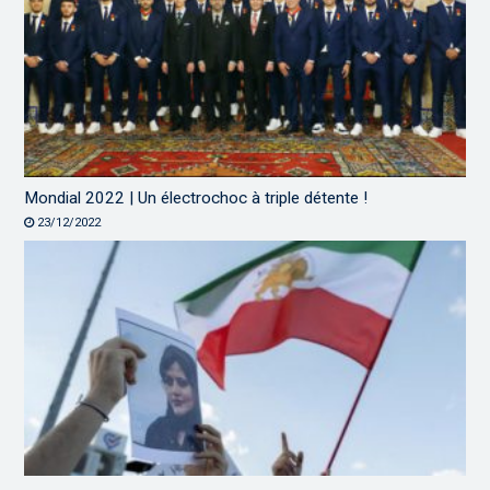
Mondial 2022 | Un électrochoc à triple détente !
23/12/2022