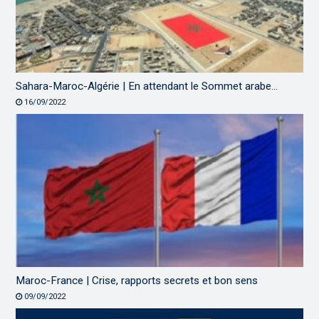
Sahara-Maroc-Algérie | En attendant le Sommet arabe…
16/09/2022
Maroc-France | Crise, rapports secrets et bon sens
09/09/2022