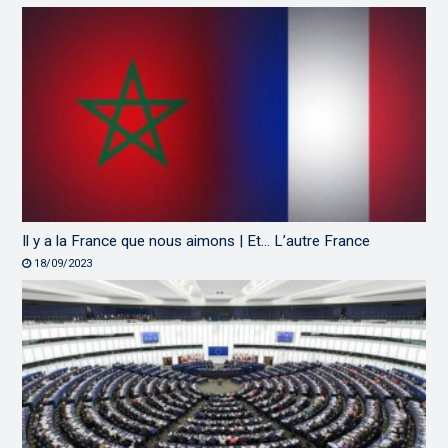
Il y a la France que nous aimons | Et… L’autre France
18/09/2023