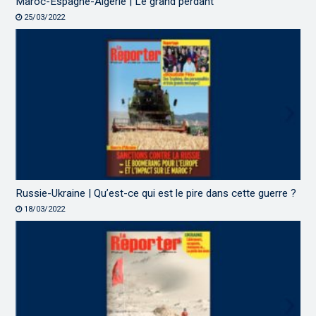
Maroc-Espagne-Algérie | Le grand perdant
25/03/2022
Russie-Ukraine | Qu’est-ce qui est le pire dans cette guerre ?
18/03/2022