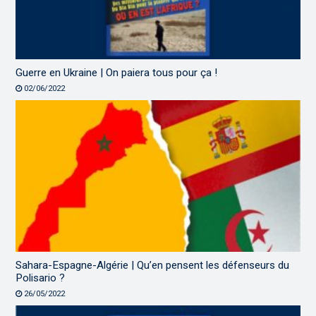
Guerre en Ukraine | On paiera tous pour ça !
02/06/2022
Sahara-Espagne-Algérie | Qu’en pensent les défenseurs du
Polisario ?
26/05/2022