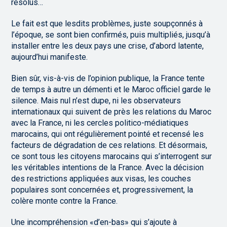
résolus…
Le fait est que lesdits problèmes, juste soupçonnés à
l’époque, se sont bien confirmés, puis multipliés, jusqu’à
installer entre les deux pays une crise, d’abord latente,
aujourd’hui manifeste.
Bien sûr, vis-à-vis de l’opinion publique, la France tente
de temps à autre un démenti et le Maroc officiel garde le
silence. Mais nul n’est dupe, ni les observateurs
internationaux qui suivent de près les relations du Maroc
avec la France, ni les cercles politico-médiatiques
marocains, qui ont régulièrement pointé et recensé les
facteurs de dégradation de ces relations. Et désormais,
ce sont tous les citoyens marocains qui s’interrogent sur
les véritables intentions de la France. Avec la décision
des restrictions appliquées aux visas, les couches
populaires sont concernées et, progressivement, la
colère monte contre la France.
Une incompréhension «d’en-bas» qui s’ajoute à