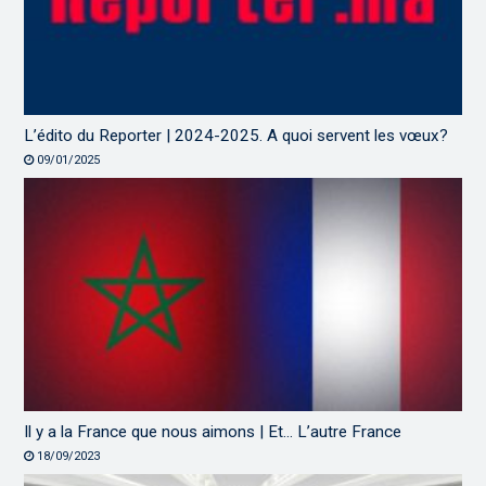
L’édito du Reporter | 2024-2025. A quoi servent les vœux?
09/01/2025
Il y a la France que nous aimons | Et… L’autre France
18/09/2023