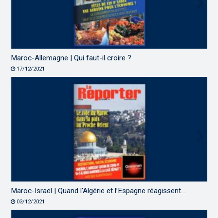
Maroc-Allemagne | Qui faut-il croire ?
17/12/2021
Maroc-Israël | Quand l’Algérie et l’Espagne réagissent…
03/12/2021