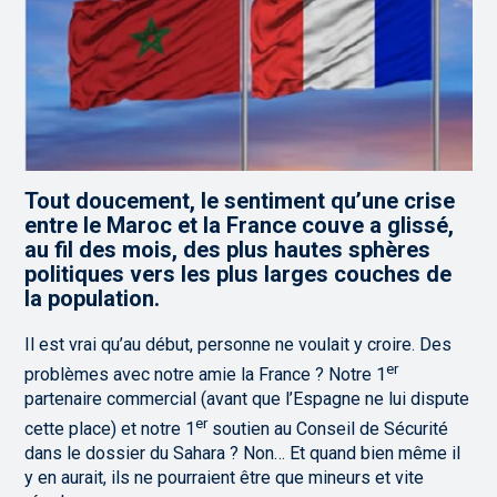
Tout doucement, le sentiment qu’une crise
entre le Maroc et la France couve a glissé,
au fil des mois, des plus hautes sphères
politiques vers les plus larges couches de
la population.
Il est vrai qu’au début, personne ne voulait y croire. Des
er
problèmes avec notre amie la France ? Notre 1
partenaire commercial (avant que l’Espagne ne lui dispute
er
cette place) et notre 1
soutien au Conseil de Sécurité
dans le dossier du Sahara ? Non… Et quand bien même il
y en aurait, ils ne pourraient être que mineurs et vite