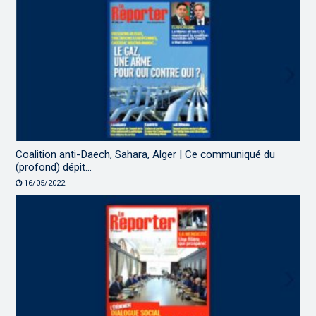
Coalition anti-Daech, Sahara, Alger | Ce communiqué du
(profond) dépit…
16/05/2022