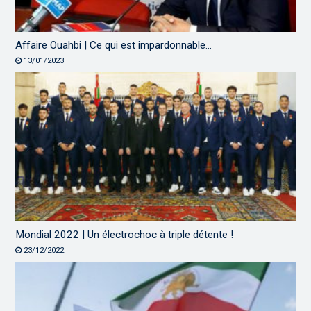
Affaire Ouahbi | Ce qui est impardonnable…
13/01/2023
Mondial 2022 | Un électrochoc à triple détente !
23/12/2022