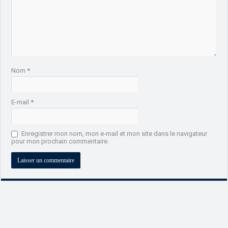
Nom
*
E-mail
*
Enregistrer mon nom, mon e-mail et mon site dans le navigateur
pour mon prochain commentaire.