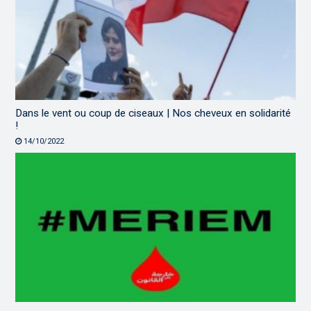
Dans le vent ou coup de ciseaux | Nos cheveux en solidarité
!
14/10/2022