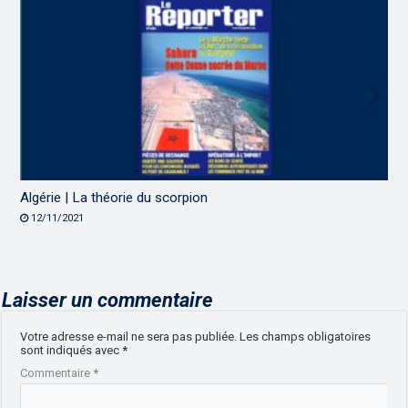
Algérie | La théorie du scorpion
12/11/2021
Laisser un commentaire
Votre adresse e-mail ne sera pas publiée.
Les champs obligatoires
sont indiqués avec
*
Commentaire
*