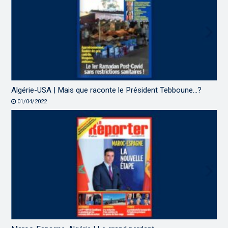
Algérie-USA | Mais que raconte le Président Tebboune…?
01/04/2022