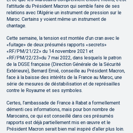
l’attitude du Président Macron qui semble faire de ses
relations avec l’Algérie un instrument de pression sur le
Maroc. Certains y voient même un instrument de
chantage.
Cette semaine, la tension est montée d’un cran avec le
«fuitage» de deux présumés rapports «secrets»
«RF/PM/21/22» du 14 novembre 2021 et
«RF/PM/22/23»du 7 mai 2022, dans lesquels le patron
de la DGSE française (Direction Générale de la Sécurité
Extérieure), Bernard Emié, conseille au Président Macron,
face à la baisse des intérêts de la France au Maroc, une
série de mesures de déstabilisation et de représailles
contre le Royaume et ses symboles.
Certes, l’ambassade de France à Rabat a formellement
démenti ces informations, mais pour bon nombre de
Marocains, ce qui est conseillé dans ces présumés
rapports est déjà partiellement mis en œuvre et le
Président Macron serait bien mal inspiré d’aller plus loin.