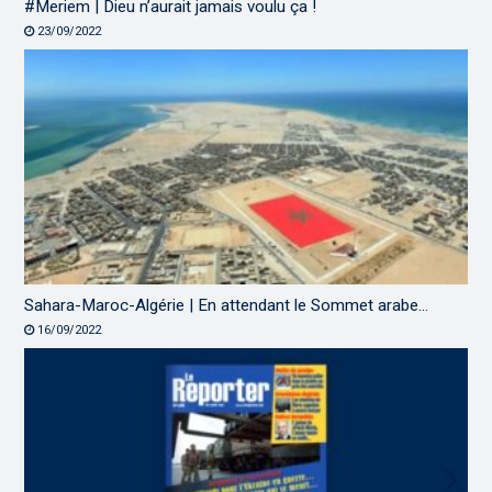
#Meriem | Dieu n’aurait jamais voulu ça !
23/09/2022
Sahara-Maroc-Algérie | En attendant le Sommet arabe…
16/09/2022