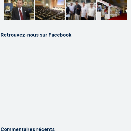
Retrouvez-nous sur Facebook
Commentaires récents