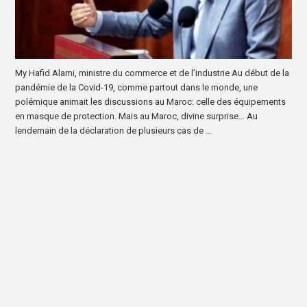
My Hafid Alami, ministre du commerce et de l’industrie Au début de la
pandémie de la Covid-19, comme partout dans le monde, une
polémique animait les discussions au Maroc: celle des équipements
en masque de protection. Mais au Maroc, divine surprise… Au
lendemain de la déclaration de plusieurs cas de …