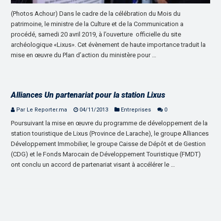
(Photos Achour) Dans le cadre de la célébration du Mois du
patrimoine, le ministre de la Culture et de la Communication a
procédé, samedi 20 avril 2019, à l’ouverture officielle du site
archéologique «Lixus». Cet évènement de haute importance traduit la
mise en œuvre du Plan d’action du ministère pour …
Alliances Un partenariat pour la station Lixus
Par Le Reporter.ma
04/11/2013
Entreprises
0
Poursuivant la mise en œuvre du programme de développement de la
station touristique de Lixus (Province de Larache), le groupe Alliances
Développement Immobilier, le groupe Caisse de Dépôt et de Gestion
(CDG) et le Fonds Marocain de Développement Touristique (FMDT)
ont conclu un accord de partenariat visant à accélérer le …