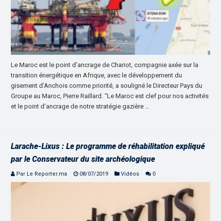
Le Maroc est le point d’ancrage de Chariot, compagnie axée sur la
transition énergétique en Afrique, avec le développement du
gisement d’Anchois comme priorité, a souligné le Directeur Pays du
Groupe au Maroc, Pierre Raillard. “Le Maroc est clef pour nos activités
et le point d’ancrage de notre stratégie gazière …
Larache-Lixus : Le programme de réhabilitation expliqué
par le Conservateur du site archéologique
Par Le Reporter.ma
08/07/2019
Vidéos
0