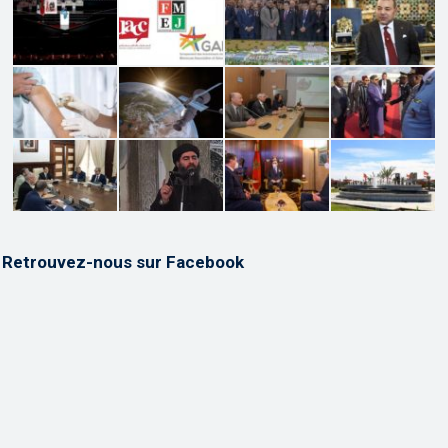
Retrouvez-nous sur Facebook