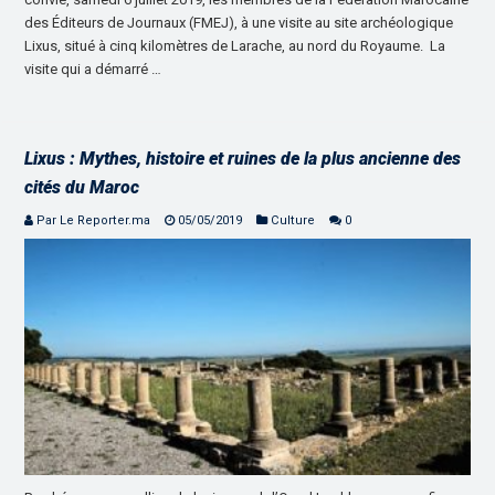
des Éditeurs de Journaux (FMEJ), à une visite au site archéologique
Lixus, situé à cinq kilomètres de Larache, au nord du Royaume. La
visite qui a démarré …
Lixus : Mythes, histoire et ruines de la plus ancienne des
cités du Maroc
Par Le Reporter.ma
05/05/2019
Culture
0