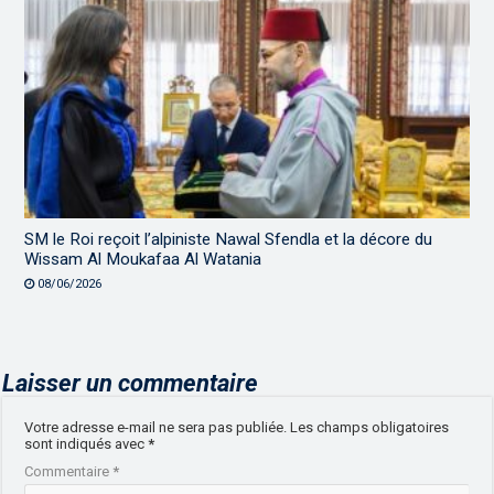
SM le Roi reçoit l’alpiniste Nawal Sfendla et la décore du
Wissam Al Moukafaa Al Watania
08/06/2026
Laisser un commentaire
Votre adresse e-mail ne sera pas publiée.
Les champs obligatoires
sont indiqués avec
*
Commentaire
*