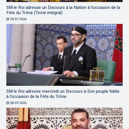
SM le Roi adresse un Discours à la Nation à l’occasion de la
Fête du Trône (Texte intégral)
29/07/2026
SM le Roi adresse mercredi un Discours à Son peuple fidèle
à l’occasion de la Fête du Trône
28/07/2026