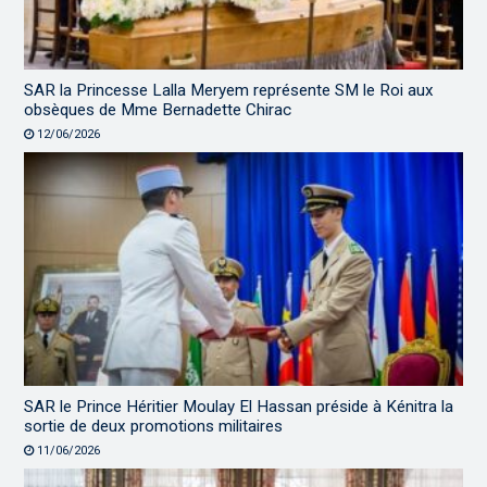
SAR la Princesse Lalla Meryem représente SM le Roi aux
obsèques de Mme Bernadette Chirac
12/06/2026
SAR le Prince Héritier Moulay El Hassan préside à Kénitra la
sortie de deux promotions militaires
11/06/2026