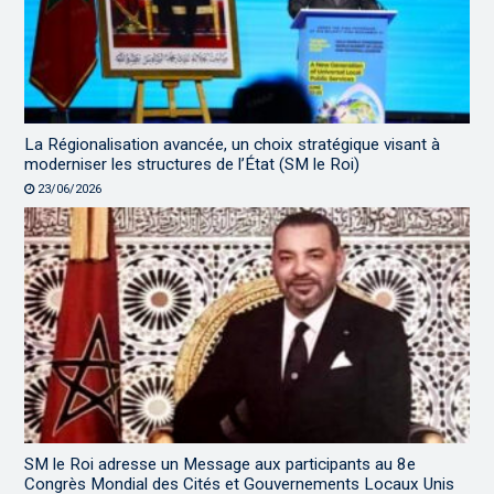
La Régionalisation avancée, un choix stratégique visant à
moderniser les structures de l’État (SM le Roi)
23/06/2026
SM le Roi adresse un Message aux participants au 8e
Congrès Mondial des Cités et Gouvernements Locaux Unis