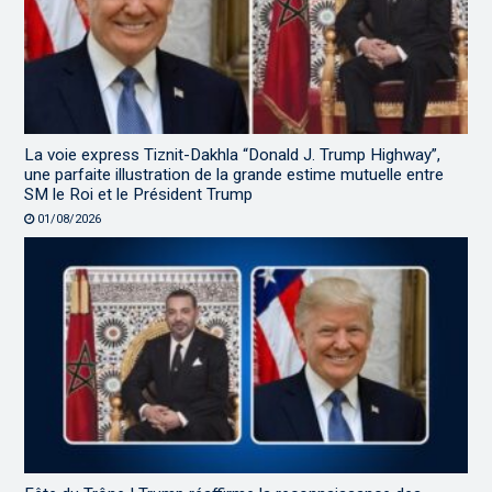
La voie express Tiznit-Dakhla “Donald J. Trump Highway”,
une parfaite illustration de la grande estime mutuelle entre
SM le Roi et le Président Trump
01/08/2026