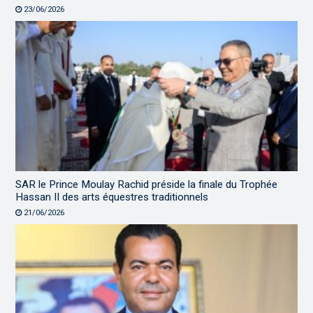
23/06/2026
SAR le Prince Moulay Rachid préside la finale du Trophée
Hassan II des arts équestres traditionnels
21/06/2026