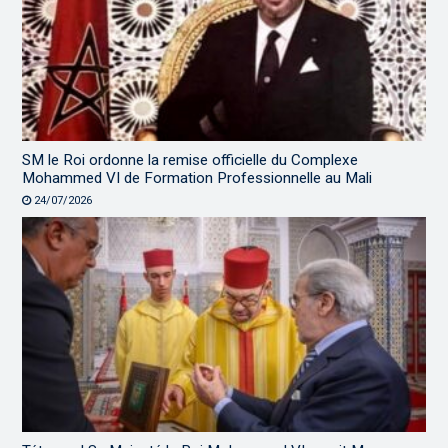
SM le Roi ordonne la remise officielle du Complexe
Mohammed VI de Formation Professionnelle au Mali
24/07/2026