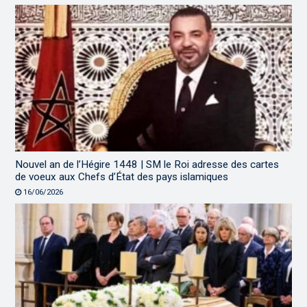
Nouvel an de l’Hégire 1448 | SM le Roi adresse des cartes
de voeux aux Chefs d’État des pays islamiques
16/06/2026