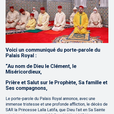
Voici un communiqué du porte-parole du
Palais Royal :
“Au nom de Dieu le Clément, le
Miséricordieux,
Prière et Salut sur le Prophète, Sa famille et
Ses compagnons,
Le porte-parole du Palais Royal annonce, avec une
immense tristesse et une profonde affliction, le décès de
SAR la Princesse Lalla Latifa, que Dieu l’ait en Sa Sainte