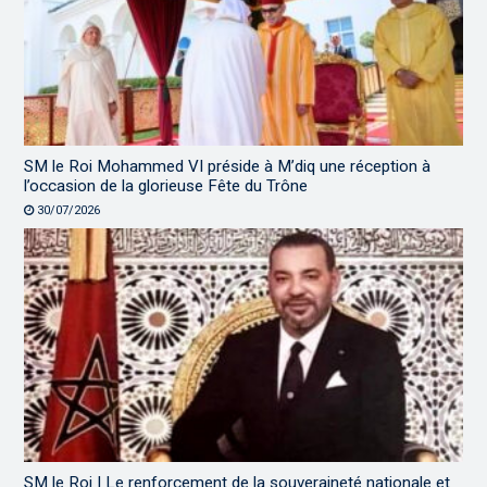
SM le Roi Mohammed VI préside à M’diq une réception à
l’occasion de la glorieuse Fête du Trône
30/07/2026
SM le Roi | Le renforcement de la souveraineté nationale et