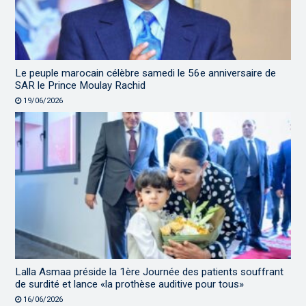
Le peuple marocain célèbre samedi le 56e anniversaire de
SAR le Prince Moulay Rachid
19/06/2026
Lalla Asmaa préside la 1ère Journée des patients souffrant
de surdité et lance «la prothèse auditive pour tous»
16/06/2026