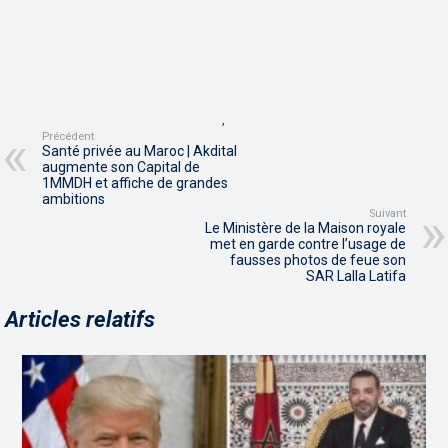
,
Précédent
Santé privée au Maroc | Akdital
augmente son Capital de
1MMDH et affiche de grandes
ambitions
Suivant
Le Ministère de la Maison royale
met en garde contre l’usage de
fausses photos de feue son
SAR Lalla Latifa
Articles relatifs