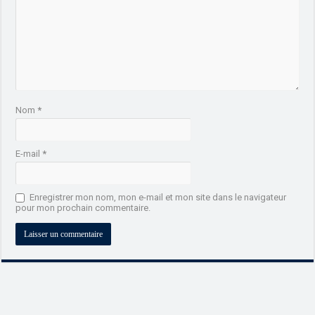
Nom
*
E-mail
*
Enregistrer mon nom, mon e-mail et mon site dans le navigateur
pour mon prochain commentaire.