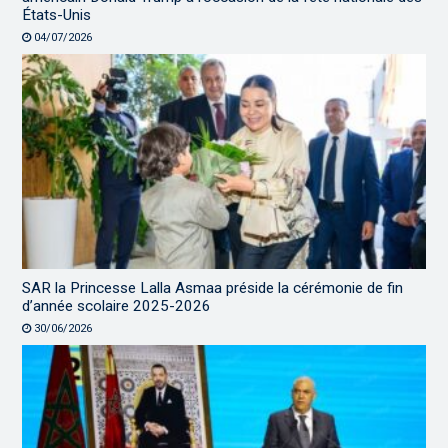
États-Unis
04/07/2026
SAR la Princesse Lalla Asmaa préside la cérémonie de fin
d’année scolaire 2025-2026
30/06/2026