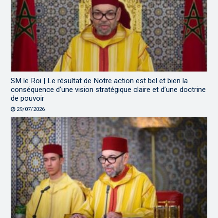
SM le Roi | Le résultat de Notre action est bel et bien la
conséquence d’une vision stratégique claire et d’une doctrine
de pouvoir
29/07/2026