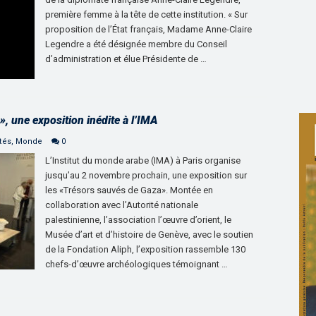
première femme à la tête de cette institution. « Sur
proposition de l’État français, Madame Anne-Claire
Legendre a été désignée membre du Conseil
d’administration et élue Présidente de …
», une exposition inédite à l’IMA
tés
,
Monde
0
L’Institut du monde arabe (IMA) à Paris organise
jusqu’au 2 novembre prochain, une exposition sur
les «Trésors sauvés de Gaza». Montée en
collaboration avec l’Autorité nationale
palestinienne, l’association l’œuvre d’orient, le
Musée d’art et d’histoire de Genève, avec le soutien
de la Fondation Aliph, l’exposition rassemble 130
chefs-d’œuvre archéologiques témoignant …