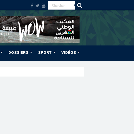
DOSSIERS
SPORT
VIDÉOS