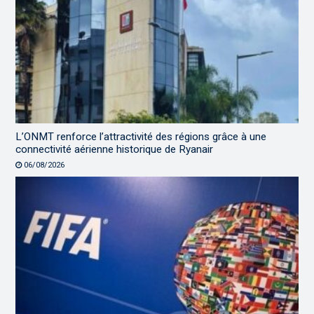
L’ONMT renforce l’attractivité des régions grâce à une
connectivité aérienne historique de Ryanair
06/08/2026