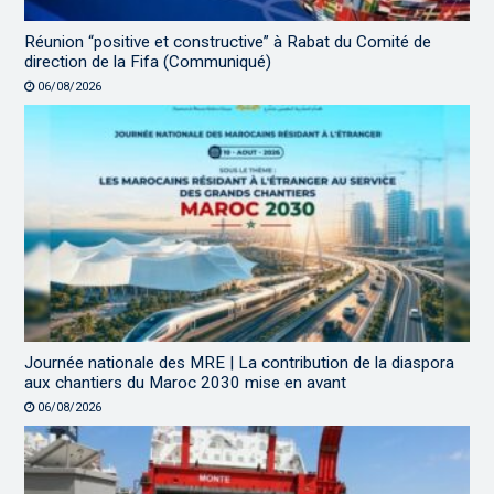
Réunion “positive et constructive” à Rabat du Comité de
direction de la Fifa (Communiqué)
06/08/2026
Journée nationale des MRE | La contribution de la diaspora
aux chantiers du Maroc 2030 mise en avant
06/08/2026