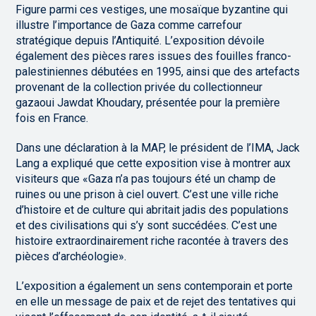
Figure parmi ces vestiges, une mosaïque byzantine qui
illustre l’importance de Gaza comme carrefour
stratégique depuis l’Antiquité. L’exposition dévoile
également des pièces rares issues des fouilles franco-
palestiniennes débutées en 1995, ainsi que des artefacts
provenant de la collection privée du collectionneur
gazaoui Jawdat Khoudary, présentée pour la première
fois en France.
Dans une déclaration à la MAP, le président de l’IMA, Jack
Lang a expliqué que cette exposition vise à montrer aux
visiteurs que «Gaza n’a pas toujours été un champ de
ruines ou une prison à ciel ouvert. C’est une ville riche
d’histoire et de culture qui abritait jadis des populations
et des civilisations qui s’y sont succédées. C’est une
histoire extraordinairement riche racontée à travers des
pièces d’archéologie».
L’exposition a également un sens contemporain et porte
en elle un message de paix et de rejet des tentatives qui