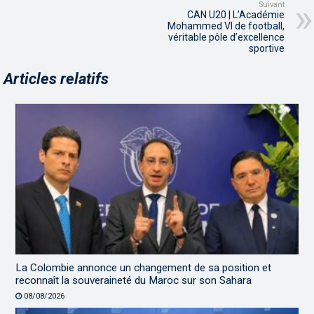
Suivant
CAN U20 | L’Académie
Mohammed VI de football,
véritable pôle d’excellence
sportive
Articles relatifs
La Colombie annonce un changement de sa position et
reconnaît la souveraineté du Maroc sur son Sahara
08/08/2026