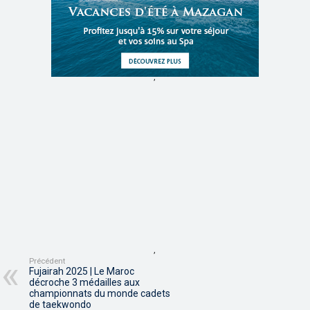
,
,
Précédent
Fujairah 2025 | Le Maroc
décroche 3 médailles aux
championnats du monde cadets
de taekwondo