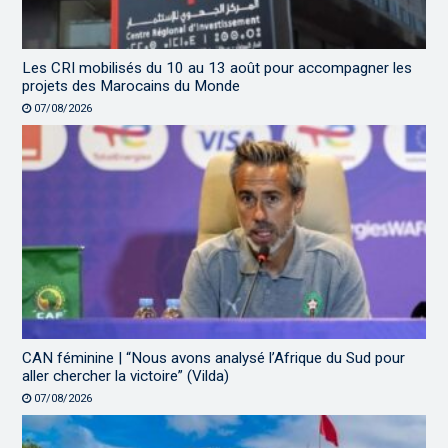
Les CRI mobilisés du 10 au 13 août pour accompagner les
projets des Marocains du Monde
07/08/2026
CAN féminine | “Nous avons analysé l’Afrique du Sud pour
aller chercher la victoire” (Vilda)
07/08/2026