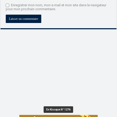
Enregistrer mon nom, mon e-mail et mon site dans le navigateur
pour mon prochain commentaire.
En Kiosque N° 1276