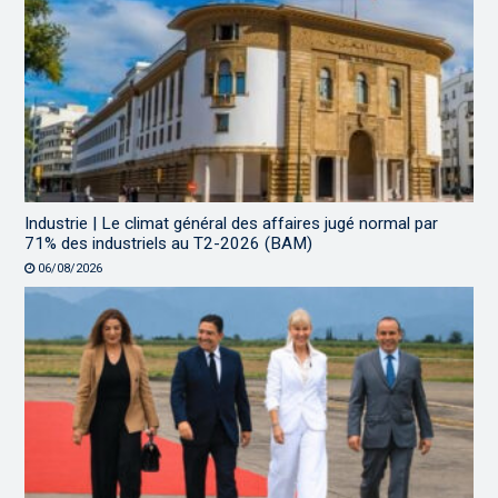
Industrie | Le climat général des affaires jugé normal par
71% des industriels au T2-2026 (BAM)
06/08/2026