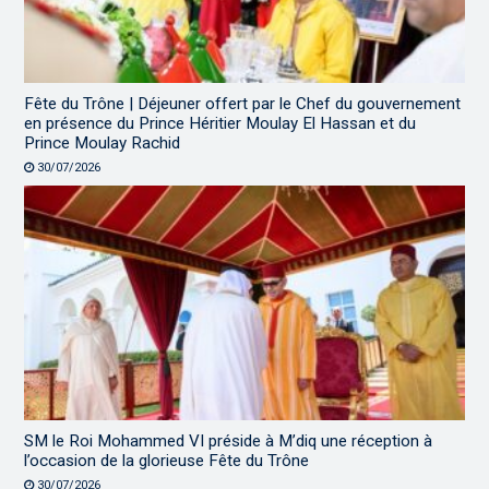
Fête du Trône | Déjeuner offert par le Chef du gouvernement
en présence du Prince Héritier Moulay El Hassan et du
Prince Moulay Rachid
30/07/2026
SM le Roi Mohammed VI préside à M’diq une réception à
l’occasion de la glorieuse Fête du Trône
30/07/2026