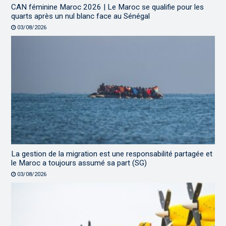
CAN féminine Maroc 2026 | Le Maroc se qualifie pour les
quarts après un nul blanc face au Sénégal
03/08/2026
La gestion de la migration est une responsabilité partagée et
le Maroc a toujours assumé sa part (SG)
03/08/2026