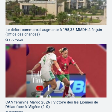
Le déficit commercial augmente à 198,38 MMDH à fin juin
(Office des changes)
31/07/2026
CAN féminine Maroc 2026 | Victoire des les Lionnes de
l’Atlas face à l’Algérie (1-0)