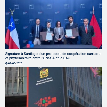
Signature à Santiago d’un protocole de coopération sanitaire
et phytosanitaire entre l’ONSSA et le SAG
07/08/2026