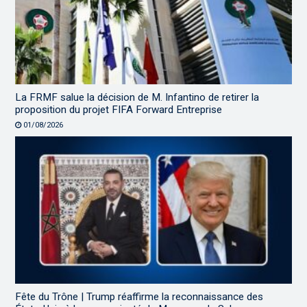
La FRMF salue la décision de M. Infantino de retirer la
proposition du projet FIFA Forward Entreprise
01/08/2026
Fête du Trône | Trump réaffirme la reconnaissance des