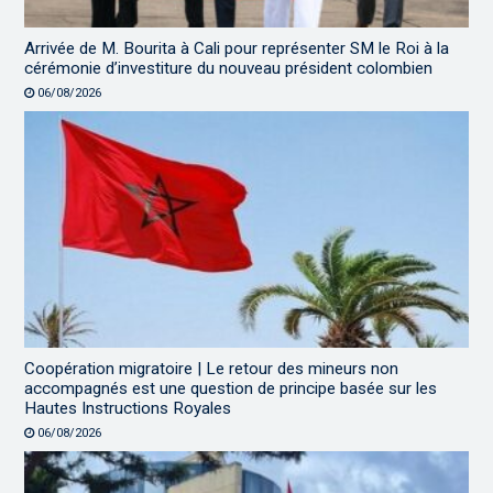
Arrivée de M. Bourita à Cali pour représenter SM le Roi à la
cérémonie d’investiture du nouveau président colombien
06/08/2026
Coopération migratoire | Le retour des mineurs non
accompagnés est une question de principe basée sur les
Hautes Instructions Royales
06/08/2026