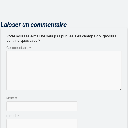
Laisser un commentaire
Votre adresse e-mail ne sera pas publiée.
Les champs obligatoires
sont indiqués avec
*
Commentaire
*
Nom
*
E-mail
*