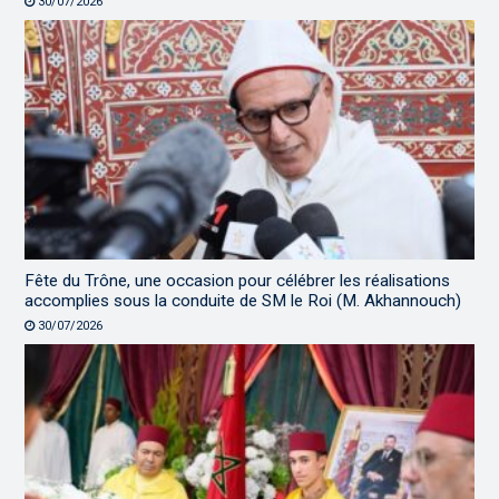
30/07/2026
Fête du Trône, une occasion pour célébrer les réalisations
accomplies sous la conduite de SM le Roi (M. Akhannouch)
30/07/2026