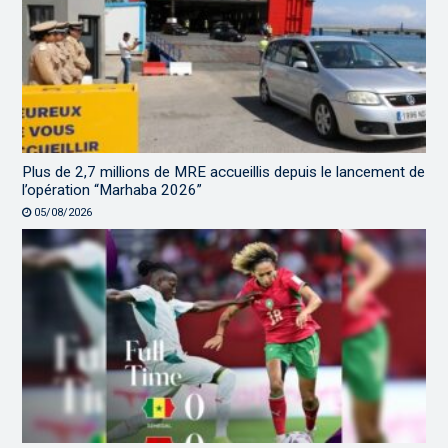
Plus de 2,7 millions de MRE accueillis depuis le lancement de
l’opération “Marhaba 2026”
05/08/2026