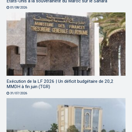
États-Unis à la souveraineté du Maroc sur le Sahara
01/08/2026
Exécution de la LF 2026 | Un déficit budgétaire de 20,2
MMDH à fin juin (TGR)
31/07/2026