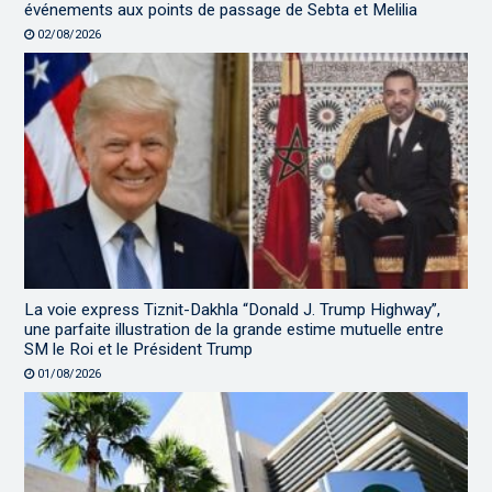
événements aux points de passage de Sebta et Melilia
02/08/2026
La voie express Tiznit-Dakhla “Donald J. Trump Highway”,
une parfaite illustration de la grande estime mutuelle entre
SM le Roi et le Président Trump
01/08/2026