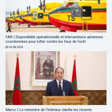
FAR | Disponibilité opérationnelle et interventions aériennes
coordonnées pour lutter contre les feux de forêt
03/08/2026
Maroc | Le ministère de l’Intérieur clarifie les récents