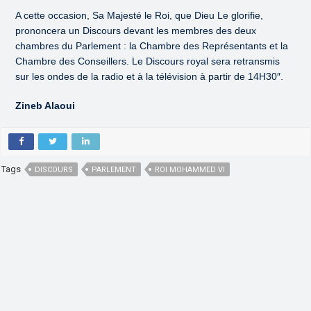
A cette occasion, Sa Majesté le Roi, que Dieu Le glorifie,
prononcera un Discours devant les membres des deux
chambres du Parlement : la Chambre des Représentants et la
Chambre des Conseillers. Le Discours royal sera retransmis
sur les ondes de la radio et à la télévision à partir de 14H30″.
Zineb Alaoui
Tags
DISCOURS
PARLEMENT
ROI MOHAMMED VI