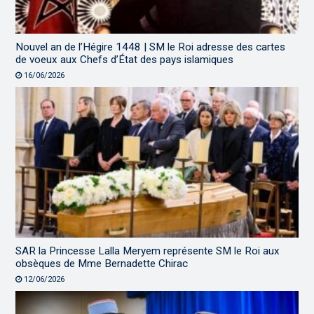
Nouvel an de l’Hégire 1448 | SM le Roi adresse des cartes
de voeux aux Chefs d’État des pays islamiques
16/06/2026
SAR la Princesse Lalla Meryem représente SM le Roi aux
obsèques de Mme Bernadette Chirac
12/06/2026