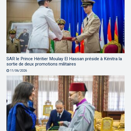
SAR le Prince Héritier Moulay El Hassan préside à Kénitra la
sortie de deux promotions militaires
11/06/2026