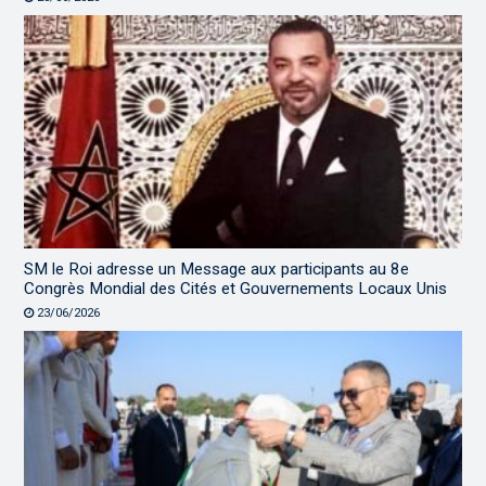
SM le Roi adresse un Message aux participants au 8e
Congrès Mondial des Cités et Gouvernements Locaux Unis
23/06/2026