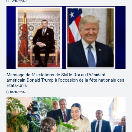
12/07/2026
Message de félicitations de SM le Roi au Président
américain Donald Trump à l’occasion de la fête nationale des
États-Unis
04/07/2026