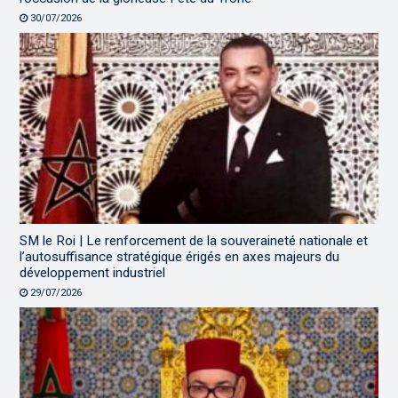
30/07/2026
SM le Roi | Le renforcement de la souveraineté nationale et
l’autosuffisance stratégique érigés en axes majeurs du
développement industriel
29/07/2026