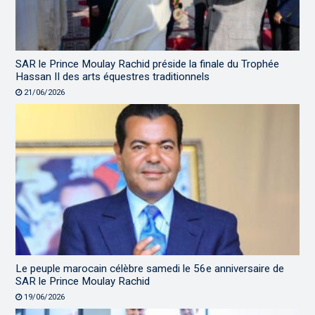
SAR le Prince Moulay Rachid préside la finale du Trophée
Hassan II des arts équestres traditionnels
21/06/2026
Le peuple marocain célèbre samedi le 56e anniversaire de
SAR le Prince Moulay Rachid
19/06/2026