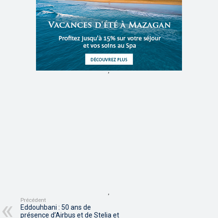
,
,
Précédent
Eddouhbani : 50 ans de
présence d’Airbus et de Stelia et