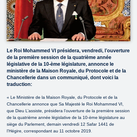
Le Roi Mohammed VI présidera, vendredi, l’ouverture
de la première session de la quatrième année
législative de la 10-ème législature, annonce le
ministère de la Maison Royale, du Protocole et de la
Chancellerie dans un communiqué, dont voici la
traduction:
« Le Ministère de la Maison Royale, du Protocole et de la
Chancellerie annonce que Sa Majesté le Roi Mohammed VI,
que Dieu L’assiste, présidera l’ouverture de la première session
de la quatrième année législative de la 10-ème législature au
siège du Parlement, demain vendredi 12 Safar 1441 de
l’Hégire, correspondant au 11 octobre 2019.