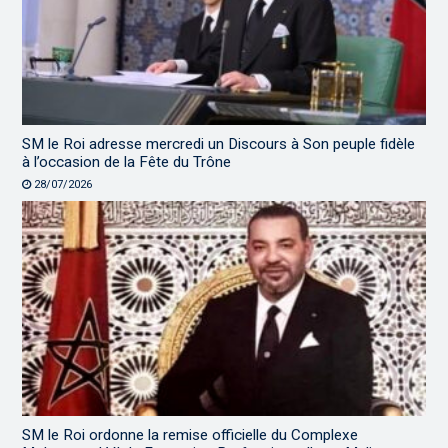
SM le Roi adresse mercredi un Discours à Son peuple fidèle
à l’occasion de la Fête du Trône
28/07/2026
SM le Roi ordonne la remise officielle du Complexe