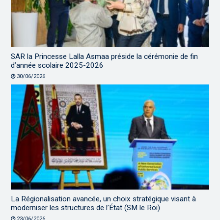
SAR la Princesse Lalla Asmaa préside la cérémonie de fin
d’année scolaire 2025-2026
30/06/2026
La Régionalisation avancée, un choix stratégique visant à
moderniser les structures de l’État (SM le Roi)
23/06/2026