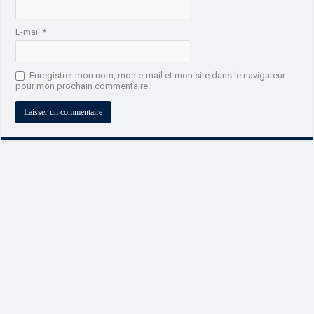
E-mail
*
Enregistrer mon nom, mon e-mail et mon site dans le navigateur
pour mon prochain commentaire.