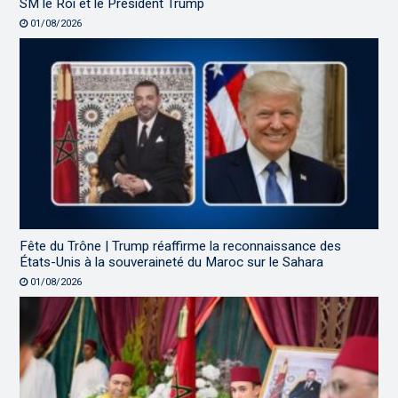
SM le Roi et le Président Trump
01/08/2026
Fête du Trône | Trump réaffirme la reconnaissance des
États-Unis à la souveraineté du Maroc sur le Sahara
01/08/2026