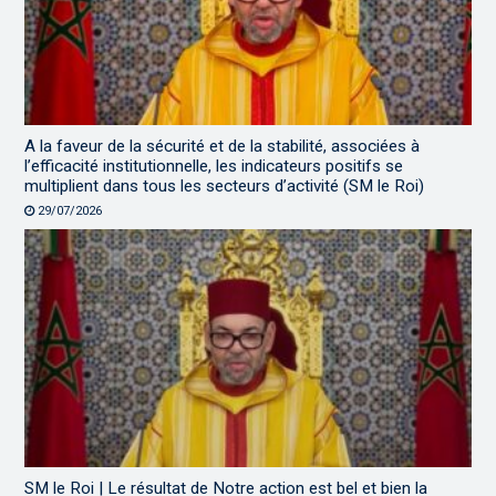
A la faveur de la sécurité et de la stabilité, associées à
l’efficacité institutionnelle, les indicateurs positifs se
multiplient dans tous les secteurs d’activité (SM le Roi)
29/07/2026
SM le Roi | Le résultat de Notre action est bel et bien la