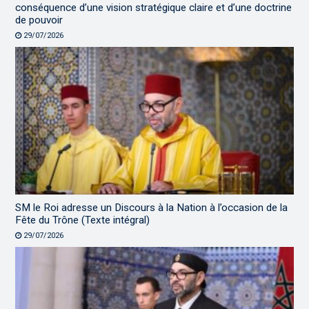
conséquence d’une vision stratégique claire et d’une doctrine
de pouvoir
29/07/2026
SM le Roi adresse un Discours à la Nation à l’occasion de la
Fête du Trône (Texte intégral)
29/07/2026