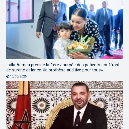
Lalla Asmaa préside la 1ère Journée des patients souffrant
de surdité et lance «la prothèse auditive pour tous»
16/06/2026