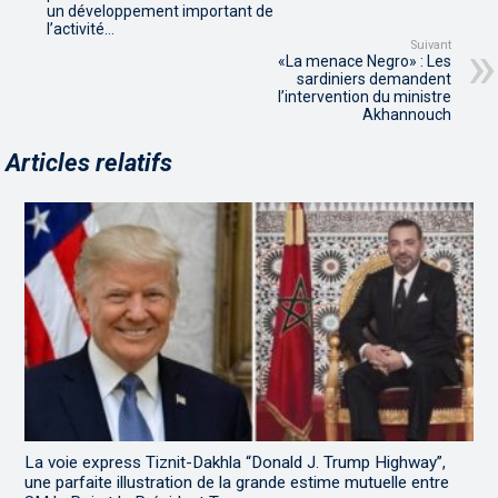
un développement important de
l’activité…
Suivant
«La menace Negro» : Les
sardiniers demandent
l’intervention du ministre
Akhannouch
Articles relatifs
La voie express Tiznit-Dakhla “Donald J. Trump Highway”,
une parfaite illustration de la grande estime mutuelle entre