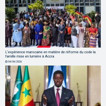
L’expérience marocaine en matière de réforme du code la
famille mise en lumière à Accra
04/06/2026