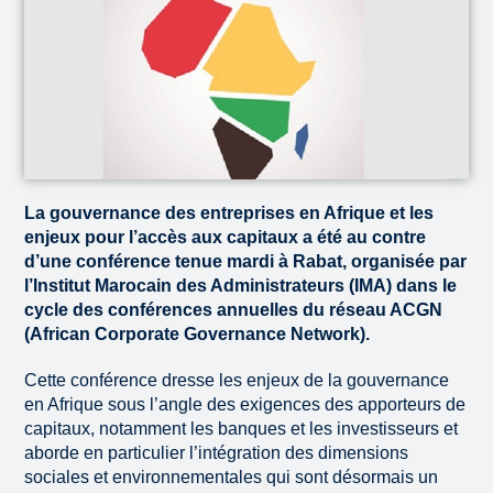
La gouvernance des entreprises en Afrique et les
enjeux pour l’accès aux capitaux a été au contre
d’une conférence tenue mardi à Rabat, organisée par
l’Institut Marocain des Administrateurs (IMA) dans le
cycle des conférences annuelles du réseau ACGN
(African Corporate Governance Network).
Cette conférence dresse les enjeux de la gouvernance
en Afrique sous l’angle des exigences des apporteurs de
capitaux, notamment les banques et les investisseurs et
aborde en particulier l’intégration des dimensions
sociales et environnementales qui sont désormais un