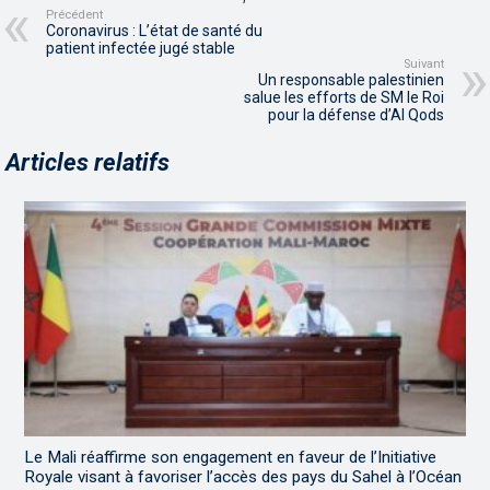
Précédent
Coronavirus : L’état de santé du
patient infectée jugé stable
Suivant
Un responsable palestinien
salue les efforts de SM le Roi
pour la défense d’Al Qods
Articles relatifs
Le Mali réaffirme son engagement en faveur de l’Initiative
Royale visant à favoriser l’accès des pays du Sahel à l’Océan