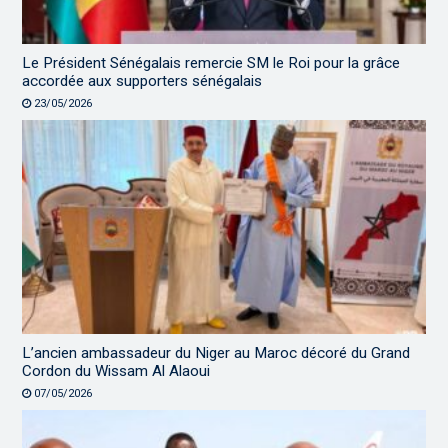
Le Président Sénégalais remercie SM le Roi pour la grâce
accordée aux supporters sénégalais
23/05/2026
L’ancien ambassadeur du Niger au Maroc décoré du Grand
Cordon du Wissam Al Alaoui
07/05/2026