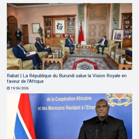
Rabat | La République du Burundi salue la Vision Royale en
faveur de l’Afrique
19/06/2026