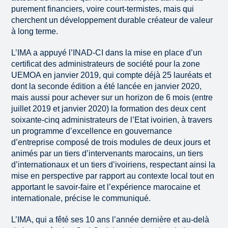
purement financiers, voire court-termistes, mais qui
cherchent un développement durable créateur de valeur
à long terme.
L’IMA a appuyé l’INAD-CI dans la mise en place d’un
certificat des administrateurs de société pour la zone
UEMOA en janvier 2019, qui compte déjà 25 lauréats et
dont la seconde édition a été lancée en janvier 2020,
mais aussi pour achever sur un horizon de 6 mois (entre
juillet 2019 et janvier 2020) la formation des deux cent
soixante-cinq administrateurs de l’Etat ivoirien, à travers
un programme d’excellence en gouvernance
d’entreprise composé de trois modules de deux jours et
animés par un tiers d’intervenants marocains, un tiers
d’internationaux et un tiers d’ivoiriens, respectant ainsi la
mise en perspective par rapport au contexte local tout en
apportant le savoir-faire et l’expérience marocaine et
internationale, précise le communiqué.
L’IMA, qui a fêté ses 10 ans l’année dernière et au-delà