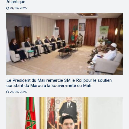
Atlantique
24/07/2026
Le Président du Mali remercie SM le Roi pour le soutien
constant du Maroc à la souveraineté du Mali
24/07/2026