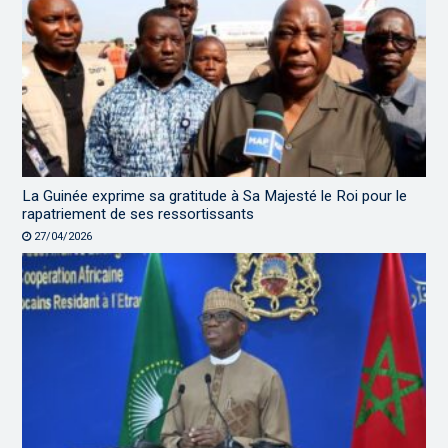
La Guinée exprime sa gratitude à Sa Majesté le Roi pour le
rapatriement de ses ressortissants
27/04/2026