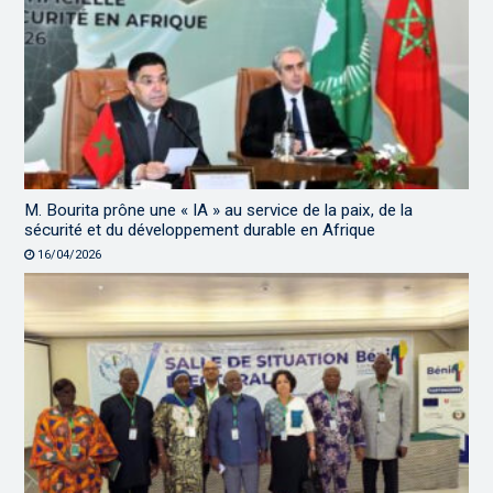
M. Bourita prône une « IA » au service de la paix, de la
sécurité et du développement durable en Afrique
16/04/2026