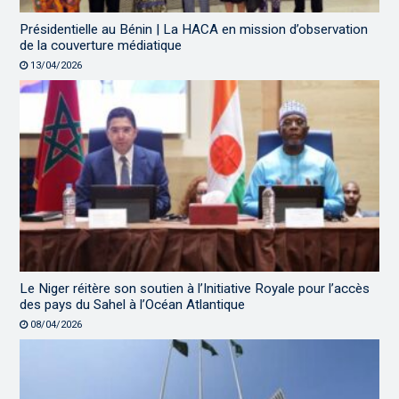
Présidentielle au Bénin | La HACA en mission d’observation
de la couverture médiatique
13/04/2026
Le Niger réitère son soutien à l’Initiative Royale pour l’accès
des pays du Sahel à l’Océan Atlantique
08/04/2026