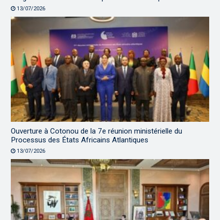
13/07/2026
Ouverture à Cotonou de la 7e réunion ministérielle du
Processus des États Africains Atlantiques
13/07/2026