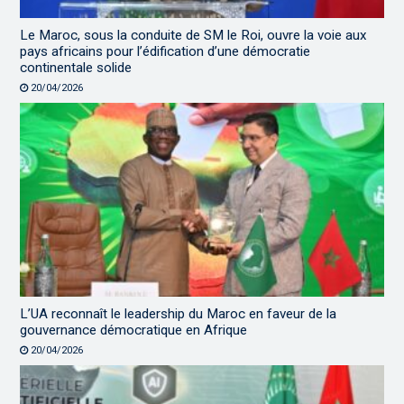
Le Maroc, sous la conduite de SM le Roi, ouvre la voie aux
pays africains pour l’édification d’une démocratie
continentale solide
20/04/2026
L’UA reconnaît le leadership du Maroc en faveur de la
gouvernance démocratique en Afrique
20/04/2026