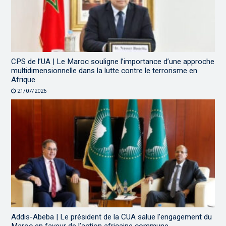
CPS de l’UA | Le Maroc souligne l’importance d’une approche
multidimensionnelle dans la lutte contre le terrorisme en
Afrique
21/07/2026
Addis-Abeba | Le président de la CUA salue l’engagement du