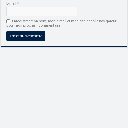
E-mail
*
Enregistrer mon nom, mon e-mail et mon site dans le navigateur
pour mon prochain commentaire.