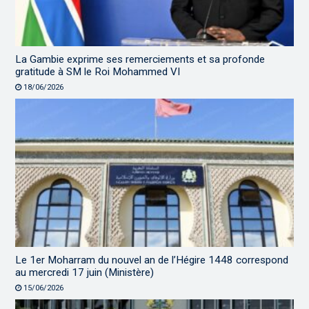
La Gambie exprime ses remerciements et sa profonde
gratitude à SM le Roi Mohammed VI
18/06/2026
Le 1er Moharram du nouvel an de l’Hégire 1448 correspond
au mercredi 17 juin (Ministère)
15/06/2026