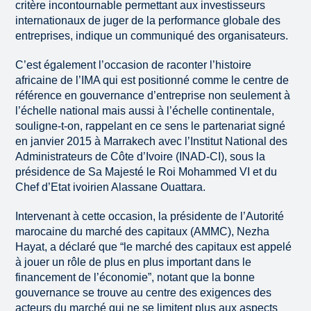
critère incontournable permettant aux investisseurs
internationaux de juger de la performance globale des
entreprises, indique un communiqué des organisateurs.
C’est également l’occasion de raconter l’histoire
africaine de l’IMA qui est positionné comme le centre de
référence en gouvernance d’entreprise non seulement à
l’échelle national mais aussi à l’échelle continentale,
souligne-t-on, rappelant en ce sens le partenariat signé
en janvier 2015 à Marrakech avec l’Institut National des
Administrateurs de Côte d’Ivoire (INAD-CI), sous la
présidence de Sa Majesté le Roi Mohammed VI et du
Chef d’Etat ivoirien Alassane Ouattara.
Intervenant à cette occasion, la présidente de l’Autorité
marocaine du marché des capitaux (AMMC), Nezha
Hayat, a déclaré que “le marché des capitaux est appelé
à jouer un rôle de plus en plus important dans le
financement de l’économie”, notant que la bonne
gouvernance se trouve au centre des exigences des
acteurs du marché qui ne se limitent plus aux aspects