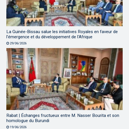
La Guinée-Bissau salue les initiatives Royales en faveur de
l’émergence et du développement de l’Afrique
29/06/2026
Rabat | Échanges fructueux entre M. Nasser Bourita et son
homologue du Burundi
19/06/2026