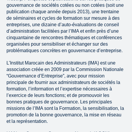
gouvernance de sociétés cotées ou non cotées (soit une
publication chaque année depuis 2013), une trentaine
de séminaires et cycles de formation sur mesure à des
entreprises, une dizaine d’auto-évaluations de conseil
d’administration facilitées par l’IMA et enfin près d’une
cinquantaine de rencontres thématiques et conférences
organisées pour sensibiliser et échanger sur des
problématiques concrètes en gouvernance d’entreprise.
L’Institut Marocain des Administrateurs (IMA) est une
association créée en 2009 par la Commission Nationale
“Gouvernance d’Entreprise”, avec pour mission
principale de fournir aux administrateurs de sociétés la
formation, l’information et l’expertise nécessaires à
l’exercice de leurs fonctions; et de promouvoir les
bonnes pratiques de gouvernance. Les principales
missions de l’IMA sont la Formation, la sensibilisation, la
promotion de la bonne gouvernance, la mise en réseau
et la représentation.