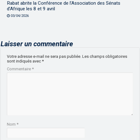
Rabat abrite la Conférence de l’Association des Sénats
d’Afrique les 8 et 9 avril
03/04/2026
Laisser un commentaire
Votre adresse e-mail ne sera pas publiée.
Les champs obligatoires
sont indiqués avec
*
Commentaire
*
Nom
*