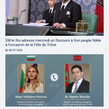
SM le Roi adresse mercredi un Discours à Son peuple fidèle
à l’occasion de la Fête du Trône
28/07/2026