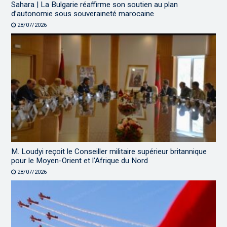
Sahara | La Bulgarie réaffirme son soutien au plan
d’autonomie sous souveraineté marocaine
28/07/2026
M. Loudyi reçoit le Conseiller militaire supérieur britannique
pour le Moyen-Orient et l’Afrique du Nord
28/07/2026