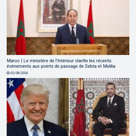
Maroc | Le ministère de l’Intérieur clarifie les récents
événements aux points de passage de Sebta et Melilia
02/08/2026