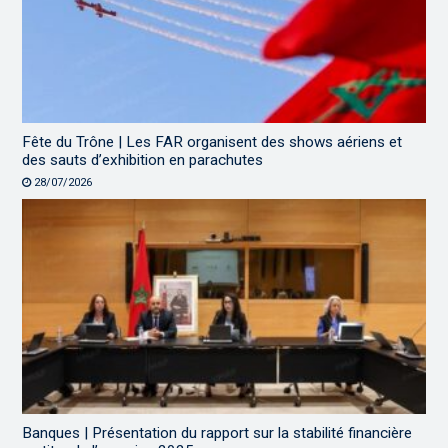
Fête du Trône | Les FAR organisent des shows aériens et
des sauts d’exhibition en parachutes
28/07/2026
Banques | Présentation du rapport sur la stabilité financière