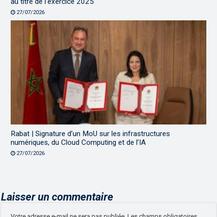
au titre de l’exercice 2025
27/07/2026
Rabat | Signature d’un MoU sur les infrastructures
numériques, du Cloud Computing et de l’IA
27/07/2026
Laisser un commentaire
Votre adresse e-mail ne sera pas publiée.
Les champs obligatoires