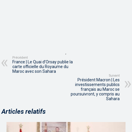
,
Précédent
France | Le Quai d’Orsay publie la
carte officielle du Royaume du
Maroc avec son Sahara
Suivant
Président Macron | Les
investissements publics
français au Maroc se
poursuivront, y compris au
Sahara
Articles relatifs