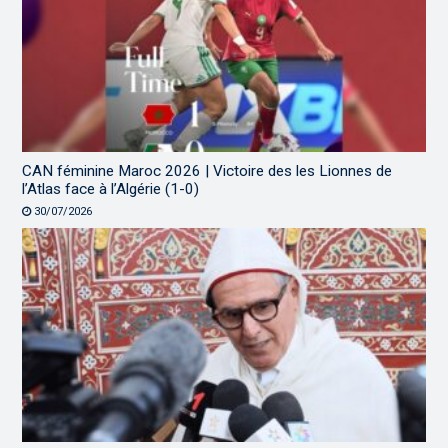
CAN féminine Maroc 2026 | Victoire des les Lionnes de
l’Atlas face à l’Algérie (1-0)
30/07/2026