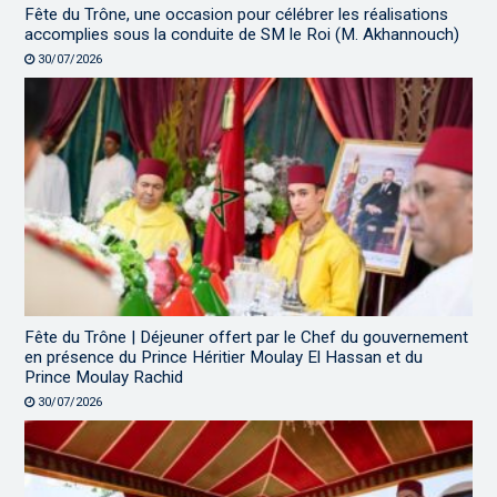
Fête du Trône, une occasion pour célébrer les réalisations
accomplies sous la conduite de SM le Roi (M. Akhannouch)
30/07/2026
Fête du Trône | Déjeuner offert par le Chef du gouvernement
en présence du Prince Héritier Moulay El Hassan et du
Prince Moulay Rachid
30/07/2026