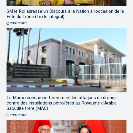
SM le Roi adresse un Discours à la Nation à l’occasion de la
Fête du Trône (Texte intégral)
29/07/2026
Le Maroc condamne fermement les attaques de drones
contre des installations pétrolières au Royaume d’Arabie
Saoudite frère (MAE)
29/07/2026