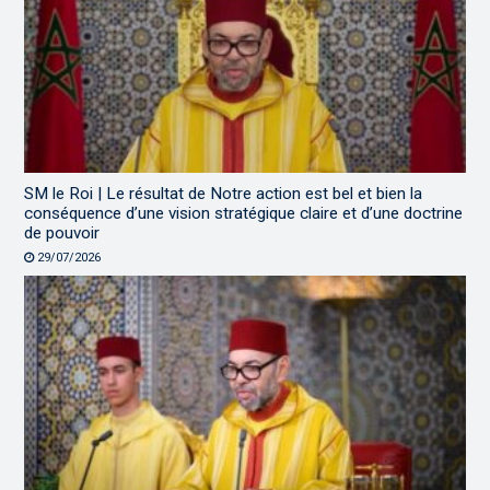
SM le Roi | Le résultat de Notre action est bel et bien la
conséquence d’une vision stratégique claire et d’une doctrine
de pouvoir
29/07/2026