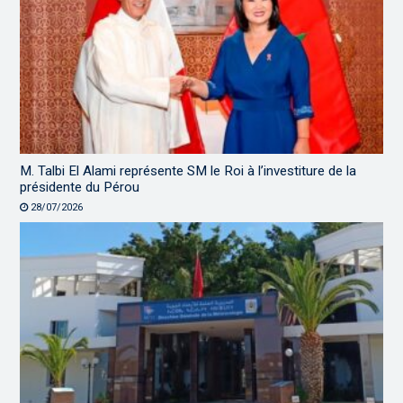
M. Talbi El Alami représente SM le Roi à l’investiture de la
présidente du Pérou
28/07/2026