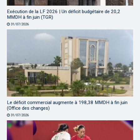
Exécution de la LF 2026 | Un déficit budgétaire de 20,2
MMDH à fin juin (TGR)
31/07/2026
Le déficit commercial augmente à 198,38 MMDH à fin juin
(Office des changes)
31/07/2026