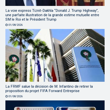
La voie express Tiznit-Dakhla “Donald J. Trump Highway”,
une parfaite illustration de la grande estime mutuelle entre
SM le Roi et le Président Trump
01/08/2026
La FRMF salue la décision de M. Infantino de retirer la
proposition du projet FIFA Forward Entreprise
01/08/2026