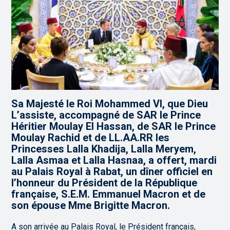
Sa Majesté le Roi Mohammed VI, que Dieu
L’assiste, accompagné de SAR le Prince
Héritier Moulay El Hassan, de SAR le Prince
Moulay Rachid et de LL.AA.RR les
Princesses Lalla Khadija, Lalla Meryem,
Lalla Asmaa et Lalla Hasnaa, a offert, mardi
au Palais Royal à Rabat, un dîner officiel en
l’honneur du Président de la République
française, S.E.M. Emmanuel Macron et de
son épouse Mme Brigitte Macron.
A son arrivée au Palais Royal, le Président français,