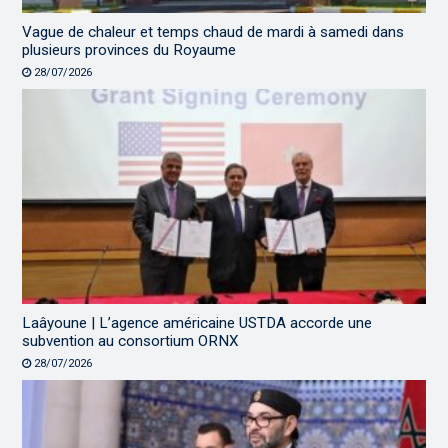
Vague de chaleur et temps chaud de mardi à samedi dans
plusieurs provinces du Royaume
28/07/2026
Laâyoune | L’agence américaine USTDA accorde une
subvention au consortium ORNX
28/07/2026