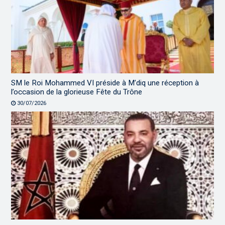
SM le Roi Mohammed VI préside à M’diq une réception à
l’occasion de la glorieuse Fête du Trône
30/07/2026