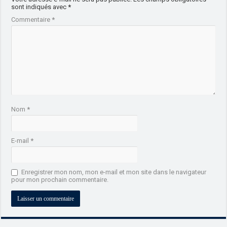
sont indiqués avec
*
Commentaire
*
Nom
*
E-mail
*
Enregistrer mon nom, mon e-mail et mon site dans le navigateur
pour mon prochain commentaire.