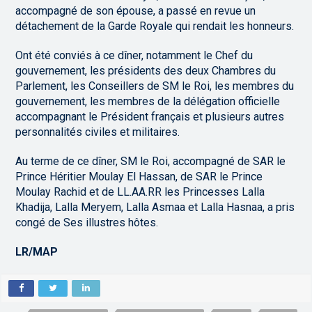
accompagné de son épouse, a passé en revue un
détachement de la Garde Royale qui rendait les honneurs.
Ont été conviés à ce dîner, notamment le Chef du
gouvernement, les présidents des deux Chambres du
Parlement, les Conseillers de SM le Roi, les membres du
gouvernement, les membres de la délégation officielle
accompagnant le Président français et plusieurs autres
personnalités civiles et militaires.
Au terme de ce dîner, SM le Roi, accompagné de SAR le
Prince Héritier Moulay El Hassan, de SAR le Prince
Moulay Rachid et de LL.AA.RR les Princesses Lalla
Khadija, Lalla Meryem, Lalla Asmaa et Lalla Hasnaa, a pris
congé de Ses illustres hôtes.
LR/MAP