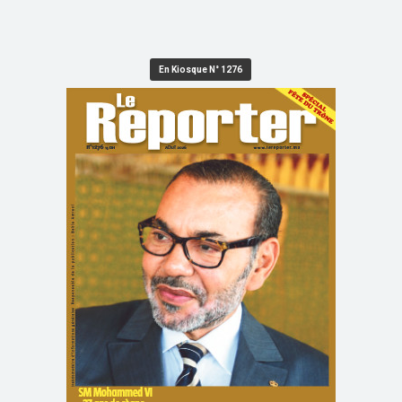
En Kiosque N° 1276