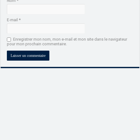
Nom
*
E-mail
*
Enregistrer mon nom, mon e-mail et mon site dans le navigateur
pour mon prochain commentaire.