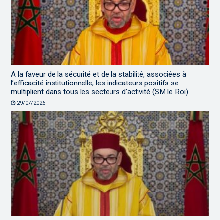
A la faveur de la sécurité et de la stabilité, associées à
l’efficacité institutionnelle, les indicateurs positifs se
multiplient dans tous les secteurs d’activité (SM le Roi)
29/07/2026