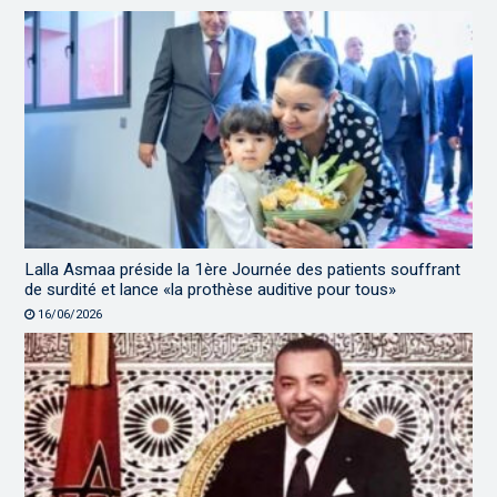
Lalla Asmaa préside la 1ère Journée des patients souffrant
de surdité et lance «la prothèse auditive pour tous»
16/06/2026