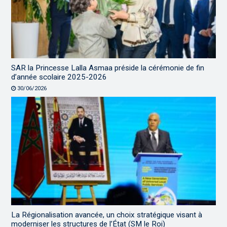
SAR la Princesse Lalla Asmaa préside la cérémonie de fin
d’année scolaire 2025-2026
30/06/2026
La Régionalisation avancée, un choix stratégique visant à
moderniser les structures de l’État (SM le Roi)