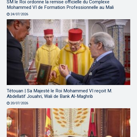
SM le Roi ordonne la remise officielle du Complexe
Mohammed VI de Formation Professionnelle au Mali
24/07/2026
Tétouan | Sa Majesté le Roi Mohammed VI reçoit M.
Abdellatif Jouahri, Wali de Bank Al-Maghrib
20/07/2026