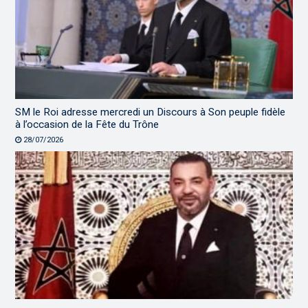
SM le Roi adresse mercredi un Discours à Son peuple fidèle
à l’occasion de la Fête du Trône
28/07/2026