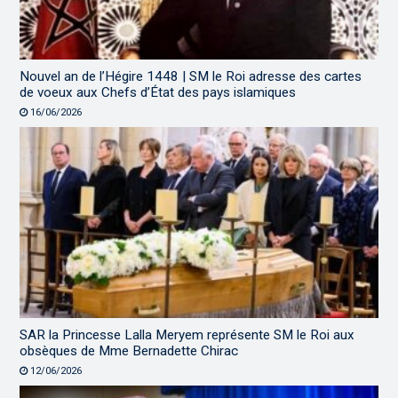
Nouvel an de l’Hégire 1448 | SM le Roi adresse des cartes
de voeux aux Chefs d’État des pays islamiques
16/06/2026
SAR la Princesse Lalla Meryem représente SM le Roi aux
obsèques de Mme Bernadette Chirac
12/06/2026