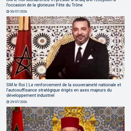
l’occasion de la glorieuse Fête du Trône
30/07/2026
SM le Roi | Le renforcement de la souveraineté nationale et
l’autosuffisance stratégique érigés en axes majeurs du
développement industriel
29/07/2026