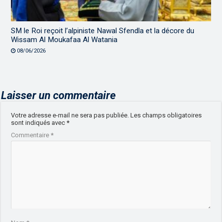
SM le Roi reçoit l’alpiniste Nawal Sfendla et la décore du
Wissam Al Moukafaa Al Watania
08/06/2026
Laisser un commentaire
Votre adresse e-mail ne sera pas publiée.
Les champs obligatoires
sont indiqués avec
*
Commentaire
*