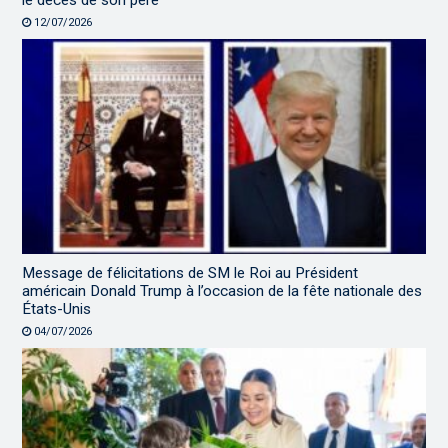
le décès de son père
12/07/2026
Message de félicitations de SM le Roi au Président
américain Donald Trump à l’occasion de la fête nationale des
États-Unis
04/07/2026