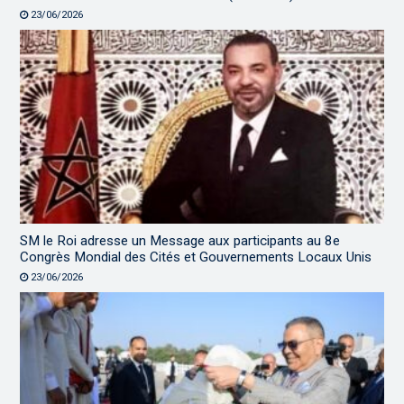
23/06/2026
SM le Roi adresse un Message aux participants au 8e
Congrès Mondial des Cités et Gouvernements Locaux Unis
23/06/2026