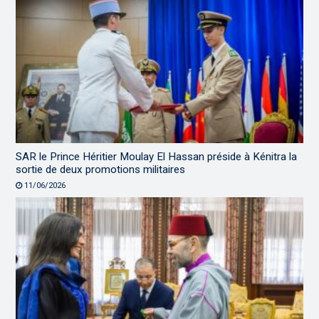
SAR le Prince Héritier Moulay El Hassan préside à Kénitra la
sortie de deux promotions militaires
11/06/2026