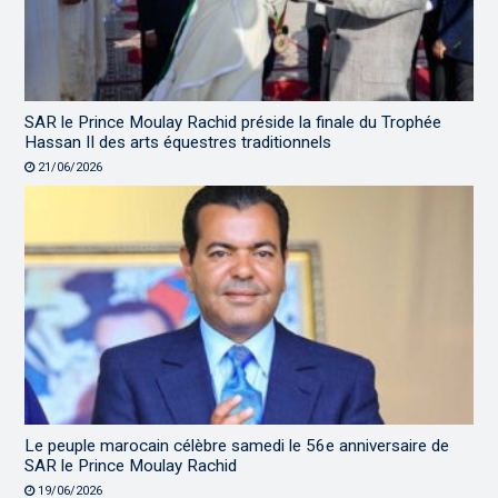
SAR le Prince Moulay Rachid préside la finale du Trophée
Hassan II des arts équestres traditionnels
21/06/2026
Le peuple marocain célèbre samedi le 56e anniversaire de
SAR le Prince Moulay Rachid
19/06/2026