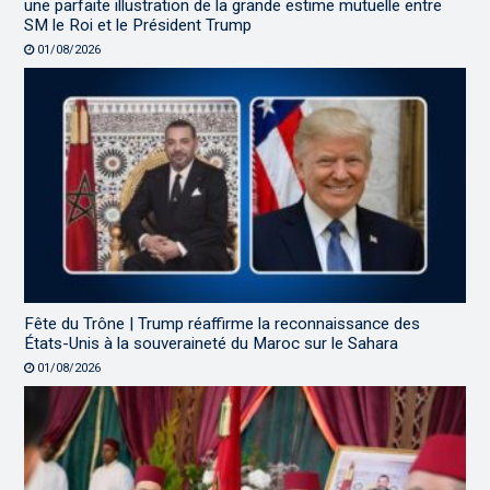
une parfaite illustration de la grande estime mutuelle entre
SM le Roi et le Président Trump
01/08/2026
Fête du Trône | Trump réaffirme la reconnaissance des
États-Unis à la souveraineté du Maroc sur le Sahara
01/08/2026