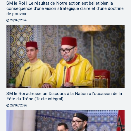
SM le Roi | Le résultat de Notre action est bel et bien la
conséquence d’une vision stratégique claire et d’une doctrine
de pouvoir
29/07/2026
SM le Roi adresse un Discours à la Nation à l’occasion de la
Fête du Trône (Texte intégral)
29/07/2026