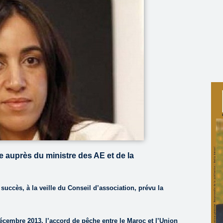
 auprès du ministre des AE et de la
succès, à la veille du Conseil d’association, prévu la
écembre 2013, l’accord de pêche entre le Maroc et l’Union