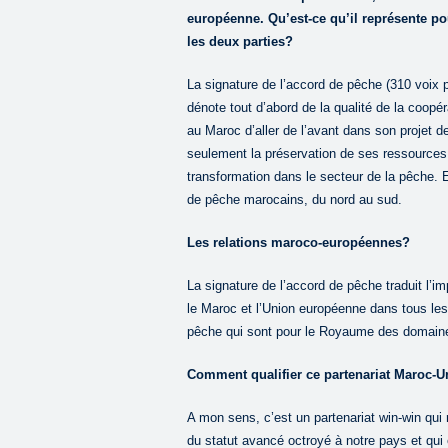
européenne. Qu’est-ce qu’il représente pou
les deux parties?
La signature de l’accord de pêche (310 voix 
dénote tout d’abord de la qualité de la coop
au Maroc d’aller de l’avant dans son projet de 
seulement la préservation de ses ressources
transformation dans le secteur de la pêche. E
de pêche marocains, du nord au sud.
Les relations maroco-européennes?
La signature de l’accord de pêche traduit l’imp
le Maroc et l’Union européenne dans tous les
pêche qui sont pour le Royaume des domain
Comment qualifier ce partenariat Maroc-
A mon sens, c’est un partenariat win-win qui
du statut avancé octroyé à notre pays et qui 