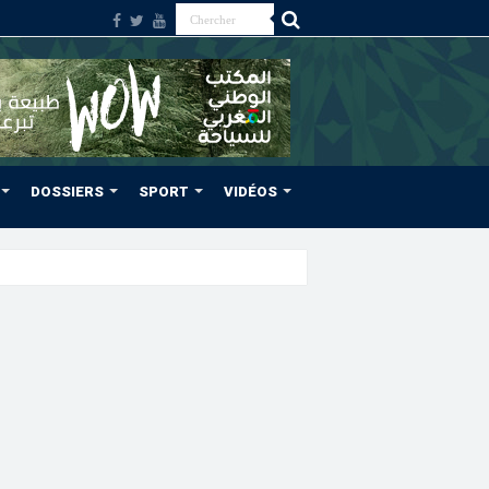
DOSSIERS
SPORT
VIDÉOS