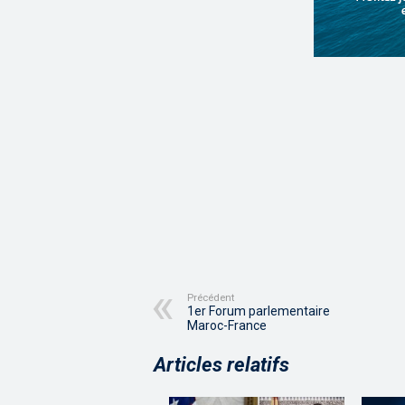
Précédent
1er Forum parlementaire
Maroc-France
Articles relatifs