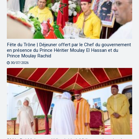
Fête du Trône | Déjeuner offert par le Chef du gouvernement
en présence du Prince Héritier Moulay El Hassan et du
Prince Moulay Rachid
30/07/2026