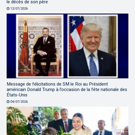
le décès de son père
12/07/2026
Message de félicitations de SM le Roi au Président
américain Donald Trump à l’occasion de la fête nationale des
États-Unis
04/07/2026