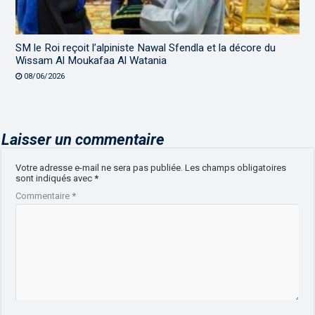
SM le Roi reçoit l’alpiniste Nawal Sfendla et la décore du
Wissam Al Moukafaa Al Watania
08/06/2026
Laisser un commentaire
Votre adresse e-mail ne sera pas publiée.
Les champs obligatoires
sont indiqués avec
*
Commentaire
*