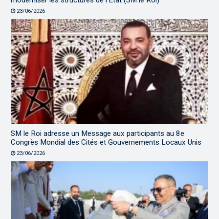
moderniser les structures de l’État (SM le Roi)
23/06/2026
SM le Roi adresse un Message aux participants au 8e
Congrès Mondial des Cités et Gouvernements Locaux Unis
23/06/2026