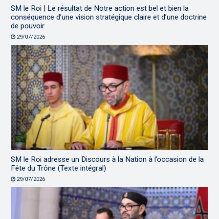
SM le Roi | Le résultat de Notre action est bel et bien la
conséquence d’une vision stratégique claire et d’une doctrine
de pouvoir
29/07/2026
SM le Roi adresse un Discours à la Nation à l’occasion de la
Fête du Trône (Texte intégral)
29/07/2026