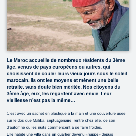
Le Maroc accueille de nombreux résidents du 3ème
âge, venus de pays européens ou autres, qui
choisissent de couler leurs vieux jours sous le soleil
marocain. Ils ont les moyens et mènent une belle
retraite, sans doute bien méritée. Nos citoyens du
3ème âge, eux, les regardent avec envie. Leur
vieillesse n’est pas la même…
C’est avec un sachet en plastique à la main et une couverture usée
sur le dos que Malika, septuagénaire, rentre chez elle, ce soir
d’automne où les nuits commencent à se faire froides.
Elle habite une villa dans un quartier devenu «huppé» depuis