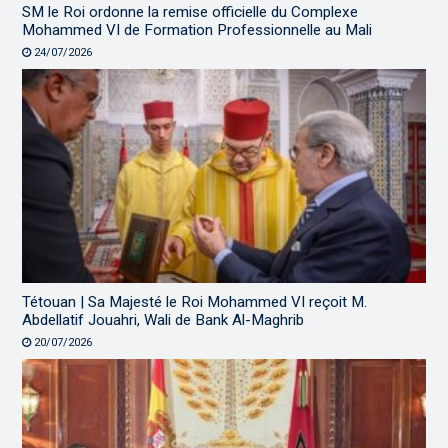
SM le Roi ordonne la remise officielle du Complexe
Mohammed VI de Formation Professionnelle au Mali
24/07/2026
Tétouan | Sa Majesté le Roi Mohammed VI reçoit M.
Abdellatif Jouahri, Wali de Bank Al-Maghrib
20/07/2026