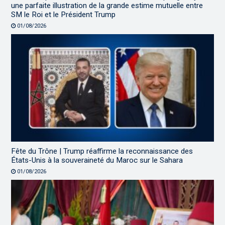
une parfaite illustration de la grande estime mutuelle entre
SM le Roi et le Président Trump
01/08/2026
Fête du Trône | Trump réaffirme la reconnaissance des
États-Unis à la souveraineté du Maroc sur le Sahara
01/08/2026