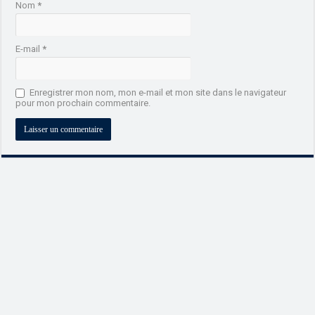
Nom
*
E-mail
*
Enregistrer mon nom, mon e-mail et mon site dans le navigateur
pour mon prochain commentaire.