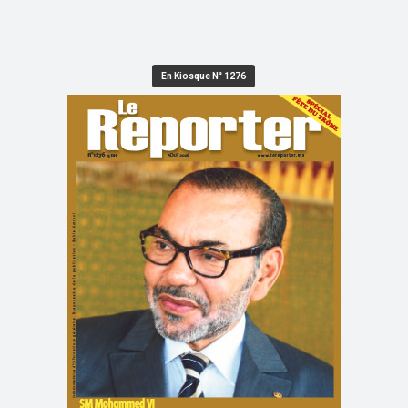
En Kiosque N° 1276