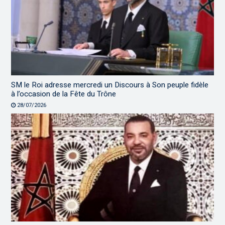
SM le Roi adresse mercredi un Discours à Son peuple fidèle
à l’occasion de la Fête du Trône
28/07/2026