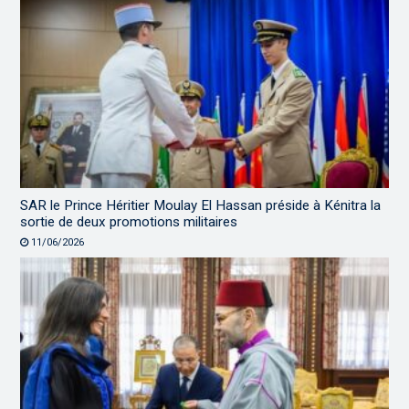
SAR le Prince Héritier Moulay El Hassan préside à Kénitra la
sortie de deux promotions militaires
11/06/2026