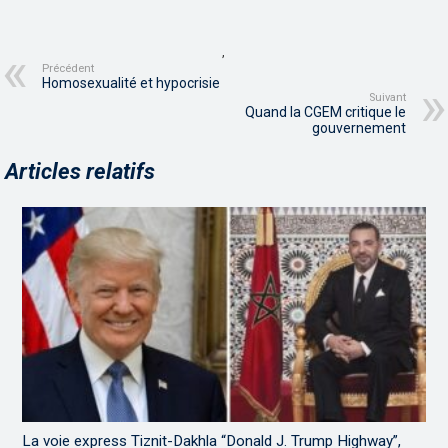
,
Précédent
Homosexualité et hypocrisie
Suivant
Quand la CGEM critique le
gouvernement
Articles relatifs
La voie express Tiznit-Dakhla “Donald J. Trump Highway”,