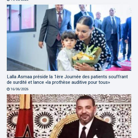
Lalla Asmaa préside la 1ère Journée des patients souffrant
de surdité et lance «la prothèse auditive pour tous»
16/06/2026