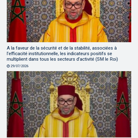
A la faveur de la sécurité et de la stabilité, associées à
l’efficacité institutionnelle, les indicateurs positifs se
multiplient dans tous les secteurs d’activité (SM le Roi)
29/07/2026