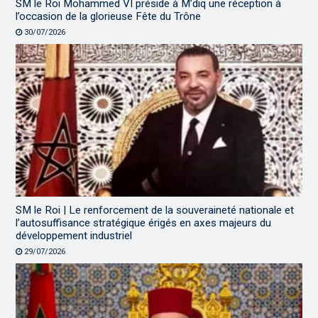
SM le Roi Mohammed VI préside à M’diq une réception à
l’occasion de la glorieuse Fête du Trône
30/07/2026
SM le Roi | Le renforcement de la souveraineté nationale et
l’autosuffisance stratégique érigés en axes majeurs du
développement industriel
29/07/2026