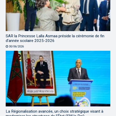
SAR la Princesse Lalla Asmaa préside la cérémonie de fin
d’année scolaire 2025-2026
30/06/2026
La Régionalisation avancée, un choix stratégique visant à