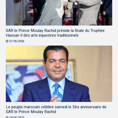
SAR le Prince Moulay Rachid préside la finale du Trophée
Hassan II des arts équestres traditionnels
21/06/2026
Le peuple marocain célèbre samedi le 56e anniversaire de
SAR le Prince Moulay Rachid
19/06/2026