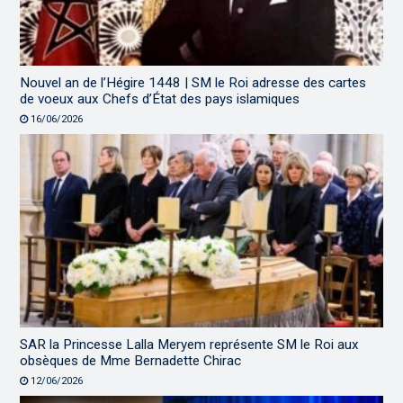
Nouvel an de l’Hégire 1448 | SM le Roi adresse des cartes
de voeux aux Chefs d’État des pays islamiques
16/06/2026
SAR la Princesse Lalla Meryem représente SM le Roi aux
obsèques de Mme Bernadette Chirac
12/06/2026