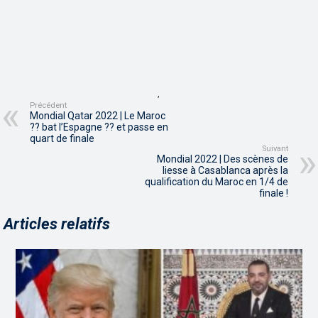
,
Précédent
Mondial Qatar 2022 | Le Maroc
?? bat l’Espagne ?? et passe en
quart de finale
Suivant
Mondial 2022 | Des scènes de
liesse à Casablanca après la
qualification du Maroc en 1/4 de
finale !
Articles relatifs