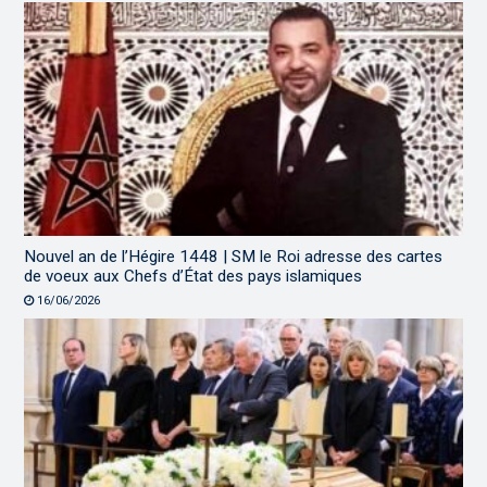
Nouvel an de l’Hégire 1448 | SM le Roi adresse des cartes
de voeux aux Chefs d’État des pays islamiques
16/06/2026