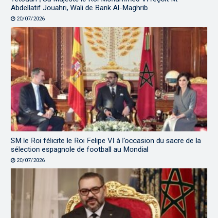
Abdellatif Jouahri, Wali de Bank Al-Maghrib
20/07/2026
SM le Roi félicite le Roi Felipe VI à l’occasion du sacre de la
sélection espagnole de football au Mondial
20/07/2026