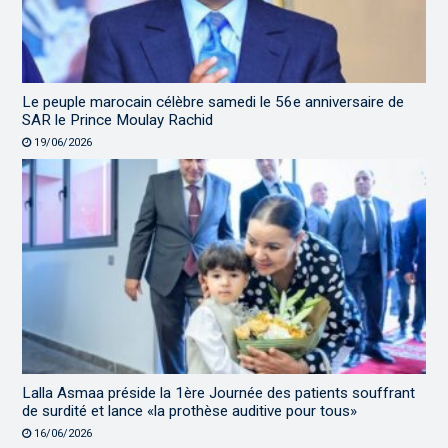
Le peuple marocain célèbre samedi le 56e anniversaire de
SAR le Prince Moulay Rachid
19/06/2026
Lalla Asmaa préside la 1ère Journée des patients souffrant
de surdité et lance «la prothèse auditive pour tous»
16/06/2026