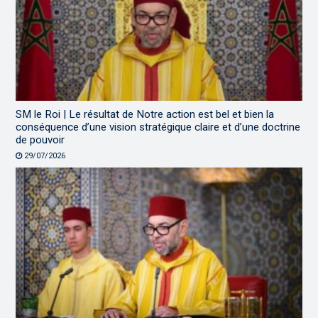
SM le Roi | Le résultat de Notre action est bel et bien la
conséquence d’une vision stratégique claire et d’une doctrine
de pouvoir
29/07/2026