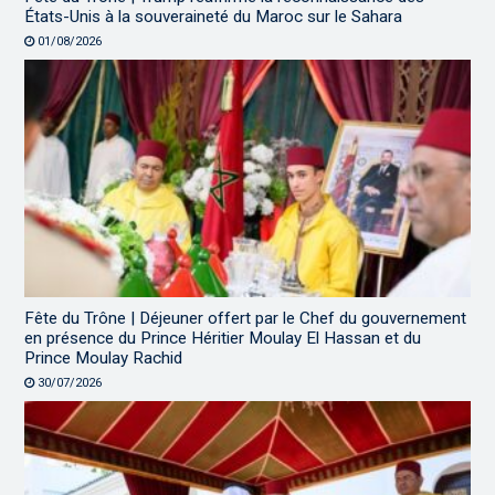
États-Unis à la souveraineté du Maroc sur le Sahara
01/08/2026
Fête du Trône | Déjeuner offert par le Chef du gouvernement
en présence du Prince Héritier Moulay El Hassan et du
Prince Moulay Rachid
30/07/2026