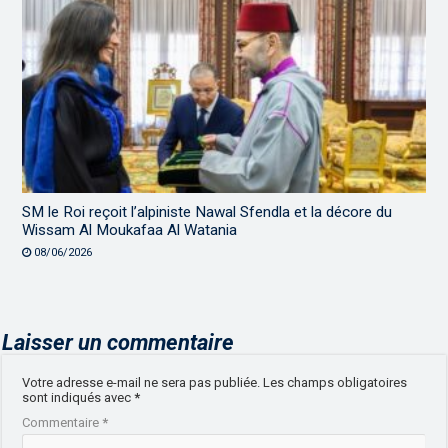
SM le Roi reçoit l’alpiniste Nawal Sfendla et la décore du
Wissam Al Moukafaa Al Watania
08/06/2026
Laisser un commentaire
Votre adresse e-mail ne sera pas publiée.
Les champs obligatoires
sont indiqués avec
*
Commentaire
*