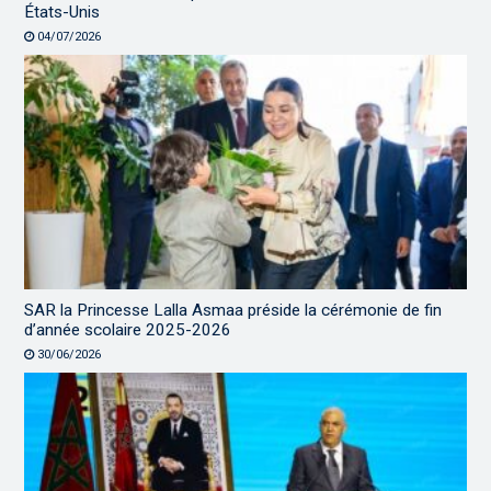
États-Unis
04/07/2026
SAR la Princesse Lalla Asmaa préside la cérémonie de fin
d’année scolaire 2025-2026
30/06/2026