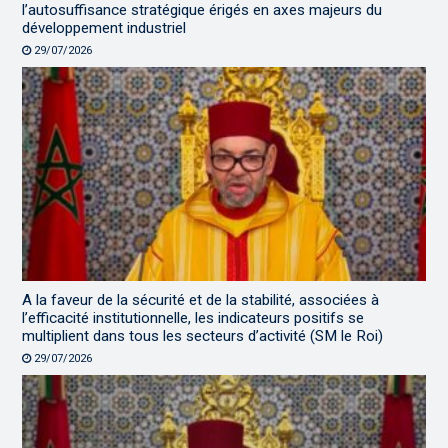
l’autosuffisance stratégique érigés en axes majeurs du
développement industriel
29/07/2026
A la faveur de la sécurité et de la stabilité, associées à
l’efficacité institutionnelle, les indicateurs positifs se
multiplient dans tous les secteurs d’activité (SM le Roi)
29/07/2026