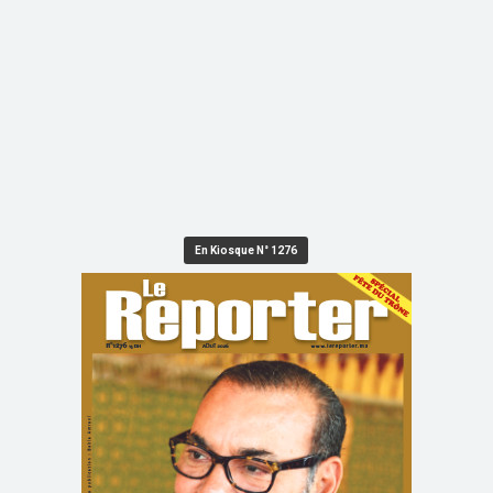
En Kiosque N° 1276