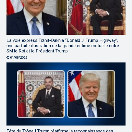
La voie express Tiznit-Dakhla “Donald J. Trump Highway”,
une parfaite illustration de la grande estime mutuelle entre
SM le Roi et le Président Trump
01/08/2026
Fête du Trône | Trump réaffirme la reconnaissance des