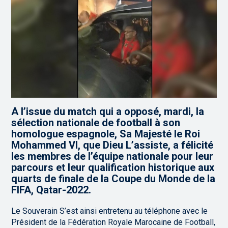
A l’issue du match qui a opposé, mardi, la
sélection nationale de football à son
homologue espagnole, Sa Majesté le Roi
Mohammed VI, que Dieu L’assiste, a félicité
les membres de l’équipe nationale pour leur
parcours et leur qualification historique aux
quarts de finale de la Coupe du Monde de la
FIFA, Qatar-2022.
Le Souverain S’est ainsi entretenu au téléphone avec le
Président de la Fédération Royale Marocaine de Football,