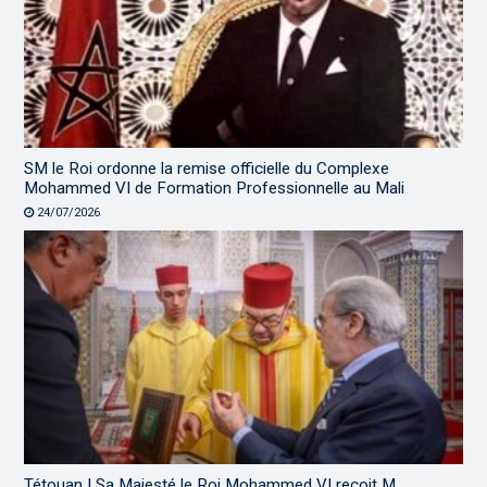
SM le Roi ordonne la remise officielle du Complexe
Mohammed VI de Formation Professionnelle au Mali
24/07/2026
Tétouan | Sa Majesté le Roi Mohammed VI reçoit M.