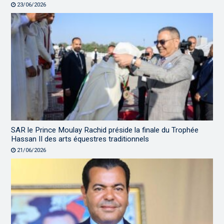
23/06/2026
SAR le Prince Moulay Rachid préside la finale du Trophée
Hassan II des arts équestres traditionnels
21/06/2026