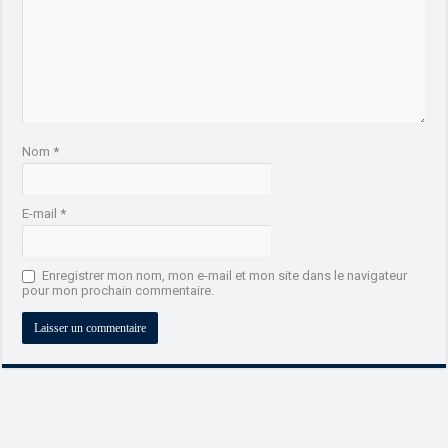
Nom
*
E-mail
*
Enregistrer mon nom, mon e-mail et mon site dans le navigateur
pour mon prochain commentaire.