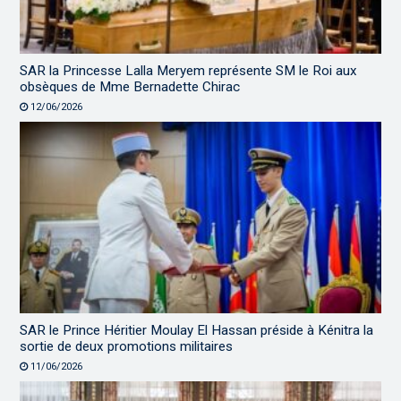
SAR la Princesse Lalla Meryem représente SM le Roi aux
obsèques de Mme Bernadette Chirac
12/06/2026
SAR le Prince Héritier Moulay El Hassan préside à Kénitra la
sortie de deux promotions militaires
11/06/2026