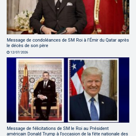
Message de condoléances de SM Roi à l’Émir du Qatar après
le décès de son père
12/07/2026
Message de félicitations de SM le Roi au Président
américain Donald Trump à l’occasion de la fête nationale des