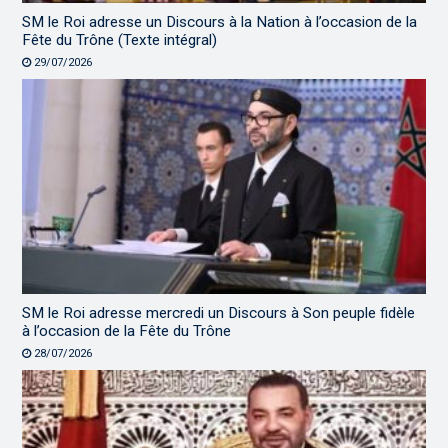
SM le Roi adresse un Discours à la Nation à l’occasion de la
Fête du Trône (Texte intégral)
29/07/2026
SM le Roi adresse mercredi un Discours à Son peuple fidèle
à l’occasion de la Fête du Trône
28/07/2026