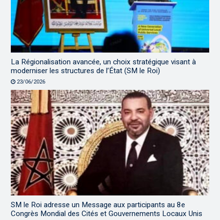
La Régionalisation avancée, un choix stratégique visant à
moderniser les structures de l’État (SM le Roi)
23/06/2026
SM le Roi adresse un Message aux participants au 8e
Congrès Mondial des Cités et Gouvernements Locaux Unis