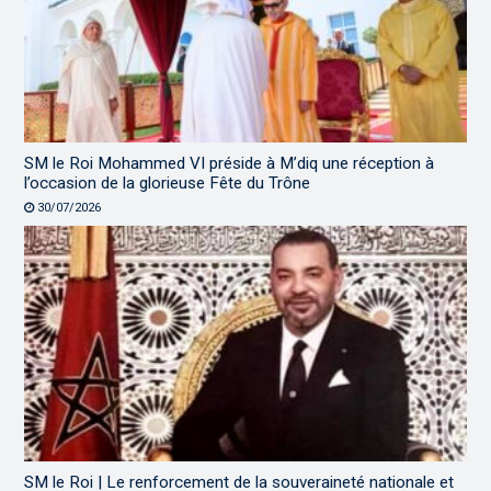
SM le Roi Mohammed VI préside à M’diq une réception à
l’occasion de la glorieuse Fête du Trône
30/07/2026
SM le Roi | Le renforcement de la souveraineté nationale et