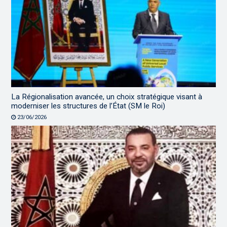
La Régionalisation avancée, un choix stratégique visant à
moderniser les structures de l’État (SM le Roi)
23/06/2026