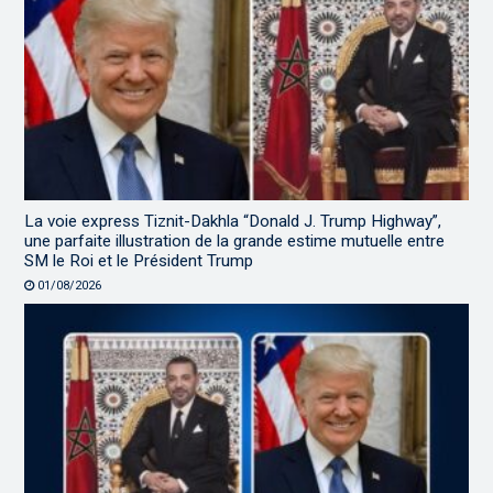
La voie express Tiznit-Dakhla “Donald J. Trump Highway”,
une parfaite illustration de la grande estime mutuelle entre
SM le Roi et le Président Trump
01/08/2026