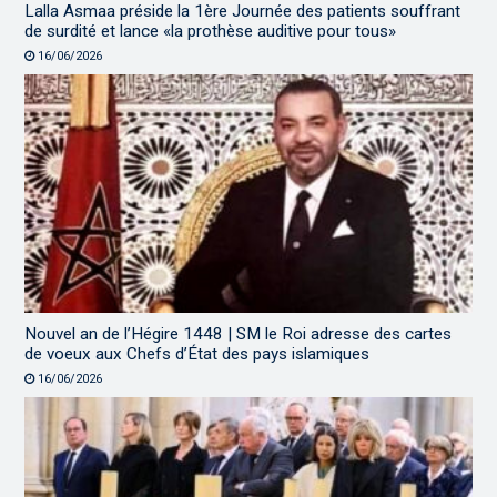
Lalla Asmaa préside la 1ère Journée des patients souffrant
de surdité et lance «la prothèse auditive pour tous»
16/06/2026
Nouvel an de l’Hégire 1448 | SM le Roi adresse des cartes
de voeux aux Chefs d’État des pays islamiques
16/06/2026