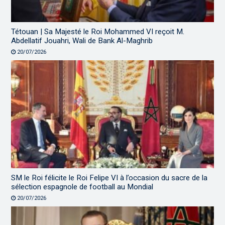
Tétouan | Sa Majesté le Roi Mohammed VI reçoit M.
Abdellatif Jouahri, Wali de Bank Al-Maghrib
20/07/2026
SM le Roi félicite le Roi Felipe VI à l’occasion du sacre de la
sélection espagnole de football au Mondial
20/07/2026