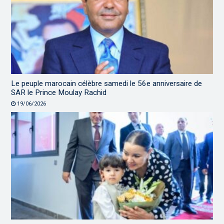
Le peuple marocain célèbre samedi le 56e anniversaire de
SAR le Prince Moulay Rachid
19/06/2026