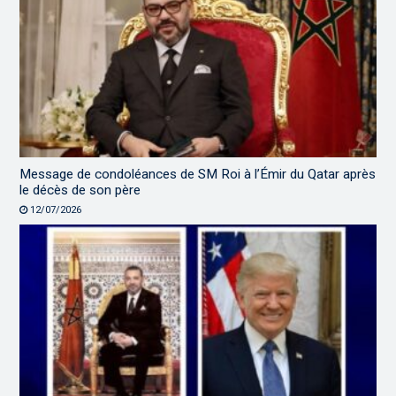
Message de condoléances de SM Roi à l’Émir du Qatar après
le décès de son père
12/07/2026