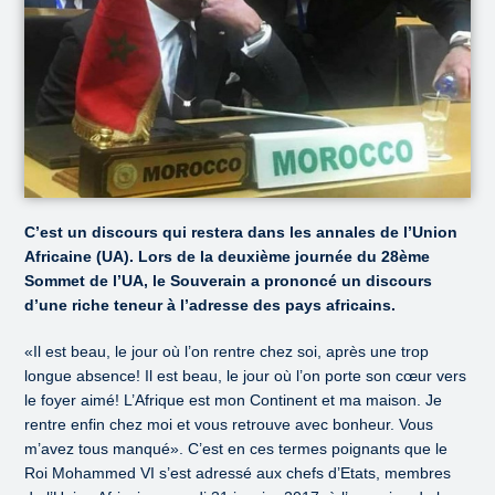
C’est un discours qui restera dans les annales de l’Union
Africaine (UA). Lors de la deuxième journée du 28ème
Sommet de l’UA, le Souverain a prononcé un discours
d’une riche teneur à l’adresse des pays africains.
«Il est beau, le jour où l’on rentre chez soi, après une trop
longue absence! Il est beau, le jour où l’on porte son cœur vers
le foyer aimé! L’Afrique est mon Continent et ma maison. Je
rentre enfin chez moi et vous retrouve avec bonheur. Vous
m’avez tous manqué». C’est en ces termes poignants que le
Roi Mohammed VI s’est adressé aux chefs d’Etats, membres