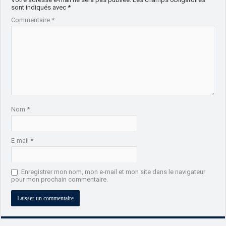
sont indiqués avec
*
Commentaire
*
Nom
*
E-mail
*
Enregistrer mon nom, mon e-mail et mon site dans le navigateur
pour mon prochain commentaire.