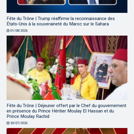
Fête du Trône | Trump réaffirme la reconnaissance des
États-Unis à la souveraineté du Maroc sur le Sahara
01/08/2026
Fête du Trône | Déjeuner offert par le Chef du gouvernement
en présence du Prince Héritier Moulay El Hassan et du
Prince Moulay Rachid
30/07/2026