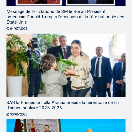
Message de félicitations de SM le Roi au Président
américain Donald Trump à l’occasion de la fête nationale des
États-Unis
04/07/2026
SAR la Princesse Lalla Asmaa préside la cérémonie de fin
d’année scolaire 2025-2026
30/06/2026