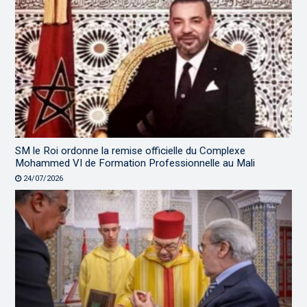
SM le Roi ordonne la remise officielle du Complexe
Mohammed VI de Formation Professionnelle au Mali
24/07/2026