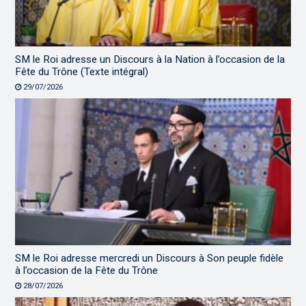
SM le Roi adresse un Discours à la Nation à l’occasion de la
Fête du Trône (Texte intégral)
29/07/2026
SM le Roi adresse mercredi un Discours à Son peuple fidèle
à l’occasion de la Fête du Trône
28/07/2026