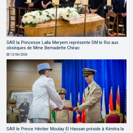
SAR la Princesse Lalla Meryem représente SM le Roi aux
obsèques de Mme Bernadette Chirac
12/06/2026
SAR le Prince Héritier Moulay El Hassan préside à Kénitra la