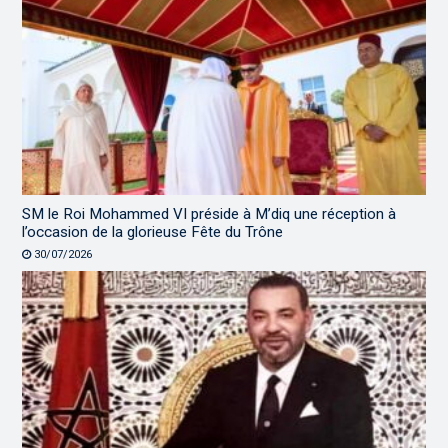
SM le Roi Mohammed VI préside à M’diq une réception à
l’occasion de la glorieuse Fête du Trône
30/07/2026