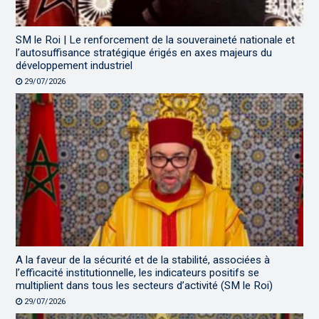
SM le Roi | Le renforcement de la souveraineté nationale et
l’autosuffisance stratégique érigés en axes majeurs du
développement industriel
29/07/2026
A la faveur de la sécurité et de la stabilité, associées à
l’efficacité institutionnelle, les indicateurs positifs se
multiplient dans tous les secteurs d’activité (SM le Roi)
29/07/2026