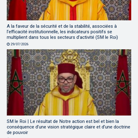
A la faveur de la sécurité et de la stabilité, associées à
l’efficacité institutionnelle, les indicateurs positifs se
multiplient dans tous les secteurs d’activité (SM le Roi)
29/07/2026
SM le Roi | Le résultat de Notre action est bel et bien la
conséquence d’une vision stratégique claire et d’une doctrine
de pouvoir