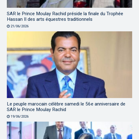
SAR le Prince Moulay Rachid préside la finale du Trophée
Hassan II des arts équestres traditionnels
21/06/2026
Le peuple marocain célèbre samedi le 56e anniversaire de
SAR le Prince Moulay Rachid
19/06/2026