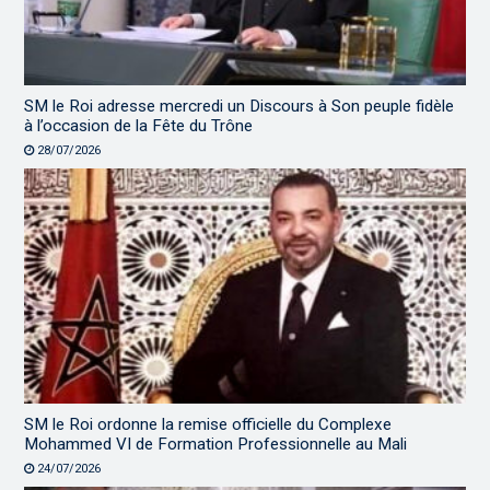
SM le Roi adresse mercredi un Discours à Son peuple fidèle
à l’occasion de la Fête du Trône
28/07/2026
SM le Roi ordonne la remise officielle du Complexe
Mohammed VI de Formation Professionnelle au Mali
24/07/2026