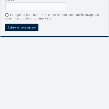
Enregistrer mon nom, mon e-mail et mon site dans le navigateur
pour mon prochain commentaire.