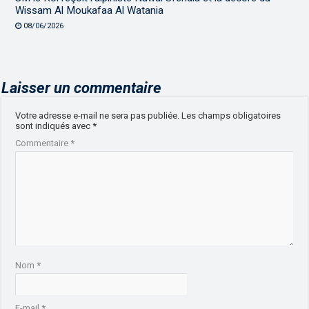
Wissam Al Moukafaa Al Watania
08/06/2026
Laisser un commentaire
Votre adresse e-mail ne sera pas publiée.
Les champs obligatoires
sont indiqués avec
*
Commentaire
*
Nom
*
E-mail
*