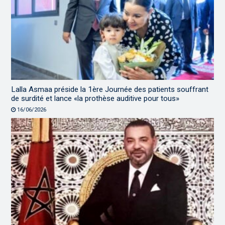
Lalla Asmaa préside la 1ère Journée des patients souffrant
de surdité et lance «la prothèse auditive pour tous»
16/06/2026