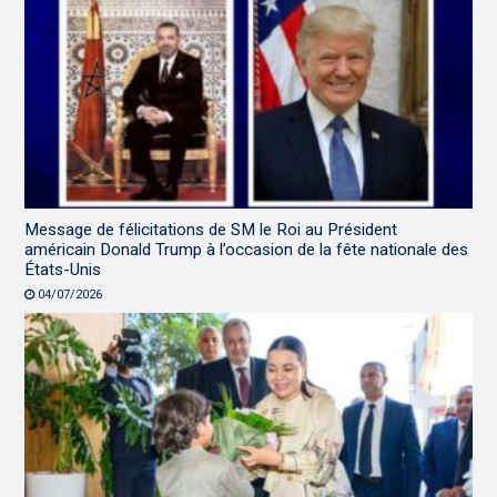
Message de félicitations de SM le Roi au Président
américain Donald Trump à l’occasion de la fête nationale des
États-Unis
04/07/2026