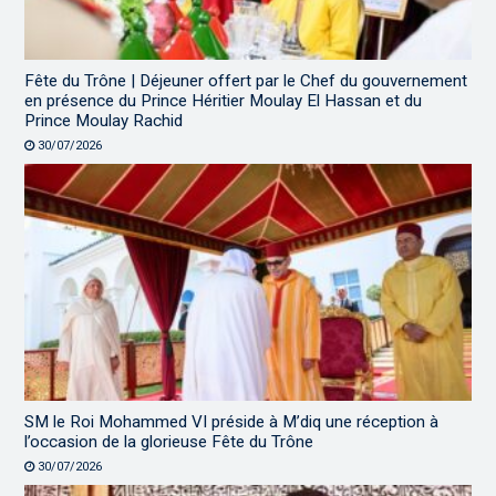
Fête du Trône | Déjeuner offert par le Chef du gouvernement
en présence du Prince Héritier Moulay El Hassan et du
Prince Moulay Rachid
30/07/2026
SM le Roi Mohammed VI préside à M’diq une réception à
l’occasion de la glorieuse Fête du Trône
30/07/2026