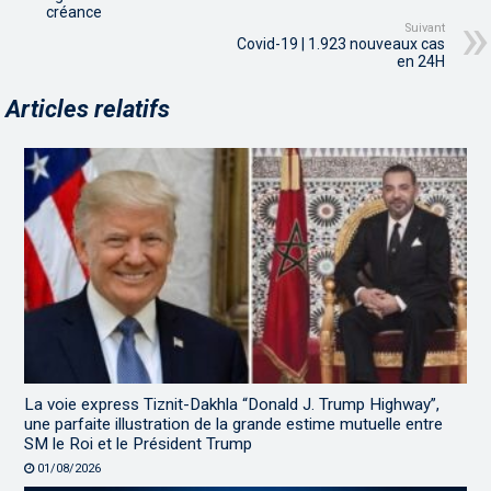
créance
Suivant
Covid-19 | 1.923 nouveaux cas
en 24H
Articles relatifs
La voie express Tiznit-Dakhla “Donald J. Trump Highway”,
une parfaite illustration de la grande estime mutuelle entre
SM le Roi et le Président Trump
01/08/2026