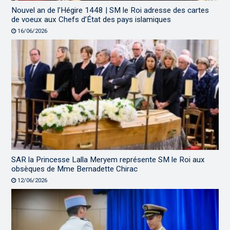
Nouvel an de l’Hégire 1448 | SM le Roi adresse des cartes
de voeux aux Chefs d’État des pays islamiques
16/06/2026
SAR la Princesse Lalla Meryem représente SM le Roi aux
obsèques de Mme Bernadette Chirac
12/06/2026