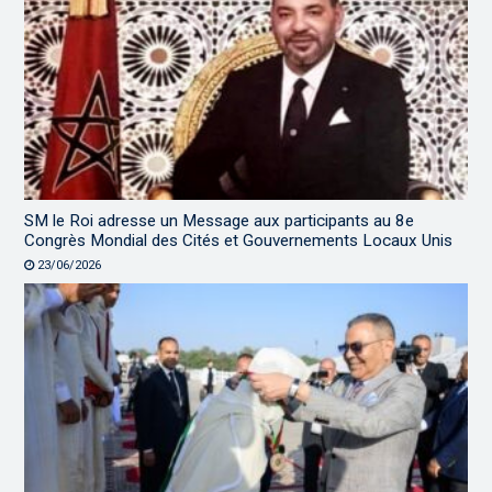
SM le Roi adresse un Message aux participants au 8e
Congrès Mondial des Cités et Gouvernements Locaux Unis
23/06/2026