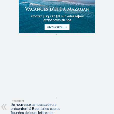
,
,
Précédent
De nouveaux ambassadeurs
présentent à Bourita les copies
figurées de leurs lettres de