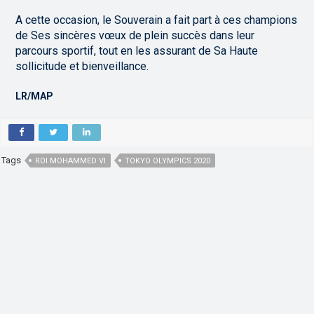
A cette occasion, le Souverain a fait part à ces champions
de Ses sincères vœux de plein succès dans leur
parcours sportif, tout en les assurant de Sa Haute
sollicitude et bienveillance.
LR/MAP
Tags
ROI MOHAMMED VI
TOKYO OLYMPICS 2020