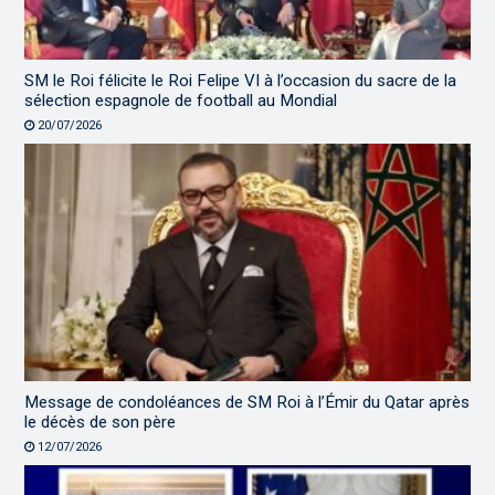
SM le Roi félicite le Roi Felipe VI à l’occasion du sacre de la
sélection espagnole de football au Mondial
20/07/2026
Message de condoléances de SM Roi à l’Émir du Qatar après
le décès de son père
12/07/2026