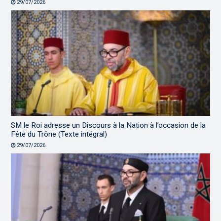
29/07/2026
SM le Roi adresse un Discours à la Nation à l’occasion de la
Fête du Trône (Texte intégral)
29/07/2026