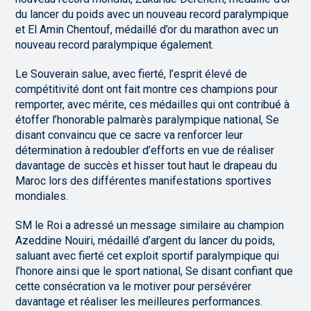
du lancer du poids avec un nouveau record paralympique
et El Amin Chentouf, médaillé d’or du marathon avec un
nouveau record paralympique également.
Le Souverain salue, avec fierté, l’esprit élevé de
compétitivité dont ont fait montre ces champions pour
remporter, avec mérite, ces médailles qui ont contribué à
étoffer l’honorable palmarès paralympique national, Se
disant convaincu que ce sacre va renforcer leur
détermination à redoubler d’efforts en vue de réaliser
davantage de succès et hisser tout haut le drapeau du
Maroc lors des différentes manifestations sportives
mondiales.
SM le Roi a adressé un message similaire au champion
Azeddine Nouiri, médaillé d’argent du lancer du poids,
saluant avec fierté cet exploit sportif paralympique qui
l’honore ainsi que le sport national, Se disant confiant que
cette consécration va le motiver pour persévérer
davantage et réaliser les meilleures performances.