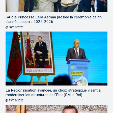
SAR la Princesse Lalla Asmaa préside la cérémonie de fin
d’année scolaire 2025-2026
30/06/2026
La Régionalisation avancée, un choix stratégique visant à
moderniser les structures de l’État (SM le Roi)
23/06/2026