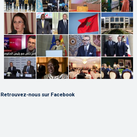
Retrouvez-nous sur Facebook