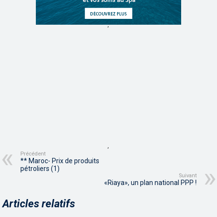
,
,
Précédent
** Maroc- Prix de produits
pétroliers (1)
Suivant
«Riaya», un plan national PPP !
Articles relatifs