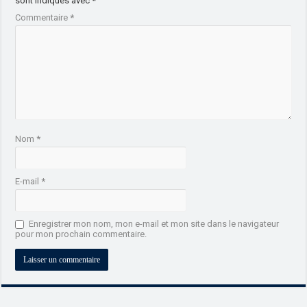
sont indiqués avec
*
Commentaire
*
Nom
*
E-mail
*
Enregistrer mon nom, mon e-mail et mon site dans le navigateur
pour mon prochain commentaire.