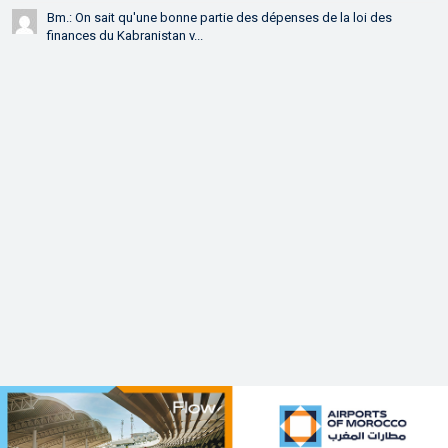
Bm.: On sait qu'une bonne partie des dépenses de la loi des
finances du Kabranistan v...