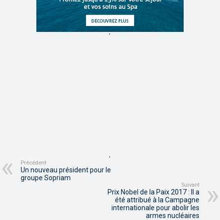
,
,
Précédent
Un nouveau président pour le
groupe Sopriam
Suivant
Prix Nobel de la Paix 2017 : Il a
été attribué à la Campagne
internationale pour abolir les
armes nucléaires