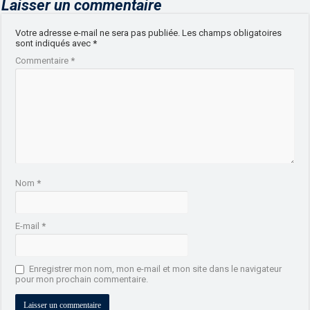
Laisser un commentaire
Votre adresse e-mail ne sera pas publiée.
Les champs obligatoires
sont indiqués avec
*
Commentaire
*
Nom
*
E-mail
*
Enregistrer mon nom, mon e-mail et mon site dans le navigateur
pour mon prochain commentaire.