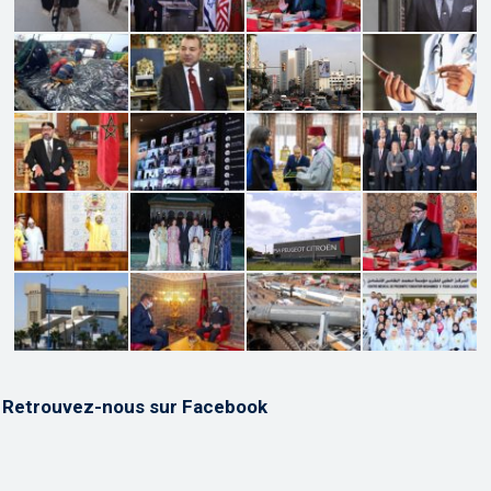
Retrouvez-nous sur Facebook