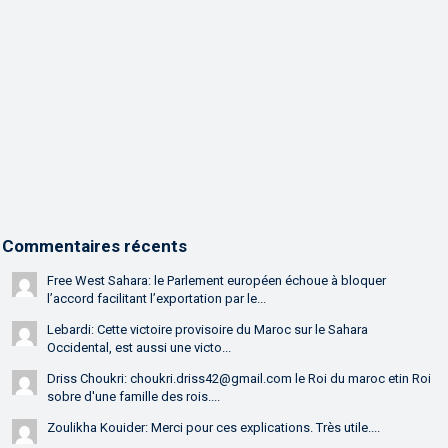
Commentaires récents
Free West Sahara: le Parlement européen échoue à bloquer
l’accord facilitant l’exportation par le...
Lebardi: Cette victoire provisoire du Maroc sur le Sahara
Occidental, est aussi une victo...
Driss Choukri: choukri.driss42@gmail.com le Roi du maroc etin Roi
sobre d'une famille des rois....
Zoulikha Kouider: Merci pour ces explications. Très utile....