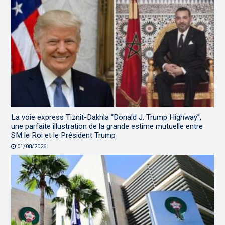
La voie express Tiznit-Dakhla “Donald J. Trump Highway”,
une parfaite illustration de la grande estime mutuelle entre
SM le Roi et le Président Trump
01/08/2026