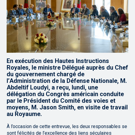
En exécution des Hautes Instructions
Royales, le ministre Délégué auprès du Chef
du gouvernement chargé de
l’Administration de la Défense Nationale, M.
Abdeltif Loudyi, a reçu, lundi, une
délégation du Congrès américain conduite
par le Président du Comité des voies et
moyens, M. Jason Smith, en visite de travail
au Royaume.
À l’occasion de cette entrevue, les deux responsables se
sont félicités de l’excellence des liens séculaires