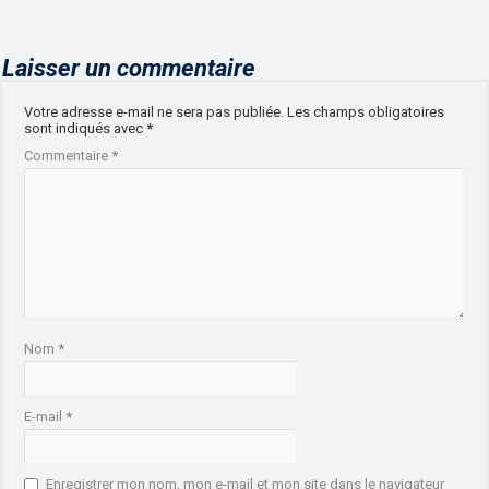
Laisser un commentaire
Votre adresse e-mail ne sera pas publiée.
Les champs obligatoires
sont indiqués avec
*
Commentaire
*
Nom
*
E-mail
*
Enregistrer mon nom, mon e-mail et mon site dans le navigateur