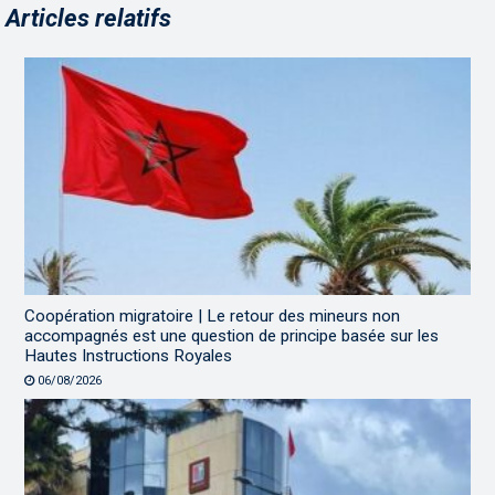
Articles relatifs
Coopération migratoire | Le retour des mineurs non
accompagnés est une question de principe basée sur les
Hautes Instructions Royales
06/08/2026