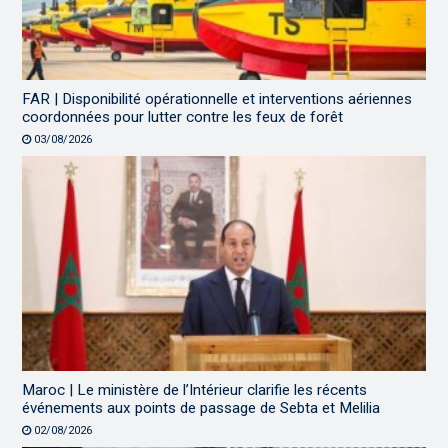
FAR | Disponibilité opérationnelle et interventions aériennes
coordonnées pour lutter contre les feux de forêt
03/08/2026
Maroc | Le ministère de l’Intérieur clarifie les récents
événements aux points de passage de Sebta et Melilia
02/08/2026