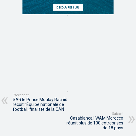
,
,
Précédent
SAR le Prince Moulay Rachid
reçoit l’Équipe nationale de
football, finaliste de la CAN
Suivant
Casablanca | WAM Morocco
réunit plus de 100 entreprises
de 18 pays