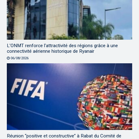
L’ONMT renforce l’attractivité des régions grâce à une
connectivité aérienne historique de Ryanair
06/08/2026
Réunion “positive et constructive” à Rabat du Comité de