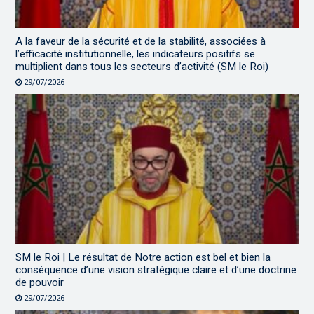
A la faveur de la sécurité et de la stabilité, associées à
l’efficacité institutionnelle, les indicateurs positifs se
multiplient dans tous les secteurs d’activité (SM le Roi)
29/07/2026
SM le Roi | Le résultat de Notre action est bel et bien la
conséquence d’une vision stratégique claire et d’une doctrine
de pouvoir
29/07/2026