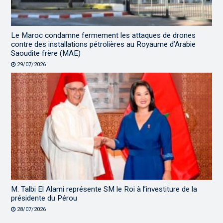
Le Maroc condamne fermement les attaques de drones
contre des installations pétrolières au Royaume d’Arabie
Saoudite frère (MAE)
29/07/2026
M. Talbi El Alami représente SM le Roi à l’investiture de la
présidente du Pérou
28/07/2026