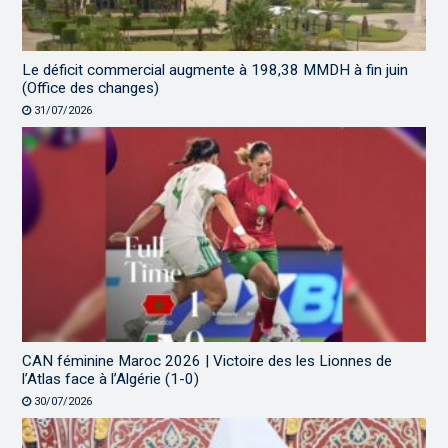
Le déficit commercial augmente à 198,38 MMDH à fin juin
(Office des changes)
31/07/2026
CAN féminine Maroc 2026 | Victoire des les Lionnes de
l’Atlas face à l’Algérie (1-0)
30/07/2026