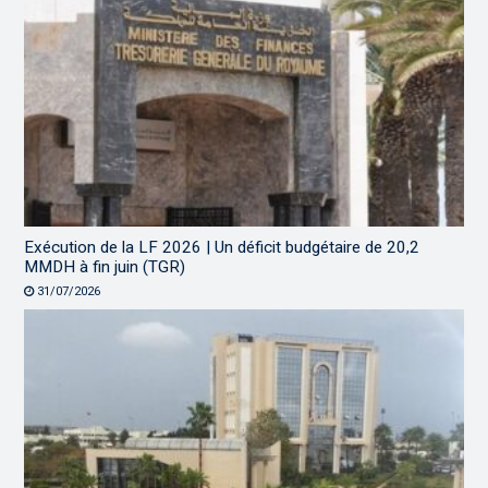
Exécution de la LF 2026 | Un déficit budgétaire de 20,2
MMDH à fin juin (TGR)
31/07/2026