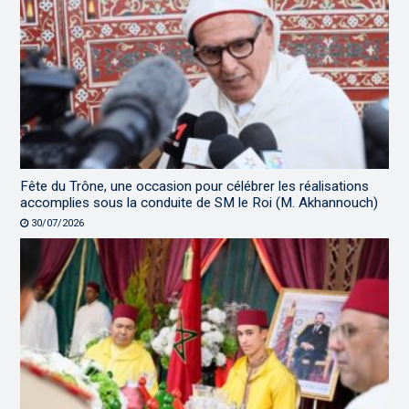
Fête du Trône, une occasion pour célébrer les réalisations
accomplies sous la conduite de SM le Roi (M. Akhannouch)
30/07/2026