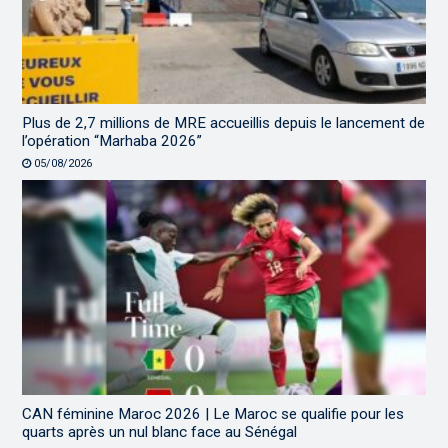
Plus de 2,7 millions de MRE accueillis depuis le lancement de
l’opération “Marhaba 2026”
05/08/2026
CAN féminine Maroc 2026 | Le Maroc se qualifie pour les
quarts après un nul blanc face au Sénégal