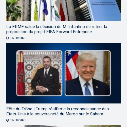
La FRMF salue la décision de M. Infantino de retirer la
proposition du projet FIFA Forward Entreprise
01/08/2026
Fête du Trône | Trump réaffirme la reconnaissance des
États-Unis à la souveraineté du Maroc sur le Sahara
01/08/2026