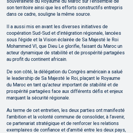
souveraineté du Royaume du Maroc sur l’ensemble de
son territoire ainsi que les efforts constructifs entrepris
dans ce cadre, souligne la même source.
Il a aussi mis en avant les diverses initiatives de
coopération Sud-Sud et d’intégration régionale, lancées
sous l’égide et la Vision éclairée de Sa Majesté le Roi
Mohammed VI, que Dieu Le glorifie, faisant du Maroc un
acteur dynamique de stabilité et de prospérité partagées
au profit du continent africain.
De son côté, la délégation du Congrès américain a salué
le leadership de Sa Majesté le Roi, plaçant le Royaume
du Maroc en tant qu’acteur important de stabilité et de
prospérité partagées face aux différents défis et enjeux
marquant la sécurité régionale.
Au terme de cet entretien, les deux parties ont manifesté
l’ambition et la volonté commune de consolider, à l’avenir,
ce partenariat stratégique et de renforcer les relations
exemplaires de confiance et d’amitié entre les deux pays,