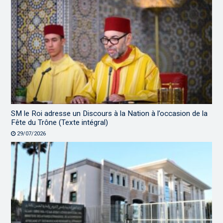
SM le Roi adresse un Discours à la Nation à l’occasion de la
Fête du Trône (Texte intégral)
29/07/2026