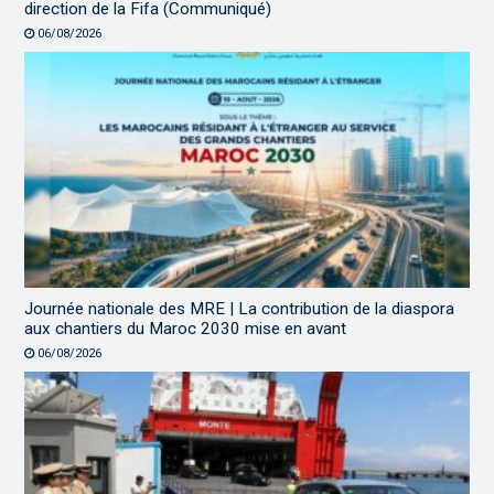
direction de la Fifa (Communiqué)
06/08/2026
Journée nationale des MRE | La contribution de la diaspora
aux chantiers du Maroc 2030 mise en avant
06/08/2026