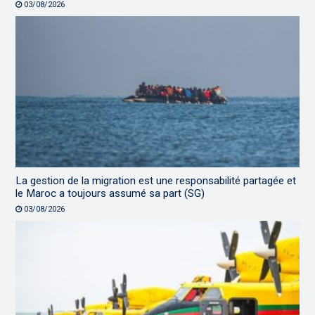
03/08/2026
La gestion de la migration est une responsabilité partagée et
le Maroc a toujours assumé sa part (SG)
03/08/2026