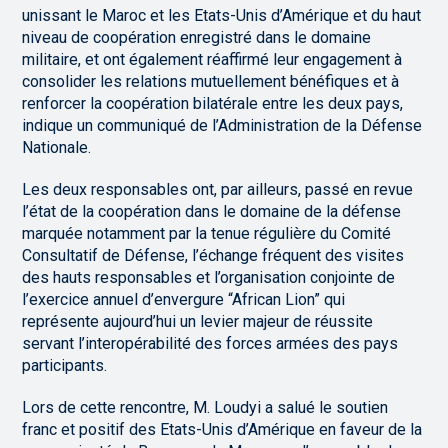
unissant le Maroc et les Etats-Unis d’Amérique et du haut
niveau de coopération enregistré dans le domaine
militaire, et ont également réaffirmé leur engagement à
consolider les relations mutuellement bénéfiques et à
renforcer la coopération bilatérale entre les deux pays,
indique un communiqué de l’Administration de la Défense
Nationale.
Les deux responsables ont, par ailleurs, passé en revue
l’état de la coopération dans le domaine de la défense
marquée notamment par la tenue régulière du Comité
Consultatif de Défense, l’échange fréquent des visites
des hauts responsables et l’organisation conjointe de
l’exercice annuel d’envergure “African Lion” qui
représente aujourd’hui un levier majeur de réussite
servant l’interopérabilité des forces armées des pays
participants.
Lors de cette rencontre, M. Loudyi a salué le soutien
franc et positif des Etats-Unis d’Amérique en faveur de la