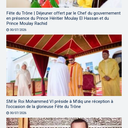
Fête du Trône | Déjeuner offert par le Chef du gouvernement
en présence du Prince Héritier Moulay El Hassan et du
Prince Moulay Rachid
30/07/2026
SM le Roi Mohammed VI préside à M’diq une réception à
l’occasion de la glorieuse Fête du Trône
30/07/2026