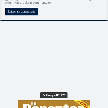
pour mon prochain commentaire.
En Kiosque N° 1276