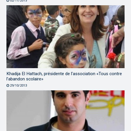
02/11/2013
Khadija El Hattach, présidente de l’association «Tous contre
l’abandon scolaire»
29/10/2013