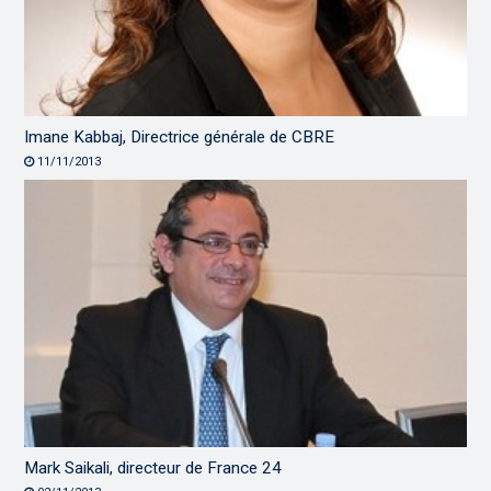
Imane Kabbaj, Directrice générale de CBRE
11/11/2013
Mark Saikali, directeur de France 24