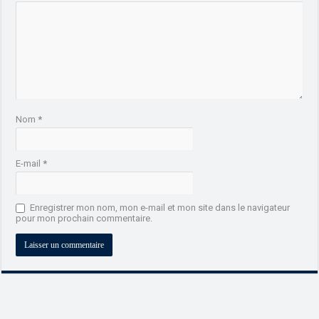
Nom
*
E-mail
*
Enregistrer mon nom, mon e-mail et mon site dans le navigateur
pour mon prochain commentaire.