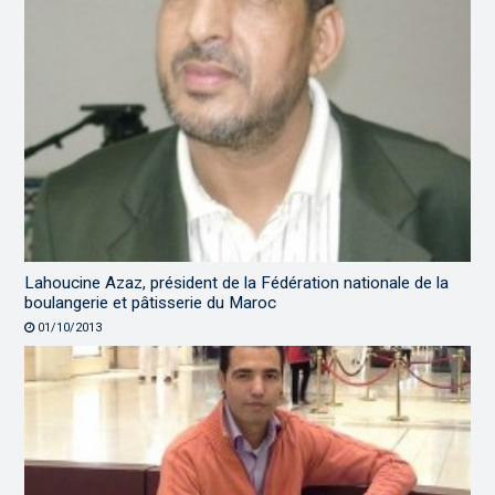
Lahoucine Azaz, président de la Fédération nationale de la
boulangerie et pâtisserie du Maroc
01/10/2013