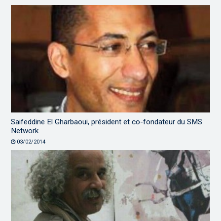
Saifeddine El Gharbaoui, président et co-fondateur du SMS
Network
03/02/2014