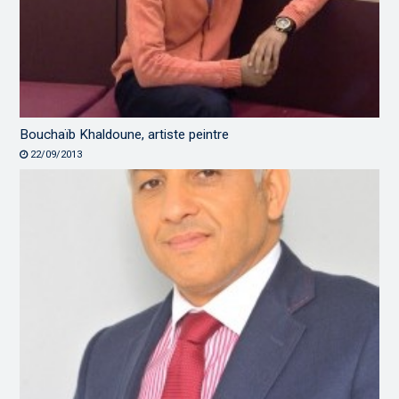
Bouchaïb Khaldoune, artiste peintre
22/09/2013