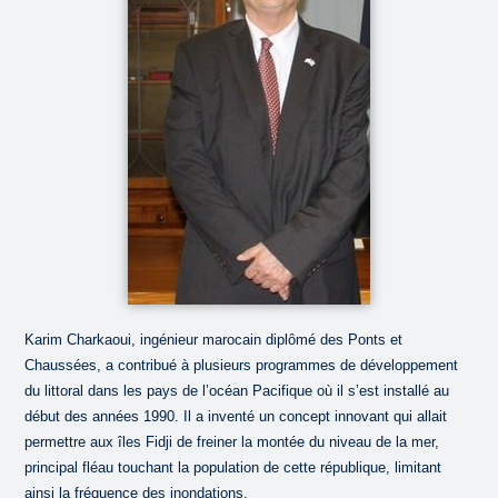
Karim Charkaoui, ingénieur marocain diplômé des Ponts et
Chaussées, a contribué à plusieurs programmes de développement
du littoral dans les pays de l’océan Pacifique où il s’est installé au
début des années 1990. Il a inventé un concept innovant qui allait
permettre aux îles Fidji de freiner la montée du niveau de la mer,
principal fléau touchant la population de cette république, limitant
ainsi la fréquence des inondations.