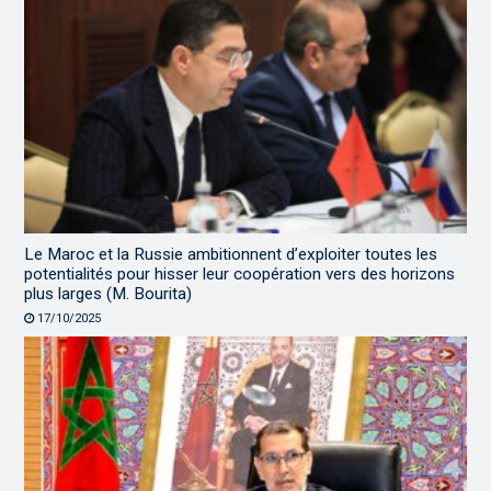
Le Maroc et la Russie ambitionnent d’exploiter toutes les
potentialités pour hisser leur coopération vers des horizons
plus larges (M. Bourita)
17/10/2025