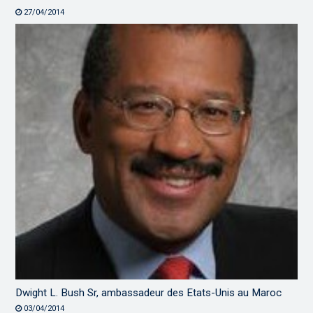
27/04/2014
Dwight L. Bush Sr, ambassadeur des Etats-Unis au Maroc
03/04/2014