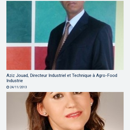
Aziz Jouad, Directeur Industriel et Technique à Agro-Food
Industrie
24/11/2013