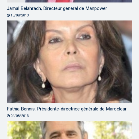
Jamal Belahrach, Directeur général de Manpower
15/09/2013
Fathia Bennis, Présidente-directrice générale de Maroclear
04/08/2013