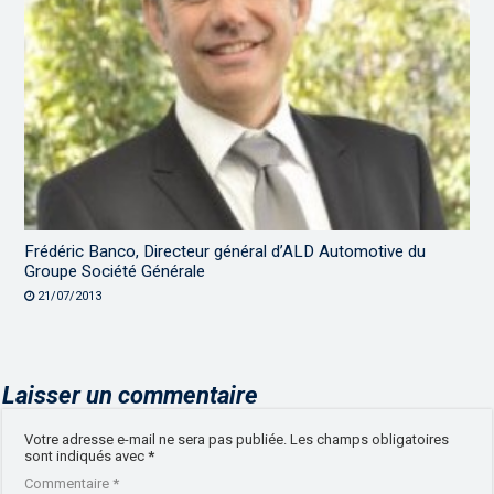
Frédéric Banco, Directeur général d’ALD Automotive du
Groupe Société Générale
21/07/2013
Laisser un commentaire
Votre adresse e-mail ne sera pas publiée.
Les champs obligatoires
sont indiqués avec
*
Commentaire
*