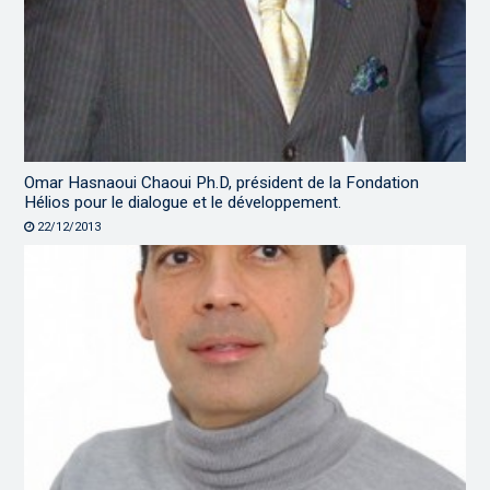
Omar Hasnaoui Chaoui Ph.D, président de la Fondation
Hélios pour le dialogue et le développement.
22/12/2013