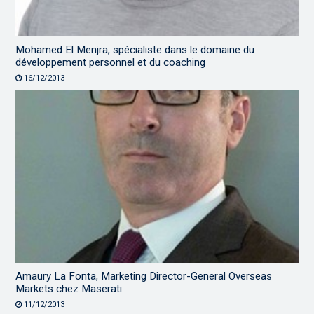
Mohamed El Menjra, spécialiste dans le domaine du
développement personnel et du coaching
16/12/2013
Amaury La Fonta, Marketing Director-General Overseas
Markets chez Maserati
11/12/2013