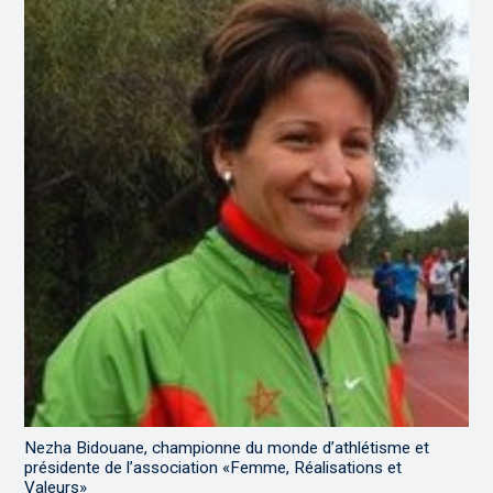
Nezha Bidouane, championne du monde d’athlétisme et
présidente de l’association «Femme, Réalisations et
Valeurs»