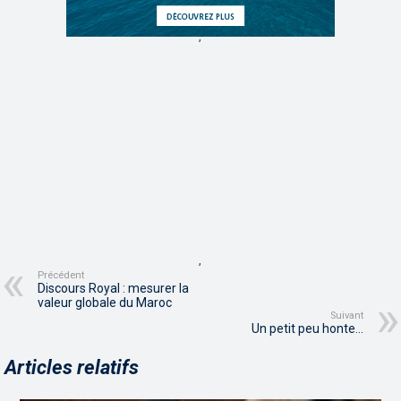
,
,
Précédent
Discours Royal : mesurer la
valeur globale du Maroc
Suivant
Un petit peu honte…
Articles relatifs