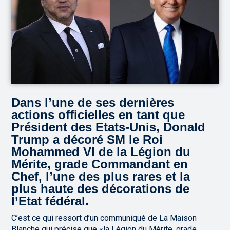
Dans l’une de ses dernières
actions officielles en tant que
Président des Etats-Unis, Donald
Trump a décoré SM le Roi
Mohammed VI de la Légion du
Mérite, grade Commandant en
Chef, l’une des plus rares et la
plus haute des décorations de
l’Etat fédéral.
C’est ce qui ressort d’un communiqué de La Maison
Blanche qui précise que «la Légion du Mérite, grade