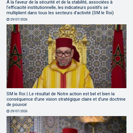
A la faveur de la sécurité et de la stabilité, associées à
l’efficacité institutionnelle, les indicateurs positifs se
multiplient dans tous les secteurs d’activité (SM le Roi)
29/07/2026
SM le Roi | Le résultat de Notre action est bel et bien la
conséquence d’une vision stratégique claire et d’une doctrine
de pouvoir
29/07/2026