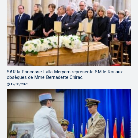
SAR la Princesse Lalla Meryem représente SM le Roi aux
obsèques de Mme Bernadette Chirac
12/06/2026