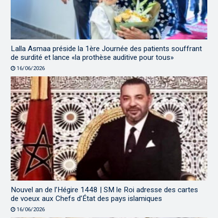
Lalla Asmaa préside la 1ère Journée des patients souffrant
de surdité et lance «la prothèse auditive pour tous»
16/06/2026
Nouvel an de l’Hégire 1448 | SM le Roi adresse des cartes
de voeux aux Chefs d’État des pays islamiques
16/06/2026