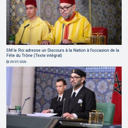
SM le Roi adresse un Discours à la Nation à l’occasion de la
Fête du Trône (Texte intégral)
29/07/2026