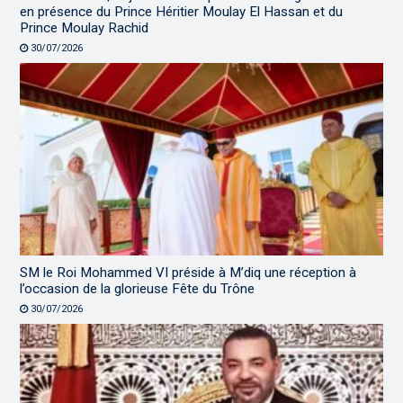
en présence du Prince Héritier Moulay El Hassan et du
Prince Moulay Rachid
30/07/2026
SM le Roi Mohammed VI préside à M’diq une réception à
l’occasion de la glorieuse Fête du Trône
30/07/2026