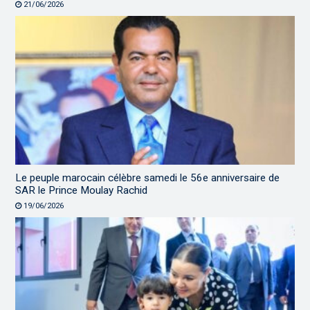
21/06/2026
Le peuple marocain célèbre samedi le 56e anniversaire de
SAR le Prince Moulay Rachid
19/06/2026