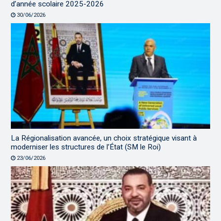
d’année scolaire 2025-2026
30/06/2026
La Régionalisation avancée, un choix stratégique visant à
moderniser les structures de l’État (SM le Roi)
23/06/2026