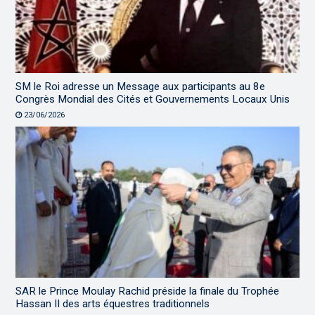
SM le Roi adresse un Message aux participants au 8e
Congrès Mondial des Cités et Gouvernements Locaux Unis
23/06/2026
SAR le Prince Moulay Rachid préside la finale du Trophée
Hassan II des arts équestres traditionnels