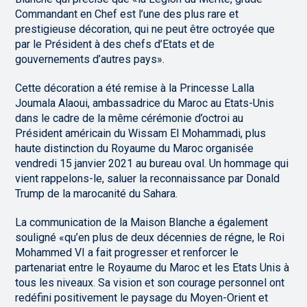
Commandant en Chef est l’une des plus rare et
prestigieuse décoration, qui ne peut être octroyée que
par le Président à des chefs d’Etats et de
gouvernements d’autres pays».
Cette décoration a été remise à la Princesse Lalla
Joumala Alaoui, ambassadrice du Maroc au Etats-Unis
dans le cadre de la même cérémonie d’octroi au
Président américain du Wissam El Mohammadi, plus
haute distinction du Royaume du Maroc organisée
vendredi 15 janvier 2021 au bureau oval. Un hommage qui
vient rappelons-le, saluer la reconnaissance par Donald
Trump de la marocanité du Sahara.
La communication de la Maison Blanche a également
souligné «qu’en plus de deux décennies de régne, le Roi
Mohammed VI a fait progresser et renforcer le
partenariat entre le Royaume du Maroc et les Etats Unis à
tous les niveaux. Sa vision et son courage personnel ont
redéfini positivement le paysage du Moyen-Orient et