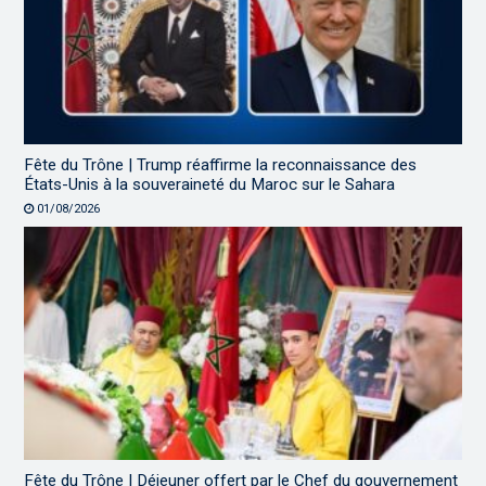
Fête du Trône | Trump réaffirme la reconnaissance des
États-Unis à la souveraineté du Maroc sur le Sahara
01/08/2026
Fête du Trône | Déjeuner offert par le Chef du gouvernement