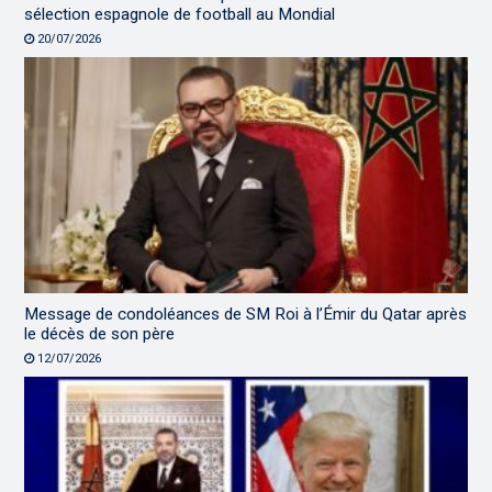
sélection espagnole de football au Mondial
20/07/2026
Message de condoléances de SM Roi à l’Émir du Qatar après
le décès de son père
12/07/2026