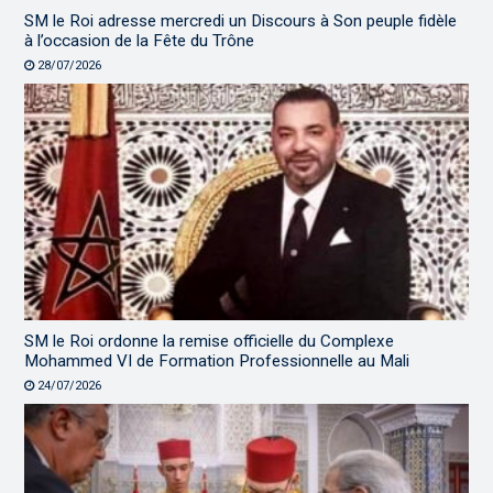
SM le Roi adresse mercredi un Discours à Son peuple fidèle
à l’occasion de la Fête du Trône
28/07/2026
SM le Roi ordonne la remise officielle du Complexe
Mohammed VI de Formation Professionnelle au Mali
24/07/2026