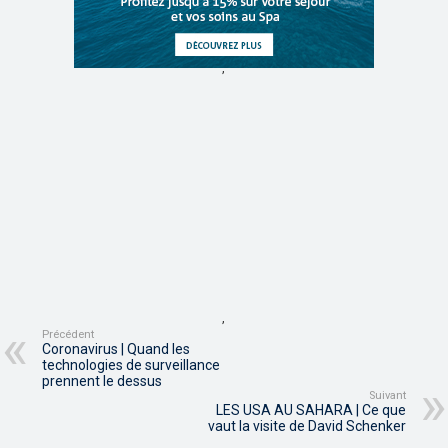
,
,
Précédent
Coronavirus | Quand les
technologies de surveillance
prennent le dessus
Suivant
LES USA AU SAHARA | Ce que
vaut la visite de David Schenker