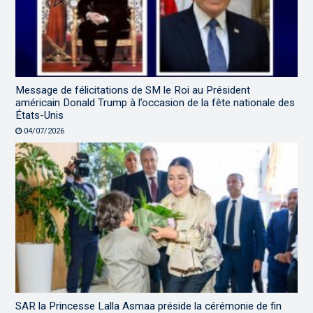
Message de félicitations de SM le Roi au Président
américain Donald Trump à l’occasion de la fête nationale des
États-Unis
04/07/2026
SAR la Princesse Lalla Asmaa préside la cérémonie de fin