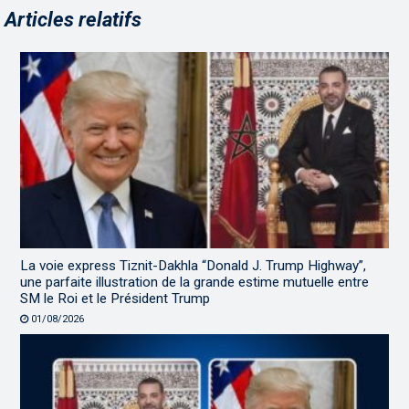
Articles relatifs
La voie express Tiznit-Dakhla “Donald J. Trump Highway”,
une parfaite illustration de la grande estime mutuelle entre
SM le Roi et le Président Trump
01/08/2026