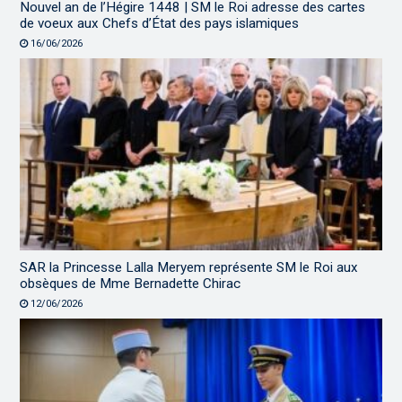
Nouvel an de l’Hégire 1448 | SM le Roi adresse des cartes
de voeux aux Chefs d’État des pays islamiques
16/06/2026
SAR la Princesse Lalla Meryem représente SM le Roi aux
obsèques de Mme Bernadette Chirac
12/06/2026