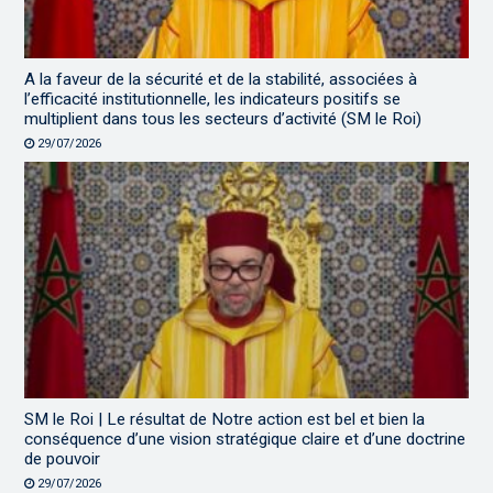
A la faveur de la sécurité et de la stabilité, associées à
l’efficacité institutionnelle, les indicateurs positifs se
multiplient dans tous les secteurs d’activité (SM le Roi)
29/07/2026
SM le Roi | Le résultat de Notre action est bel et bien la
conséquence d’une vision stratégique claire et d’une doctrine
de pouvoir
29/07/2026