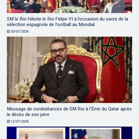
SM le Roi félicite le Roi Felipe VI à l’occasion du sacre de la
sélection espagnole de football au Mondial
20/07/2026
Message de condoléances de SM Roi à l’Émir du Qatar après
le décès de son père
12/07/2026