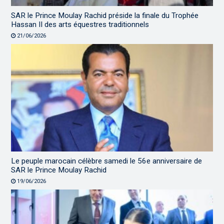
SAR le Prince Moulay Rachid préside la finale du Trophée
Hassan II des arts équestres traditionnels
21/06/2026
Le peuple marocain célèbre samedi le 56e anniversaire de
SAR le Prince Moulay Rachid
19/06/2026