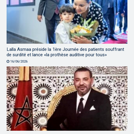
Lalla Asmaa préside la 1ère Journée des patients souffrant
de surdité et lance «la prothèse auditive pour tous»
16/06/2026