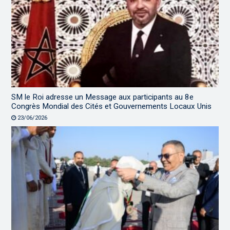
SM le Roi adresse un Message aux participants au 8e
Congrès Mondial des Cités et Gouvernements Locaux Unis
23/06/2026