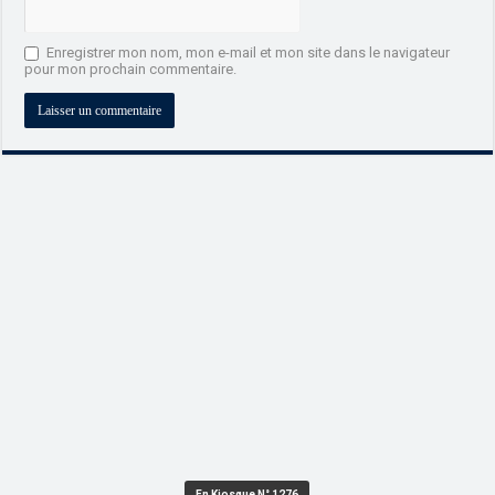
Enregistrer mon nom, mon e-mail et mon site dans le navigateur
pour mon prochain commentaire.
En Kiosque N° 1276