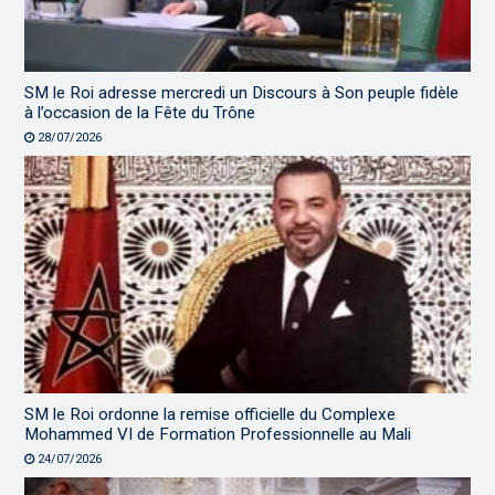
SM le Roi adresse mercredi un Discours à Son peuple fidèle
à l’occasion de la Fête du Trône
28/07/2026
SM le Roi ordonne la remise officielle du Complexe
Mohammed VI de Formation Professionnelle au Mali
24/07/2026