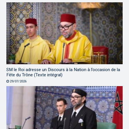
SM le Roi adresse un Discours à la Nation à l’occasion de la
Fête du Trône (Texte intégral)
29/07/2026