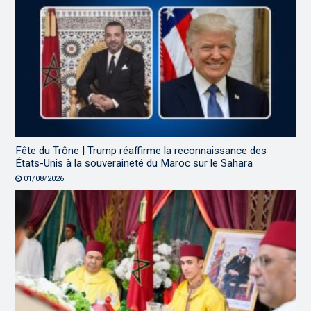
Fête du Trône | Trump réaffirme la reconnaissance des
États-Unis à la souveraineté du Maroc sur le Sahara
01/08/2026