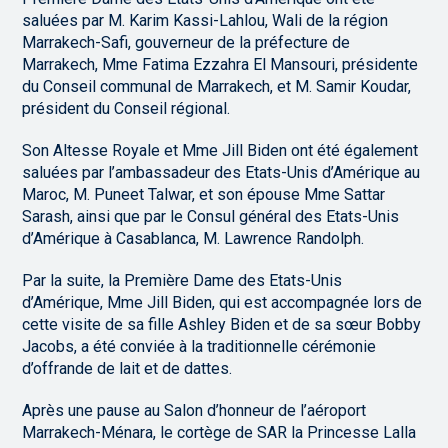
saluées par M. Karim Kassi-Lahlou, Wali de la région
Marrakech-Safi, gouverneur de la préfecture de
Marrakech, Mme Fatima Ezzahra El Mansouri, présidente
du Conseil communal de Marrakech, et M. Samir Koudar,
président du Conseil régional.
Son Altesse Royale et Mme Jill Biden ont été également
saluées par l’ambassadeur des Etats-Unis d’Amérique au
Maroc, M. Puneet Talwar, et son épouse Mme Sattar
Sarash, ainsi que par le Consul général des Etats-Unis
d’Amérique à Casablanca, M. Lawrence Randolph.
Par la suite, la Première Dame des Etats-Unis
d’Amérique, Mme Jill Biden, qui est accompagnée lors de
cette visite de sa fille Ashley Biden et de sa sœur Bobby
Jacobs, a été conviée à la traditionnelle cérémonie
d’offrande de lait et de dattes.
Après une pause au Salon d’honneur de l’aéroport
Marrakech-Ménara, le cortège de SAR la Princesse Lalla