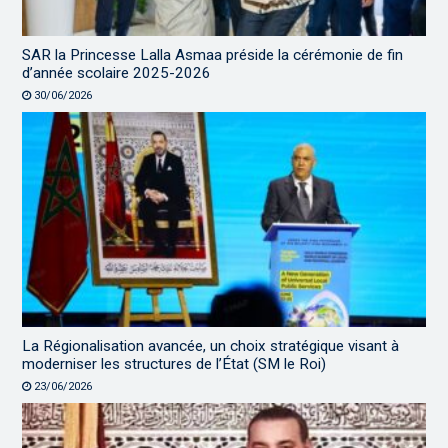
SAR la Princesse Lalla Asmaa préside la cérémonie de fin
d’année scolaire 2025-2026
30/06/2026
La Régionalisation avancée, un choix stratégique visant à
moderniser les structures de l’État (SM le Roi)
23/06/2026