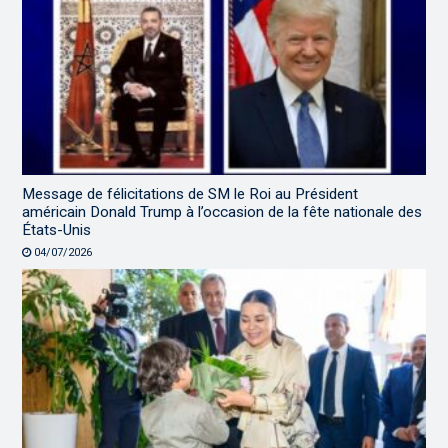
Message de félicitations de SM le Roi au Président
américain Donald Trump à l’occasion de la fête nationale des
États-Unis
04/07/2026