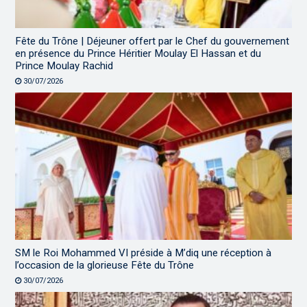
Fête du Trône | Déjeuner offert par le Chef du gouvernement
en présence du Prince Héritier Moulay El Hassan et du
Prince Moulay Rachid
30/07/2026
SM le Roi Mohammed VI préside à M’diq une réception à
l’occasion de la glorieuse Fête du Trône
30/07/2026