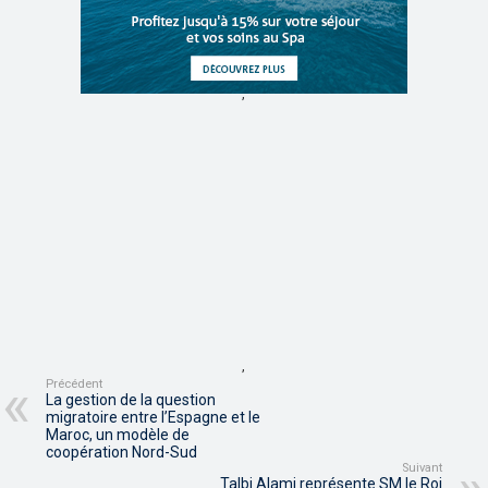
,
,
Précédent
La gestion de la question
migratoire entre l’Espagne et le
Maroc, un modèle de
coopération Nord-Sud
Suivant
Talbi Alami représente SM le Roi