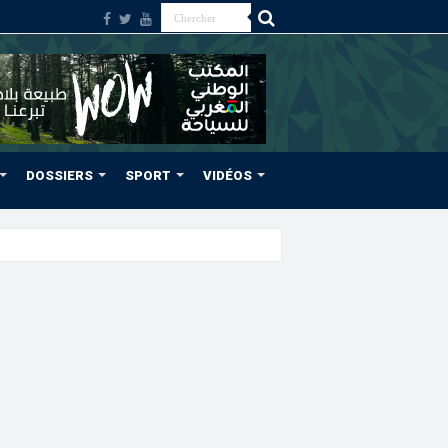
DOSSIERS
SPORT
VIDÉOS