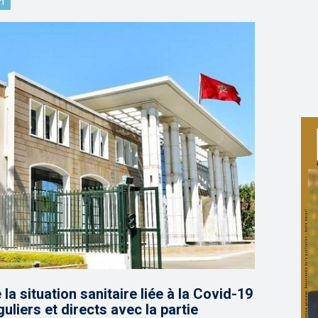
n
 la situation sanitaire liée à la Covid-19
uliers et directs avec la partie