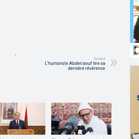
,
Suivant
L’humoriste Abderraouf tire sa
dernière révérence