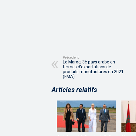
Précédent
Le Maroc, 3è pays arabe en
termes d’exportations de
produits manufacturés en 2021
(FMA)
Articles relatifs