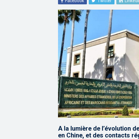
Facebook
Twitter
LinkedI
A la lumière de l’évolution de
en Chine, et des contacts rég