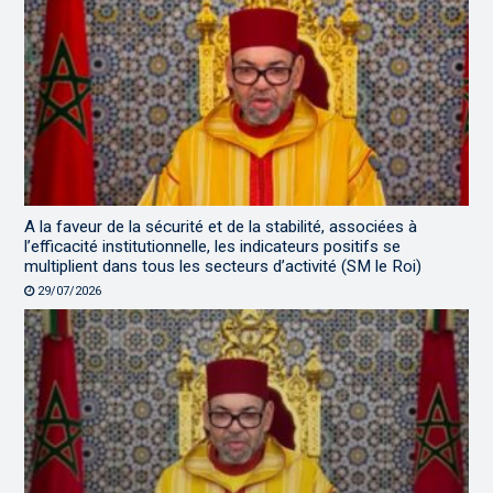
A la faveur de la sécurité et de la stabilité, associées à
l’efficacité institutionnelle, les indicateurs positifs se
multiplient dans tous les secteurs d’activité (SM le Roi)
29/07/2026