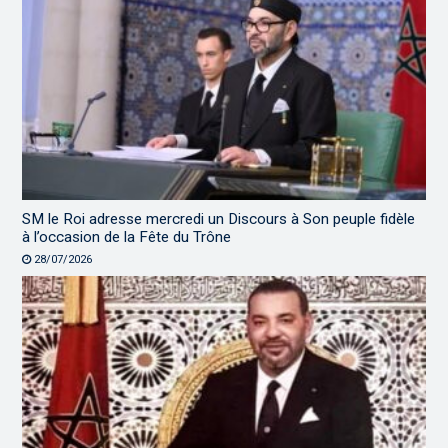
SM le Roi adresse mercredi un Discours à Son peuple fidèle
à l’occasion de la Fête du Trône
28/07/2026