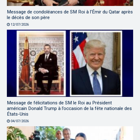
Message de condoléances de SM Roi à l’Émir du Qatar après
le décès de son père
12/07/2026
Message de félicitations de SM le Roi au Président
américain Donald Trump à l’occasion de la fête nationale des
États-Unis
04/07/2026