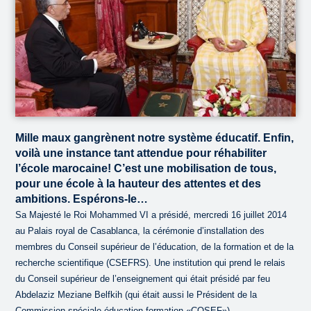
Mille maux gangrènent notre système éducatif. Enfin,
voilà une instance tant attendue pour réhabiliter
l’école marocaine! C’est une mobilisation de tous,
pour une école à la hauteur des attentes et des
ambitions. Espérons-le…
Sa Majesté le Roi Mohammed VI a présidé, mercredi 16 juillet 2014
au Palais royal de Casablanca, la cérémonie d’installation des
membres du Conseil supérieur de l’éducation, de la formation et de la
recherche scientifique (CSEFRS). Une institution qui prend le relais
du Conseil supérieur de l’enseignement qui était présidé par feu
Abdelaziz Meziane Belfkih (qui était aussi le Président de la
Commission spéciale éducation-formation «COSEF»).