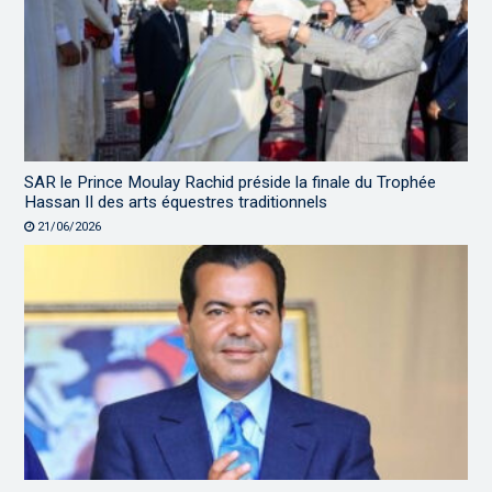
SAR le Prince Moulay Rachid préside la finale du Trophée
Hassan II des arts équestres traditionnels
21/06/2026