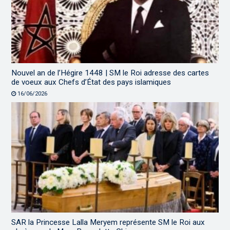
Nouvel an de l’Hégire 1448 | SM le Roi adresse des cartes
de voeux aux Chefs d’État des pays islamiques
16/06/2026
SAR la Princesse Lalla Meryem représente SM le Roi aux