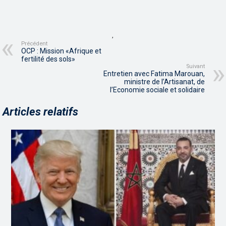
,
Précédent
OCP : Mission «Afrique et
fertilité des sols»
Suivant
Entretien avec Fatima Marouan,
ministre de l’Artisanat, de
l’Economie sociale et solidaire
Articles relatifs