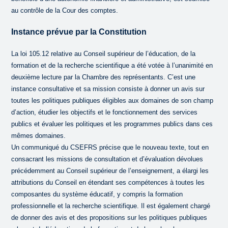
au contrôle de la Cour des comptes.
Instance prévue par la Constitution
La loi 105.12 relative au Conseil supérieur de l’éducation, de la
formation et de la recherche scientifique a été votée à l’unanimité en
deuxième lecture par la Chambre des représentants. C’est une
instance consultative et sa mission consiste à donner un avis sur
toutes les politiques publiques éligibles aux domaines de son champ
d’action, étudier les objectifs et le fonctionnement des services
publics et évaluer les politiques et les programmes publics dans ces
mêmes domaines.
Un communiqué du CSEFRS précise que le nouveau texte, tout en
consacrant les missions de consultation et d’évaluation dévolues
précédemment au Conseil supérieur de l’enseignement, a élargi les
attributions du Conseil en étendant ses compétences à toutes les
composantes du système éducatif, y compris la formation
professionnelle et la recherche scientifique. Il est également chargé
de donner des avis et des propositions sur les politiques publiques