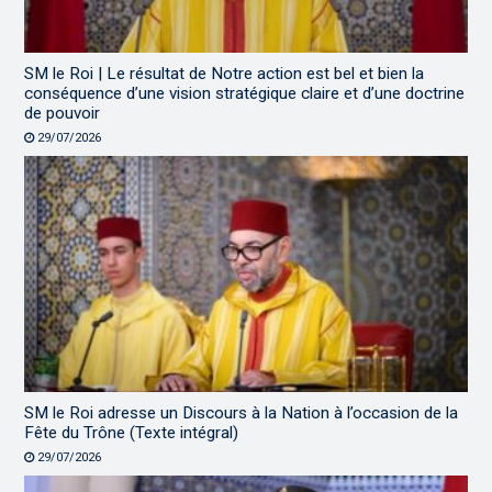
SM le Roi | Le résultat de Notre action est bel et bien la
conséquence d’une vision stratégique claire et d’une doctrine
de pouvoir
29/07/2026
SM le Roi adresse un Discours à la Nation à l’occasion de la
Fête du Trône (Texte intégral)
29/07/2026