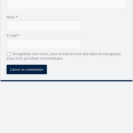
Nom
*
E-mail
*
Enregistrer mon nom, mon e-mail et mon site dans le navigateur
pour mon prochain commentaire.