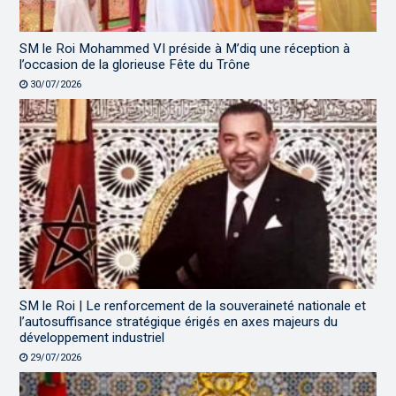
SM le Roi Mohammed VI préside à M’diq une réception à
l’occasion de la glorieuse Fête du Trône
30/07/2026
SM le Roi | Le renforcement de la souveraineté nationale et
l’autosuffisance stratégique érigés en axes majeurs du
développement industriel
29/07/2026