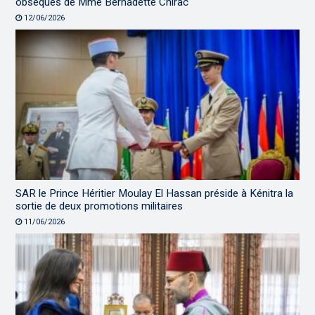
obsèques de Mme Bernadette Chirac
12/06/2026
SAR le Prince Héritier Moulay El Hassan préside à Kénitra la
sortie de deux promotions militaires
11/06/2026