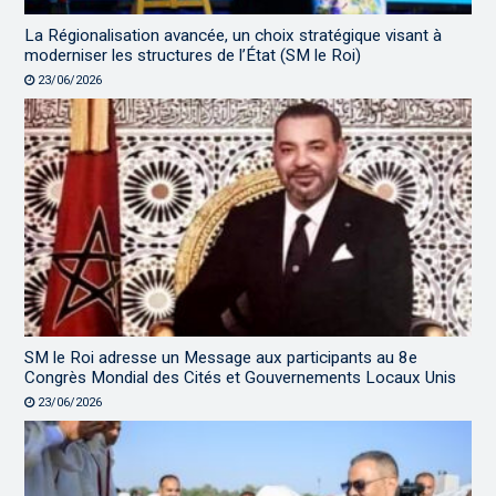
La Régionalisation avancée, un choix stratégique visant à
moderniser les structures de l’État (SM le Roi)
23/06/2026
SM le Roi adresse un Message aux participants au 8e
Congrès Mondial des Cités et Gouvernements Locaux Unis
23/06/2026