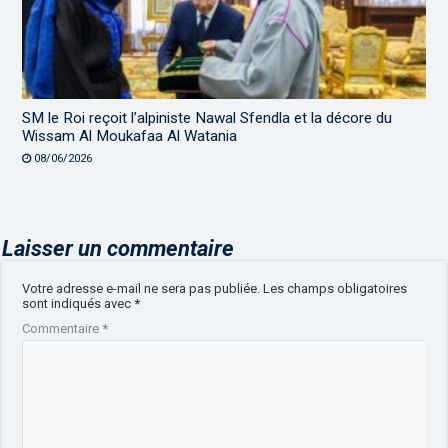
SM le Roi reçoit l’alpiniste Nawal Sfendla et la décore du
Wissam Al Moukafaa Al Watania
08/06/2026
Laisser un commentaire
Votre adresse e-mail ne sera pas publiée.
Les champs obligatoires
sont indiqués avec
*
Commentaire
*