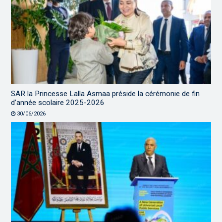
SAR la Princesse Lalla Asmaa préside la cérémonie de fin
d’année scolaire 2025-2026
30/06/2026