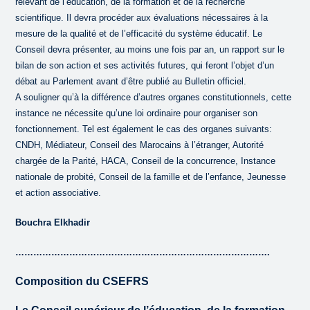
relevant de l’éducation, de la formation et de la recherche
scientifique. Il devra procéder aux évaluations nécessaires à la
mesure de la qualité et de l’efficacité du système éducatif. Le
Conseil devra présenter, au moins une fois par an, un rapport sur le
bilan de son action et ses activités futures, qui feront l’objet d’un
débat au Parlement avant d’être publié au Bulletin officiel.
A souligner qu’à la différence d’autres organes constitutionnels, cette
instance ne nécessite qu’une loi ordinaire pour organiser son
fonctionnement. Tel est également le cas des organes suivants:
CNDH, Médiateur, Conseil des Marocains à l’étranger, Autorité
chargée de la Parité, HACA, Conseil de la concurrence, Instance
nationale de probité, Conseil de la famille et de l’enfance, Jeunesse
et action associative.
Bouchra Elkhadir
………………………………………………………………………….
Composition du CSEFRS