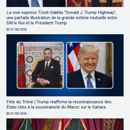
La voie express Tiznit-Dakhla “Donald J. Trump Highway”,
une parfaite illustration de la grande estime mutuelle entre
SM le Roi et le Président Trump
01/08/2026
Fête du Trône | Trump réaffirme la reconnaissance des
États-Unis à la souveraineté du Maroc sur le Sahara
01/08/2026