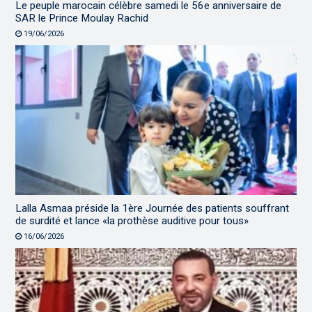
Le peuple marocain célèbre samedi le 56e anniversaire de
SAR le Prince Moulay Rachid
19/06/2026
Lalla Asmaa préside la 1ère Journée des patients souffrant
de surdité et lance «la prothèse auditive pour tous»
16/06/2026