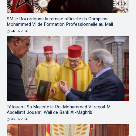
SM le Roi ordonne la remise officielle du Complexe
Mohammed VI de Formation Professionnelle au Mali
24/07/2026
Tétouan | Sa Majesté le Roi Mohammed VI reçoit M.
Abdellatif Jouahri, Wali de Bank Al-Maghrib
20/07/2026