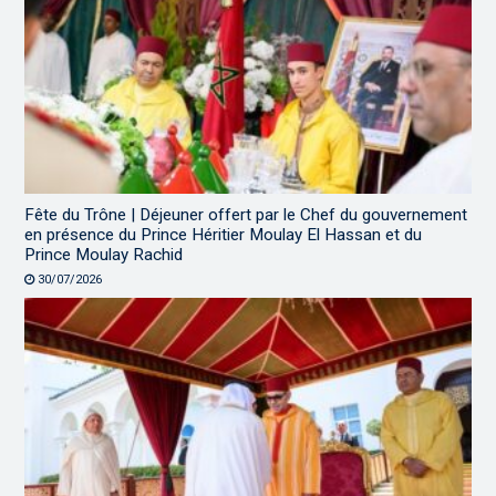
Fête du Trône | Déjeuner offert par le Chef du gouvernement
en présence du Prince Héritier Moulay El Hassan et du
Prince Moulay Rachid
30/07/2026