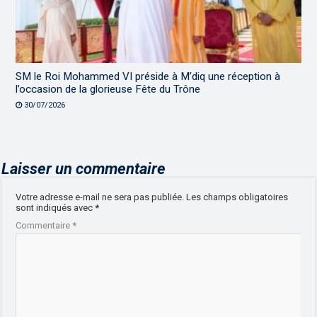
SM le Roi Mohammed VI préside à M’diq une réception à
l’occasion de la glorieuse Fête du Trône
30/07/2026
Laisser un commentaire
Votre adresse e-mail ne sera pas publiée.
Les champs obligatoires
sont indiqués avec
*
Commentaire
*