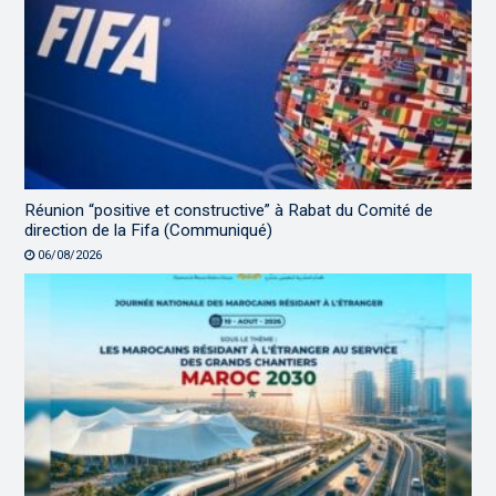
Réunion “positive et constructive” à Rabat du Comité de
direction de la Fifa (Communiqué)
06/08/2026