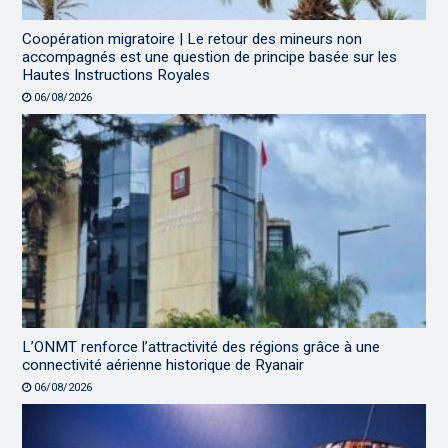
Coopération migratoire | Le retour des mineurs non
accompagnés est une question de principe basée sur les
Hautes Instructions Royales
06/08/2026
L’ONMT renforce l’attractivité des régions grâce à une
connectivité aérienne historique de Ryanair
06/08/2026