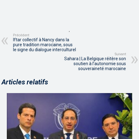
,
Précédent
Iftar collectif à Nancy dans la
pure tradition marocaine, sous
le signe du dialogue interculturel
Suivant
Sahara | La Belgique réitère son
soutien à l’autonomie sous
souveraineté marocaine
Articles relatifs