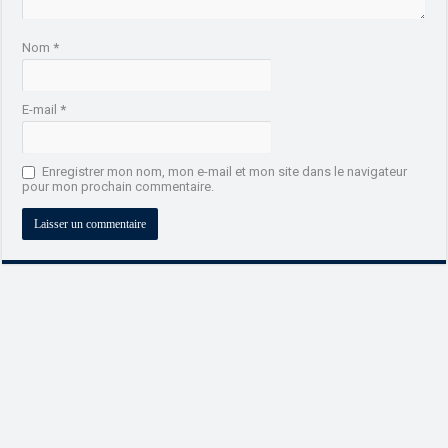
Nom
*
E-mail
*
Enregistrer mon nom, mon e-mail et mon site dans le navigateur
pour mon prochain commentaire.