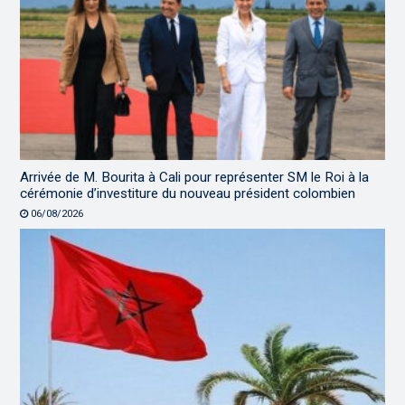
Arrivée de M. Bourita à Cali pour représenter SM le Roi à la
cérémonie d’investiture du nouveau président colombien
06/08/2026