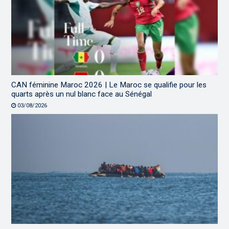
CAN féminine Maroc 2026 | Le Maroc se qualifie pour les
quarts après un nul blanc face au Sénégal
03/08/2026