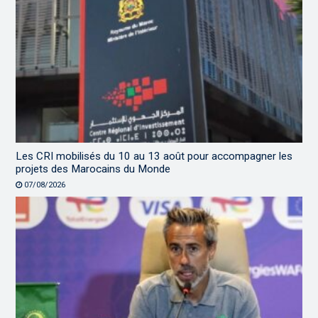
Les CRI mobilisés du 10 au 13 août pour accompagner les
projets des Marocains du Monde
07/08/2026