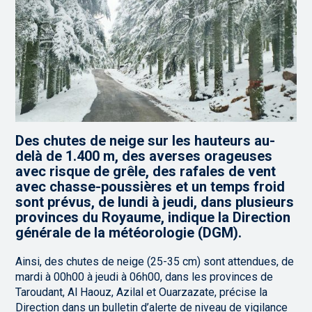
Des chutes de neige sur les hauteurs au-
delà de 1.400 m, des averses orageuses
avec risque de grêle, des rafales de vent
avec chasse-poussières et un temps froid
sont prévus, de lundi à jeudi, dans plusieurs
provinces du Royaume, indique la Direction
générale de la météorologie (DGM).
Ainsi, des chutes de neige (25-35 cm) sont attendues, de
mardi à 00h00 à jeudi à 06h00, dans les provinces de
Taroudant, Al Haouz, Azilal et Ouarzazate, précise la
Direction dans un bulletin d’alerte de niveau de vigilance