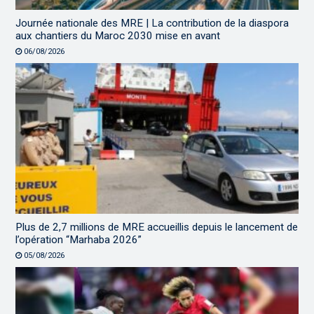
Journée nationale des MRE | La contribution de la diaspora
aux chantiers du Maroc 2030 mise en avant
06/08/2026
Plus de 2,7 millions de MRE accueillis depuis le lancement de
l’opération “Marhaba 2026”
05/08/2026