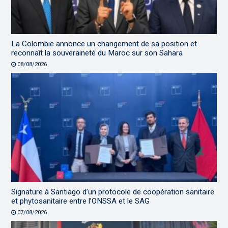
La Colombie annonce un changement de sa position et
reconnaît la souveraineté du Maroc sur son Sahara
08/08/2026
Signature à Santiago d’un protocole de coopération sanitaire
et phytosanitaire entre l’ONSSA et le SAG
07/08/2026