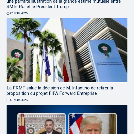
une parfaite illustration de la grande estime mutuelle entre
SM le Roi et le Président Trump
01/08/2026
La FRMF salue la décision de M. Infantino de retirer la
proposition du projet FIFA Forward Entreprise
01/08/2026