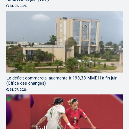
31/07/2026
Le déficit commercial augmente à 198,38 MMDH à fin juin
(Office des changes)
31/07/2026