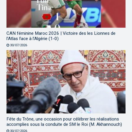
CAN féminine Maroc 2026 | Victoire des les Lionnes de
l’Atlas face à l’Algérie (1-0)
30/07/2026
Fête du Trône, une occasion pour célébrer les réalisations
accomplies sous la conduite de SM le Roi (M. Akhannouch)
30/07/2026