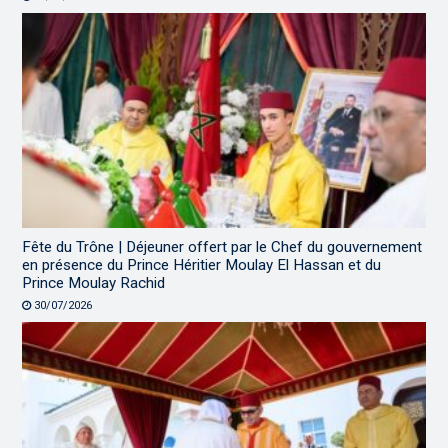
Fête du Trône | Déjeuner offert par le Chef du gouvernement
en présence du Prince Héritier Moulay El Hassan et du
Prince Moulay Rachid
30/07/2026