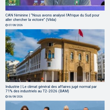
CAN féminine | “Nous avons analysé l’Afrique du Sud pour
aller chercher la victoire” (Vilda)
07/08/2026
Industrie | Le climat général des affaires jugé normal par
71% des industriels au T2-2026 (BAM)
06/08/2026