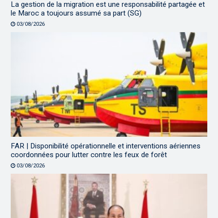
La gestion de la migration est une responsabilité partagée et
le Maroc a toujours assumé sa part (SG)
03/08/2026
FAR | Disponibilité opérationnelle et interventions aériennes
coordonnées pour lutter contre les feux de forêt
03/08/2026