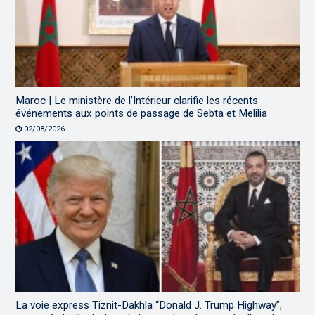
Maroc | Le ministère de l’Intérieur clarifie les récents
événements aux points de passage de Sebta et Melilia
02/08/2026
La voie express Tiznit-Dakhla “Donald J. Trump Highway”,