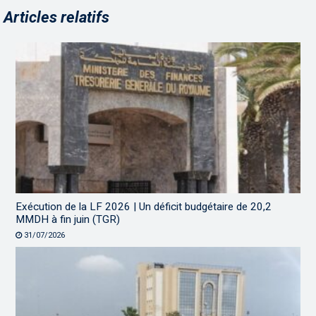
Articles relatifs
Exécution de la LF 2026 | Un déficit budgétaire de 20,2
MMDH à fin juin (TGR)
31/07/2026