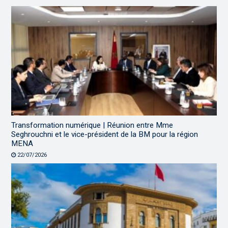
Transformation numérique | Réunion entre Mme
Seghrouchni et le vice-président de la BM pour la région
MENA
22/07/2026