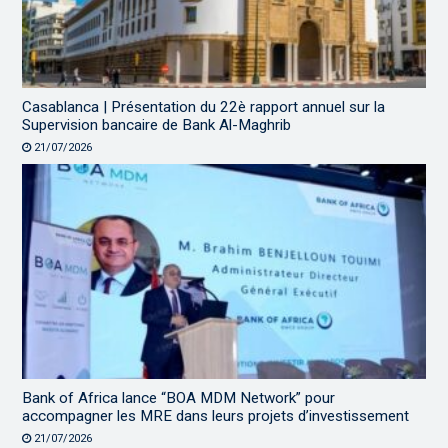
Casablanca | Présentation du 22è rapport annuel sur la
Supervision bancaire de Bank Al-Maghrib
21/07/2026
Bank of Africa lance “BOA MDM Network” pour
accompagner les MRE dans leurs projets d’investissement
21/07/2026