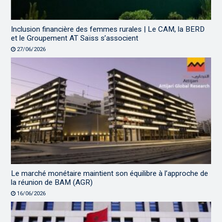
Inclusion financière des femmes rurales | Le CAM, la BERD
et le Groupement AT Saïss s’associent
27/06/2026
Le marché monétaire maintient son équilibre à l’approche de
la réunion de BAM (AGR)
16/06/2026