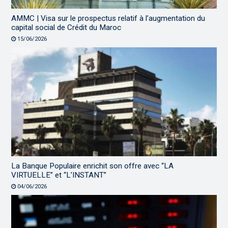
AMMC | Visa sur le prospectus relatif à l’augmentation du
capital social de Crédit du Maroc
15/06/2026
La Banque Populaire enrichit son offre avec “LA
VIRTUELLE” et “L’INSTANT”
04/06/2026