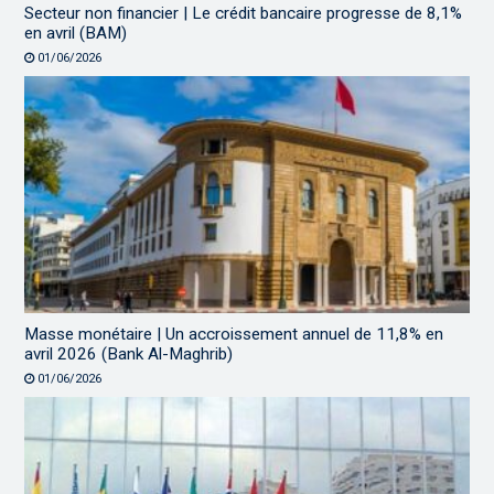
Secteur non financier | Le crédit bancaire progresse de 8,1%
en avril (BAM)
01/06/2026
Masse monétaire | Un accroissement annuel de 11,8% en
avril 2026 (Bank Al-Maghrib)
01/06/2026