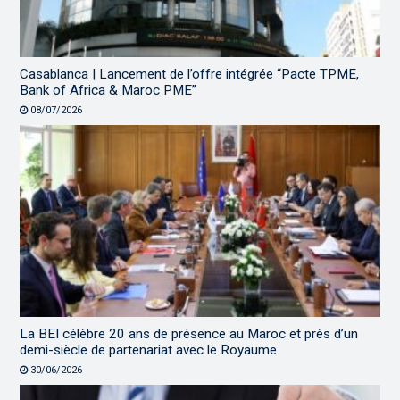
Casablanca | Lancement de l’offre intégrée “Pacte TPME,
Bank of Africa & Maroc PME”
08/07/2026
La BEI célèbre 20 ans de présence au Maroc et près d’un
demi-siècle de partenariat avec le Royaume
30/06/2026