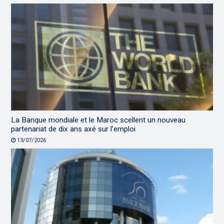
La Banque mondiale et le Maroc scellent un nouveau
partenariat de dix ans axé sur l’emploi
13/07/2026