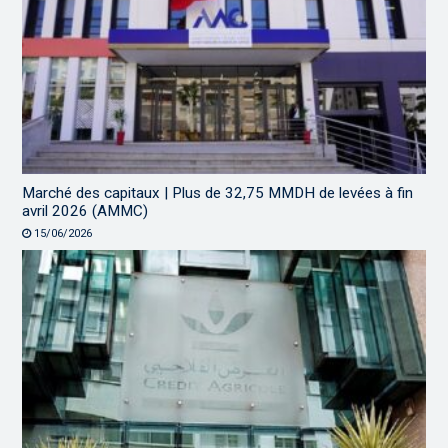
Marché des capitaux | Plus de 32,75 MMDH de levées à fin
avril 2026 (AMMC)
15/06/2026