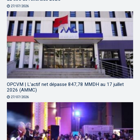
27/07/2026
OPCVM | L’actif net dépasse 847,78 MMDH au 17 juillet
2026 (AMMC)
27/07/2026