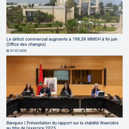
Le déficit commercial augmente à 198,38 MMDH à fin juin
(Office des changes)
31/07/2026
Banques | Présentation du rapport sur la stabilité financière
au titre de l’exercice 2025