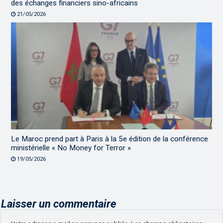
des échanges financiers sino-africains
21/05/2026
Le Maroc prend part à Paris à la 5e édition de la conférence
ministérielle « No Money for Terror »
19/05/2026
Laisser un commentaire