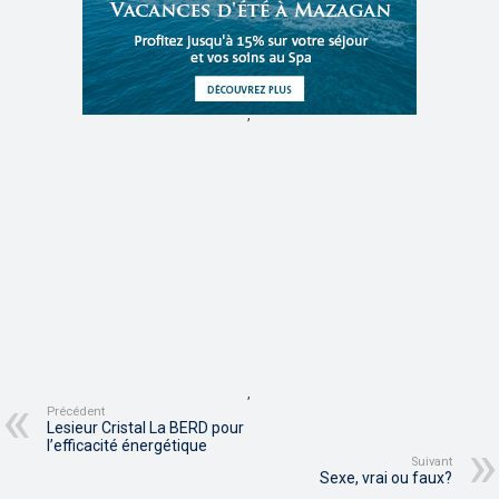
,
,
Précédent
Lesieur Cristal La BERD pour
l’efficacité énergétique
Suivant
Sexe, vrai ou faux?