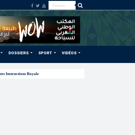
DOSSIERS
SPORT
VIDÉOS