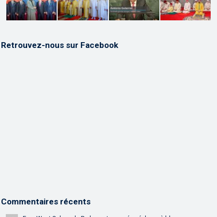
Retrouvez-nous sur Facebook
Commentaires récents