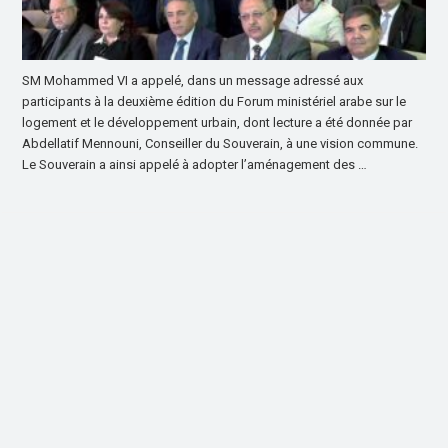
SM Mohammed VI a appelé, dans un message adressé aux
participants à la deuxième édition du Forum ministériel arabe sur le
logement et le développement urbain, dont lecture a été donnée par
Abdellatif Mennouni, Conseiller du Souverain, à une vision commune.
Le Souverain a ainsi appelé à adopter l’aménagement des …