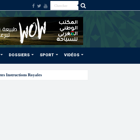
DOSSIERS
SPORT
VIDÉOS