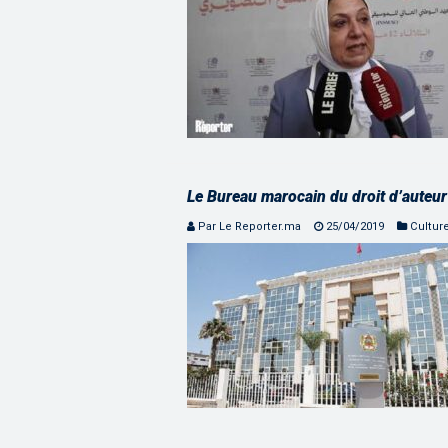
Le Bureau marocain du droit d’auteu
Par Le Reporter.ma
25/04/2019
Cultur