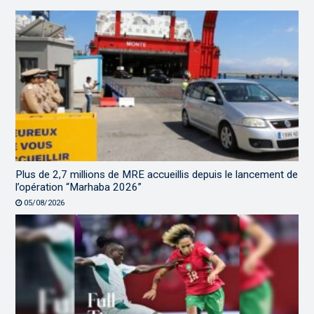
Plus de 2,7 millions de MRE accueillis depuis le lancement de
l’opération “Marhaba 2026”
05/08/2026