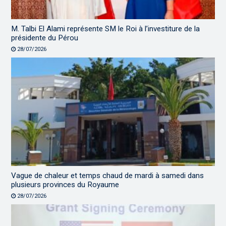
M. Talbi El Alami représente SM le Roi à l’investiture de la
présidente du Pérou
28/07/2026
Vague de chaleur et temps chaud de mardi à samedi dans
plusieurs provinces du Royaume
28/07/2026