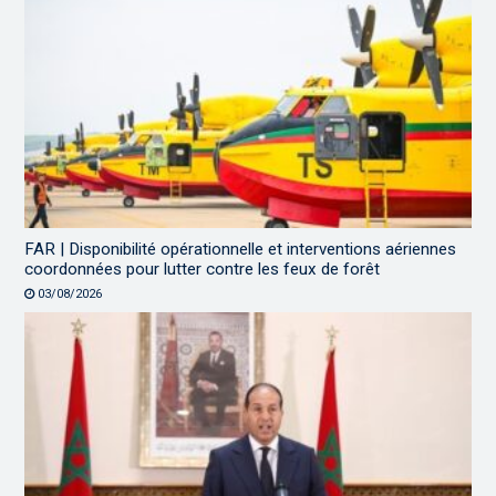
FAR | Disponibilité opérationnelle et interventions aériennes
coordonnées pour lutter contre les feux de forêt
03/08/2026