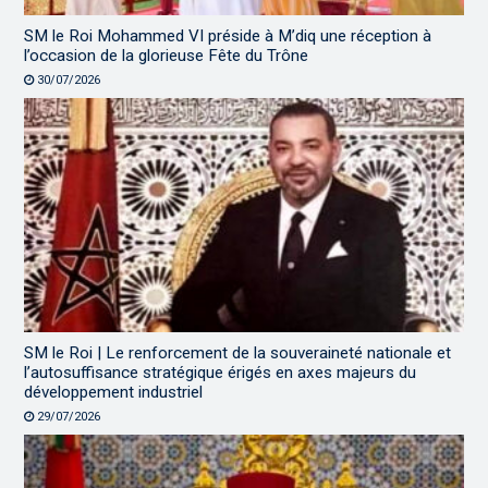
SM le Roi Mohammed VI préside à M’diq une réception à
l’occasion de la glorieuse Fête du Trône
30/07/2026
SM le Roi | Le renforcement de la souveraineté nationale et
l’autosuffisance stratégique érigés en axes majeurs du
développement industriel
29/07/2026