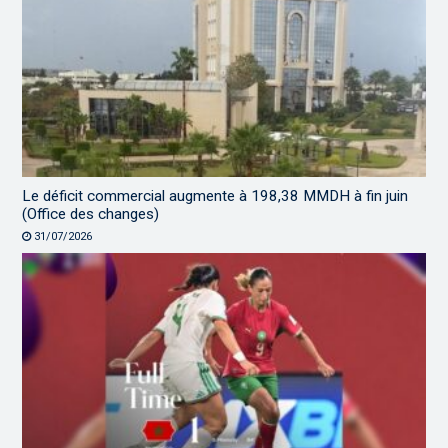
Le déficit commercial augmente à 198,38 MMDH à fin juin
(Office des changes)
31/07/2026