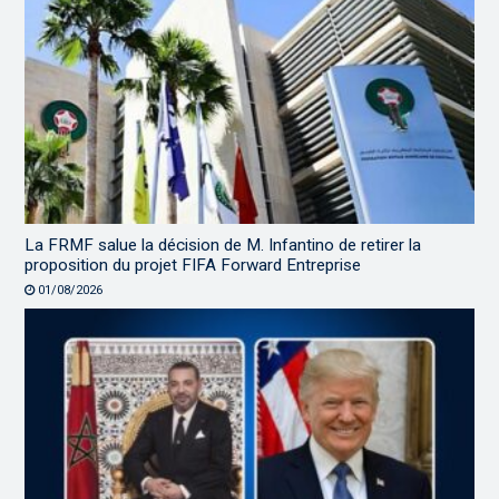
La FRMF salue la décision de M. Infantino de retirer la
proposition du projet FIFA Forward Entreprise
01/08/2026