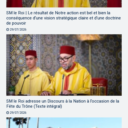
SM le Roi | Le résultat de Notre action est bel et bien la
conséquence d’une vision stratégique claire et d’une doctrine
de pouvoir
29/07/2026
SM le Roi adresse un Discours à la Nation à l’occasion de la
Fête du Trône (Texte intégral)
29/07/2026