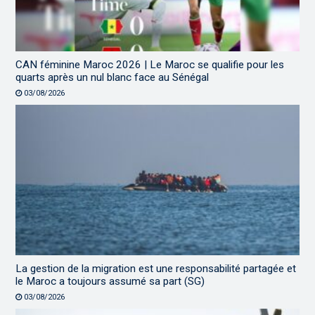
CAN féminine Maroc 2026 | Le Maroc se qualifie pour les
quarts après un nul blanc face au Sénégal
03/08/2026
La gestion de la migration est une responsabilité partagée et
le Maroc a toujours assumé sa part (SG)
03/08/2026