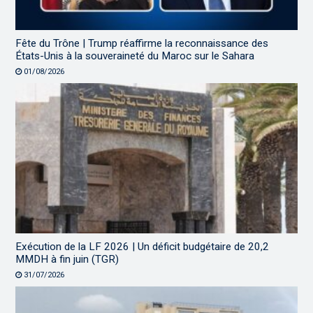
Fête du Trône | Trump réaffirme la reconnaissance des
États-Unis à la souveraineté du Maroc sur le Sahara
01/08/2026
Exécution de la LF 2026 | Un déficit budgétaire de 20,2
MMDH à fin juin (TGR)
31/07/2026