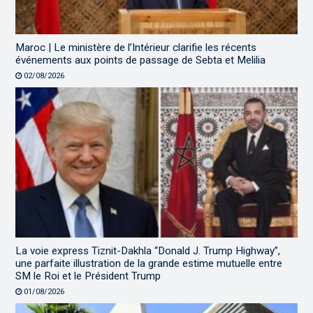
Maroc | Le ministère de l’Intérieur clarifie les récents
événements aux points de passage de Sebta et Melilia
02/08/2026
La voie express Tiznit-Dakhla “Donald J. Trump Highway”,
une parfaite illustration de la grande estime mutuelle entre
SM le Roi et le Président Trump
01/08/2026