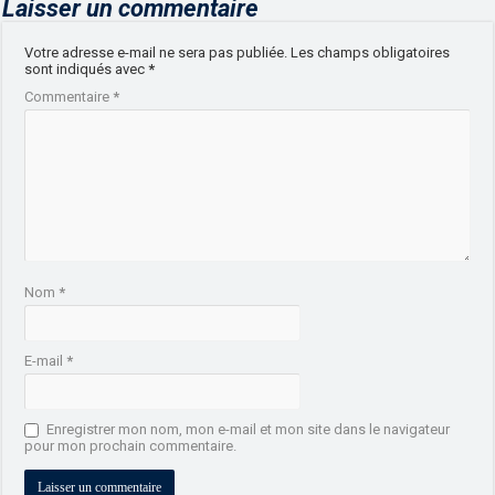
Laisser un commentaire
Votre adresse e-mail ne sera pas publiée.
Les champs obligatoires
sont indiqués avec
*
Commentaire
*
Nom
*
E-mail
*
Enregistrer mon nom, mon e-mail et mon site dans le navigateur
pour mon prochain commentaire.