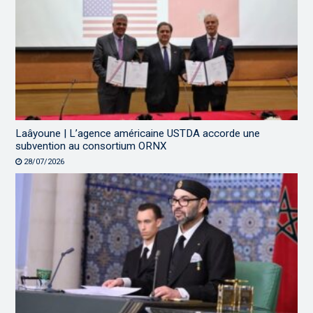
Laâyoune | L’agence américaine USTDA accorde une
subvention au consortium ORNX
28/07/2026