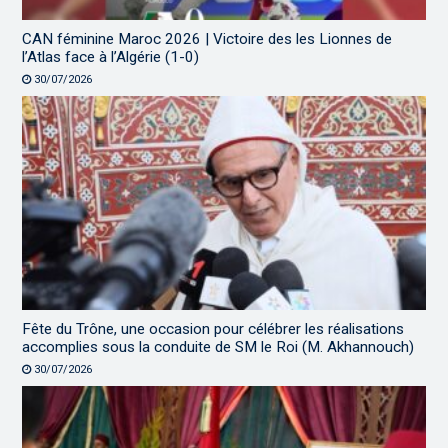
CAN féminine Maroc 2026 | Victoire des les Lionnes de
l’Atlas face à l’Algérie (1-0)
30/07/2026
Fête du Trône, une occasion pour célébrer les réalisations
accomplies sous la conduite de SM le Roi (M. Akhannouch)
30/07/2026