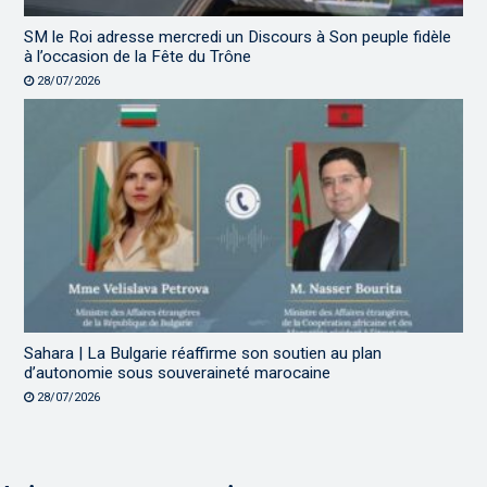
SM le Roi adresse mercredi un Discours à Son peuple fidèle
à l’occasion de la Fête du Trône
28/07/2026
Sahara | La Bulgarie réaffirme son soutien au plan
d’autonomie sous souveraineté marocaine
28/07/2026