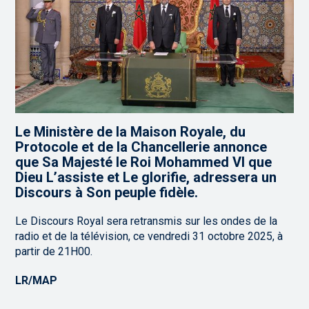
Le Ministère de la Maison Royale, du
Protocole et de la Chancellerie annonce
que Sa Majesté le Roi Mohammed VI que
Dieu L’assiste et Le glorifie, adressera un
Discours à Son peuple fidèle.
Le Discours Royal sera retransmis sur les ondes de la
radio et de la télévision, ce vendredi 31 octobre 2025, à
partir de 21H00.
LR/MAP