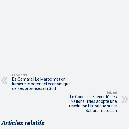
,
Précédent
Es-Semara | Le Maroc met en
lumière le potentiel économique
de ses provinces du Sud
Suivant
Le Conseil de sécurité des
Nations unies adopte une
résolution historique sur le
Sahara marocain
Articles relatifs