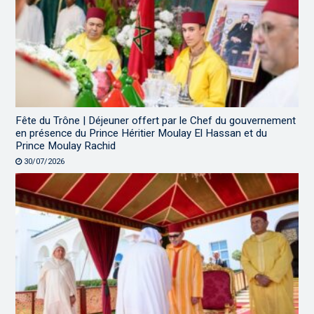
Fête du Trône | Déjeuner offert par le Chef du gouvernement
en présence du Prince Héritier Moulay El Hassan et du
Prince Moulay Rachid
30/07/2026