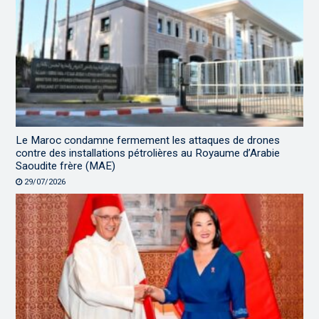
Le Maroc condamne fermement les attaques de drones
contre des installations pétrolières au Royaume d’Arabie
Saoudite frère (MAE)
29/07/2026