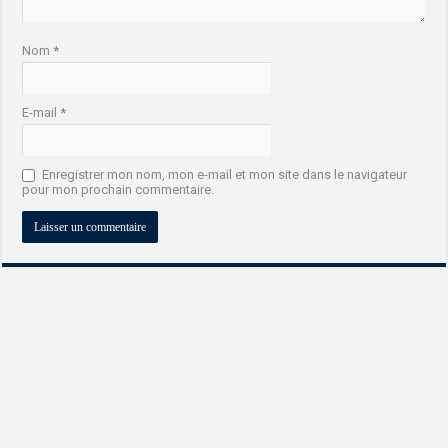
Nom
*
E-mail
*
Enregistrer mon nom, mon e-mail et mon site dans le navigateur
pour mon prochain commentaire.