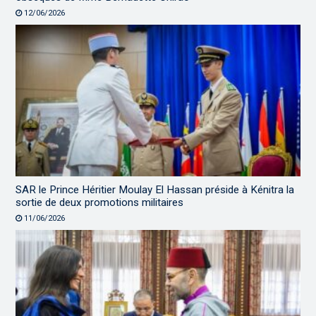
12/06/2026
SAR le Prince Héritier Moulay El Hassan préside à Kénitra la
sortie de deux promotions militaires
11/06/2026