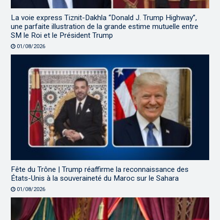
La voie express Tiznit-Dakhla “Donald J. Trump Highway”,
une parfaite illustration de la grande estime mutuelle entre
SM le Roi et le Président Trump
01/08/2026
Fête du Trône | Trump réaffirme la reconnaissance des
États-Unis à la souveraineté du Maroc sur le Sahara
01/08/2026