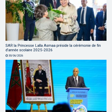
SAR la Princesse Lalla Asmaa préside la cérémonie de fin
d’année scolaire 2025-2026
30/06/2026