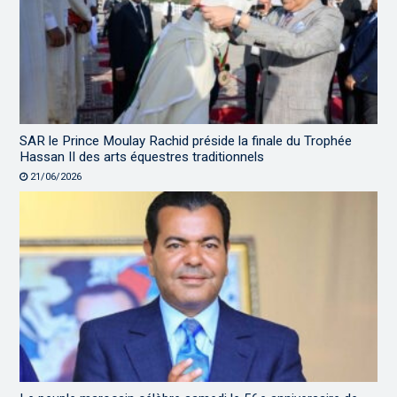
SAR le Prince Moulay Rachid préside la finale du Trophée
Hassan II des arts équestres traditionnels
21/06/2026