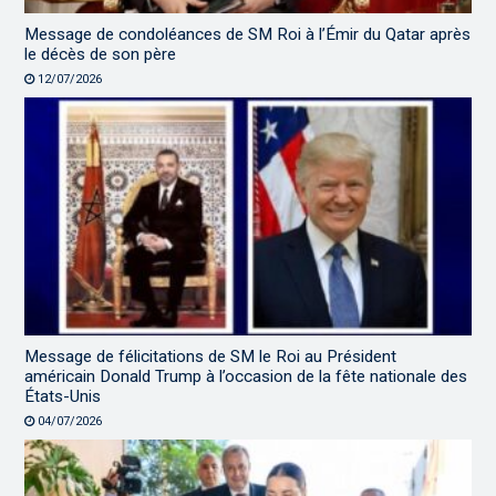
Message de condoléances de SM Roi à l’Émir du Qatar après
le décès de son père
12/07/2026
Message de félicitations de SM le Roi au Président
américain Donald Trump à l’occasion de la fête nationale des
États-Unis
04/07/2026