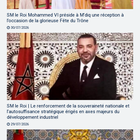
SM le Roi Mohammed VI préside à M’diq une réception à
l’occasion de la glorieuse Fête du Trône
30/07/2026
SM le Roi | Le renforcement de la souveraineté nationale et
l’autosuffisance stratégique érigés en axes majeurs du
développement industriel
29/07/2026