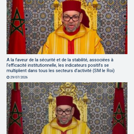
A la faveur de la sécurité et de la stabilité, associées à
l’efficacité institutionnelle, les indicateurs positifs se
multiplient dans tous les secteurs d’activité (SM le Roi)
29/07/2026