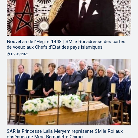
Nouvel an de l’Hégire 1448 | SM le Roi adresse des cartes
de voeux aux Chefs d’État des pays islamiques
16/06/2026
SAR la Princesse Lalla Meryem représente SM le Roi aux
obsèques de Mme Bernadette Chirac