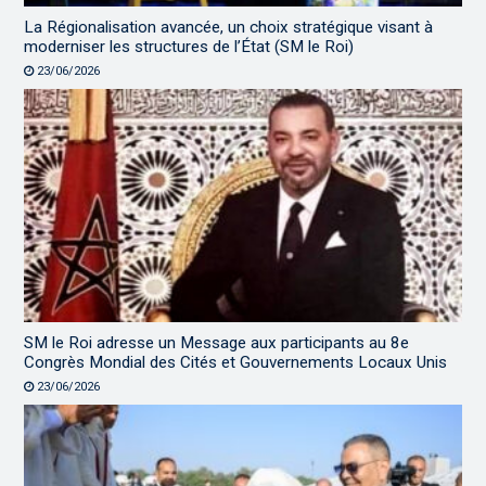
La Régionalisation avancée, un choix stratégique visant à
moderniser les structures de l’État (SM le Roi)
23/06/2026
SM le Roi adresse un Message aux participants au 8e
Congrès Mondial des Cités et Gouvernements Locaux Unis
23/06/2026