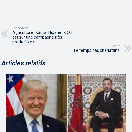
,
Précédent
Agriculture | Kamal Hidane : « On
est sur une campagne très
productive »
Suivant
Le temps des charlatans
Articles relatifs