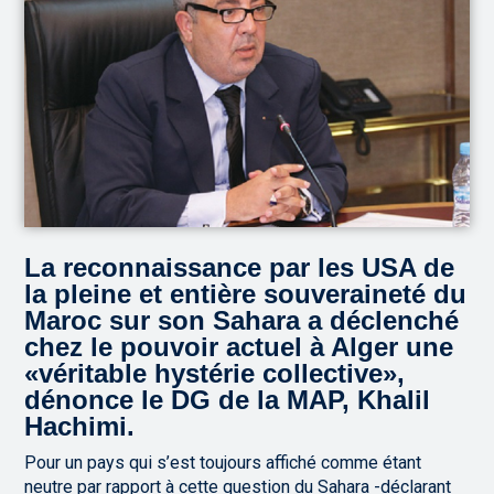
La reconnaissance par les USA de
la pleine et entière souveraineté du
Maroc sur son Sahara a déclenché
chez le pouvoir actuel à Alger une
«véritable hystérie collective»,
dénonce le DG de la MAP, Khalil
Hachimi.
Pour un pays qui s’est toujours affiché comme étant
neutre par rapport à cette question du Sahara -déclarant