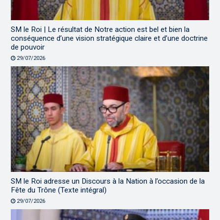
SM le Roi | Le résultat de Notre action est bel et bien la
conséquence d’une vision stratégique claire et d’une doctrine
de pouvoir
29/07/2026
SM le Roi adresse un Discours à la Nation à l’occasion de la
Fête du Trône (Texte intégral)
29/07/2026