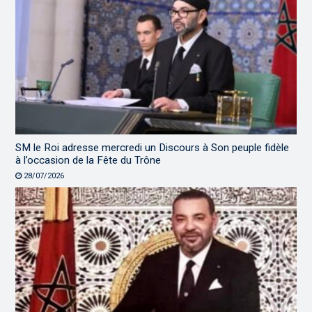
SM le Roi adresse mercredi un Discours à Son peuple fidèle
à l’occasion de la Fête du Trône
28/07/2026