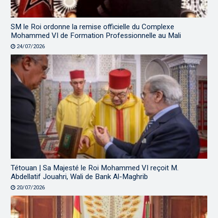
SM le Roi ordonne la remise officielle du Complexe
Mohammed VI de Formation Professionnelle au Mali
24/07/2026
Tétouan | Sa Majesté le Roi Mohammed VI reçoit M.
Abdellatif Jouahri, Wali de Bank Al-Maghrib
20/07/2026