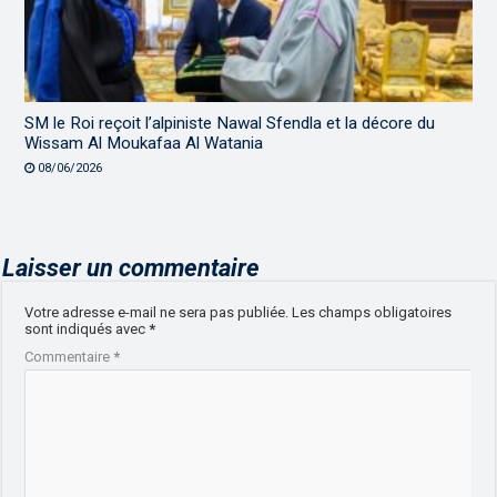
SM le Roi reçoit l’alpiniste Nawal Sfendla et la décore du
Wissam Al Moukafaa Al Watania
08/06/2026
Laisser un commentaire
Votre adresse e-mail ne sera pas publiée.
Les champs obligatoires
sont indiqués avec
*
Commentaire
*