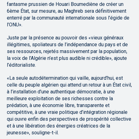
fantasme prussien de Houari Boumediène de créer un
6ème État, sur mesure, au Maghreb sera définitivement
enterré par la communauté internationale sous l’égide de
l’ONU».
Juste par la présence au pouvoir des «vieux généraux
illégitimes, spoliateurs de l’indépendance du pays et de
ses ressources, rejetés massivement par la population,
la voix de l’Algérie n’est plus audible ni crédible», ajoute
l’éditorialiste.
«La seule autodétermination qui vaille, aujourd’hui, est
celle du peuple algérien qui attend un retour à un État civil,
à l’installation d’une authentique démocratie, à une
meilleure exploitation de ses richesses contre la
prédation, à une économie libre, transparente et
compétitive, à une vraie politique d’intégration régionale
qui ouvre enfin des perspectives de prospérité collective
et à une libération des énergies créatrices de la
jeunesse», souligne-t-il.