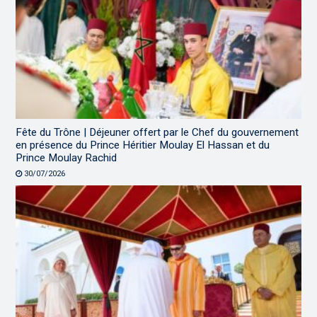
Fête du Trône | Déjeuner offert par le Chef du gouvernement
en présence du Prince Héritier Moulay El Hassan et du
Prince Moulay Rachid
30/07/2026