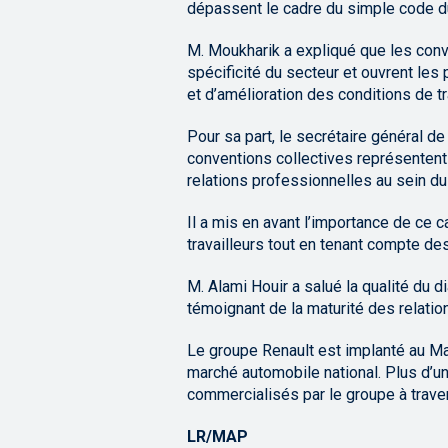
dépassent le cadre du simple code du tr
M. Moukharik a expliqué que les conv
spécificité du secteur et ouvrent les
et d’amélioration des conditions de tr
Pour sa part, le secrétaire général de
conventions collectives représentent 
relations professionnelles au sein d
Il a mis en avant l’importance de ce c
travailleurs tout en tenant compte des
M. Alami Houir a salué la qualité du d
témoignant de la maturité des relation
Le groupe Renault est implanté au Ma
marché automobile national. Plus d’u
commercialisés par le groupe à trave
LR/MAP