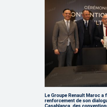
Le Groupe Renault Maroc a f
renforcement de son dialogu
Casablanca, des conventions