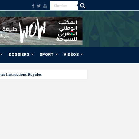
DOSSIERS
SPORT
VIDÉOS