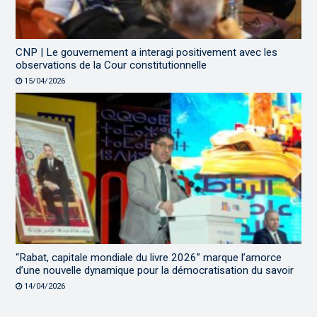
CNP | Le gouvernement a interagi positivement avec les
observations de la Cour constitutionnelle
15/04/2026
“Rabat, capitale mondiale du livre 2026” marque l’amorce
d’une nouvelle dynamique pour la démocratisation du savoir
14/04/2026