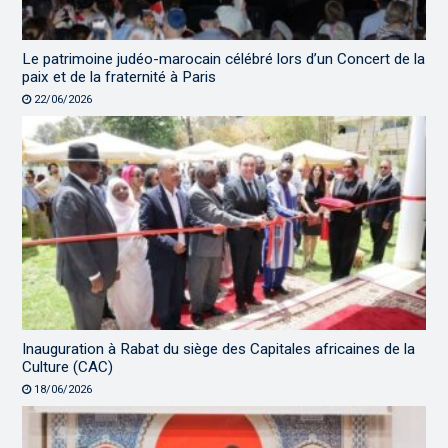
Le patrimoine judéo-marocain célébré lors d’un Concert de la
paix et de la fraternité à Paris
22/06/2026
Inauguration à Rabat du siège des Capitales africaines de la
Culture (CAC)
18/06/2026