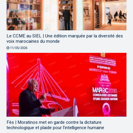
Le CCME au SIEL | Une édition marquée par la diversité des
voix marocaines du monde
11/05/2026
Fès | Moratinos met en garde contre la dictature
technologique et plaide pour l’intelligence humaine