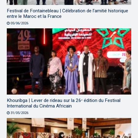
Festival de Fontainebleau | Célébration de l’amitié historique
entre le Maroc et la France
05/06/2026
Khouribga | Lever de rideau sur la 26ᵉ édition du Festival
International du Cinéma Africain
31/05/2026