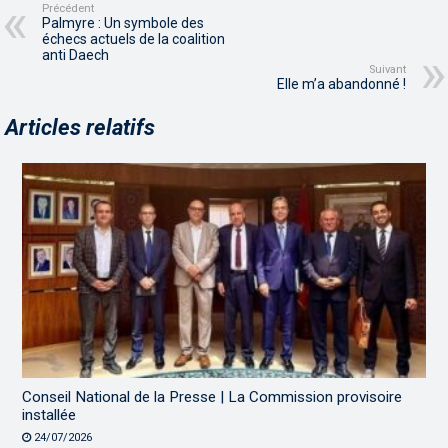
Précédent
Palmyre : Un symbole des
échecs actuels de la coalition
anti Daech
Suivant
Elle m’a abandonné !
Articles relatifs
Conseil National de la Presse | La Commission provisoire
installée
24/07/2026