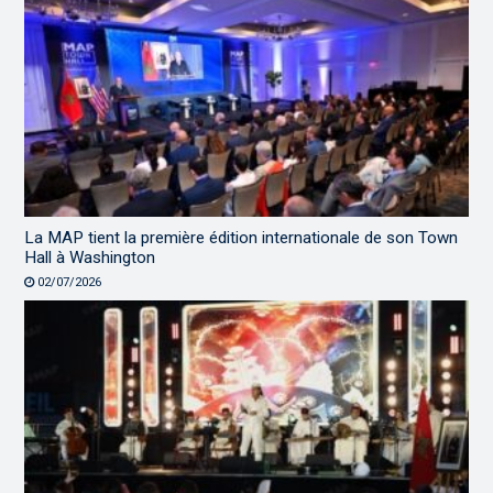
La MAP tient la première édition internationale de son Town
Hall à Washington
02/07/2026