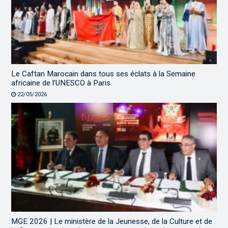
Le Caftan Marocain dans tous ses éclats à la Semaine
africaine de l’UNESCO à Paris
22/05/2026
MGE 2026 | Le ministère de la Jeunesse, de la Culture et de