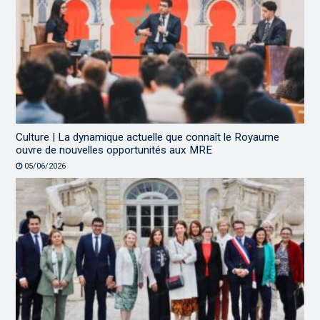
Culture | La dynamique actuelle que connaît le Royaume
ouvre de nouvelles opportunités aux MRE
05/06/2026