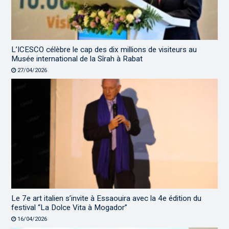
L’ICESCO célèbre le cap des dix millions de visiteurs au
Musée international de la Sîrah à Rabat
27/04/2026
Le 7e art italien s’invite à Essaouira avec la 4e édition du
festival “La Dolce Vita à Mogador”
16/04/2026