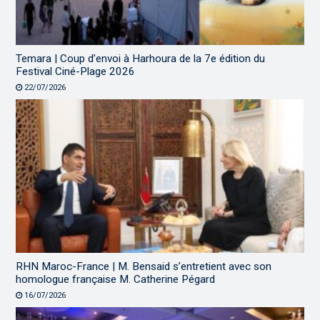
Temara | Coup d’envoi à Harhoura de la 7e édition du
Festival Ciné-Plage 2026
22/07/2026
RHN Maroc-France | M. Bensaid s’entretient avec son
homologue française M. Catherine Pégard
16/07/2026