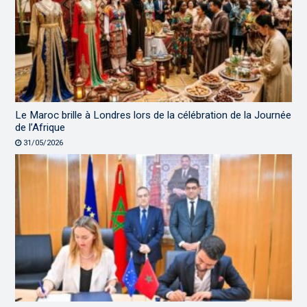
Le Maroc brille à Londres lors de la célébration de la Journée
de l’Afrique
31/05/2026