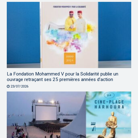
La Fondation Mohammed V pour la Solidarité publie un
ouvrage retraçant ses 25 premières années d’action
23/07/2026