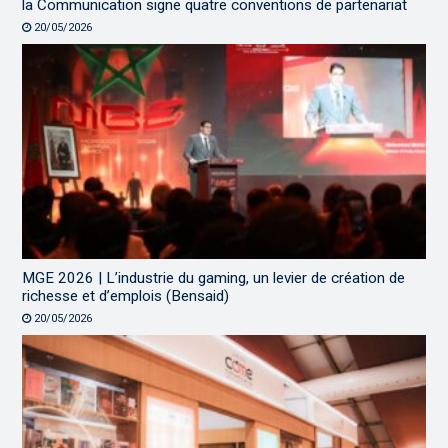
la Communication signe quatre conventions de partenariat
20/05/2026
MGE 2026 | L’industrie du gaming, un levier de création de
richesse et d’emplois (Bensaid)
20/05/2026