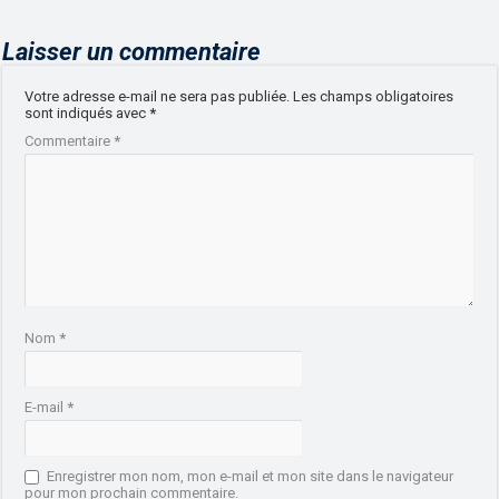
Laisser un commentaire
Votre adresse e-mail ne sera pas publiée.
Les champs obligatoires
sont indiqués avec
*
Commentaire
*
Nom
*
E-mail
*
Enregistrer mon nom, mon e-mail et mon site dans le navigateur
pour mon prochain commentaire.