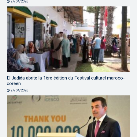
27/04/2026
El Jadida abrite la 1ère édition du Festival culturel maroco-
coréen
27/04/2026