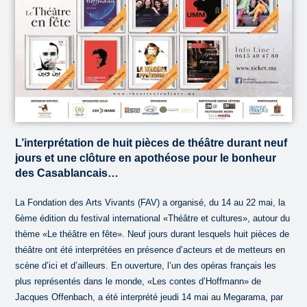
L’interprétation de huit pièces de théâtre durant neuf
jours et une clôture en apothéose pour le bonheur
des Casablancais…
La Fondation des Arts Vivants (FAV) a organisé, du 14 au 22 mai, la
6ème édition du festival international «Théâtre et cultures», autour du
thème «Le théâtre en fête». Neuf jours durant lesquels huit pièces de
théâtre ont été interprétées en présence d’acteurs et de metteurs en
scène d’ici et d’ailleurs. En ouverture, l’un des opéras français les
plus représentés dans le monde, «Les contes d’Hoffmann» de
Jacques Offenbach, a été interprété jeudi 14 mai au Megarama, par