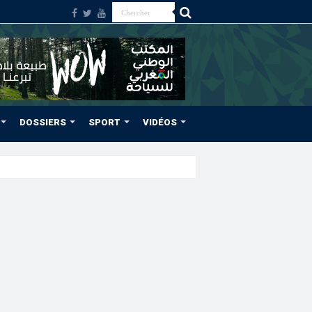
DOSSIERS
SPORT
VIDÉOS