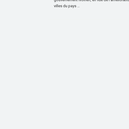
villes du pays …