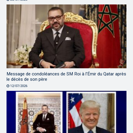
Message de condoléances de SM Roi à l’Émir du Qatar après
le décès de son père
12/07/2026