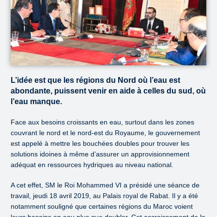
L’idée est que les régions du Nord où l’eau est
abondante, puissent venir en aide à celles du sud, où
l’eau manque.
Face aux besoins croissants en eau, surtout dans les zones
couvrant le nord et le nord-est du Royaume, le gouvernement
est appelé à mettre les bouchées doubles pour trouver les
solutions idoines à même d’assurer un approvisionnement
adéquat en ressources hydriques au niveau national.
A cet effet, SM le Roi Mohammed VI a présidé une séance de
travail, jeudi 18 avril 2019, au Palais royal de Rabat. Il y a été
notamment souligné que certaines régions du Maroc voient