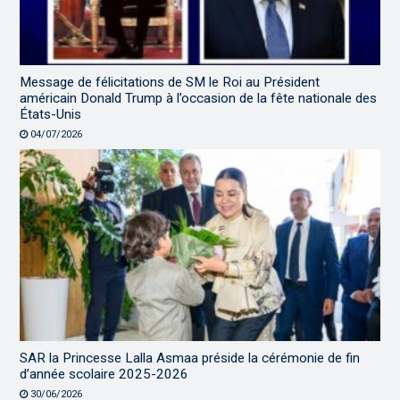
Message de félicitations de SM le Roi au Président
américain Donald Trump à l’occasion de la fête nationale des
États-Unis
04/07/2026
SAR la Princesse Lalla Asmaa préside la cérémonie de fin
d’année scolaire 2025-2026
30/06/2026