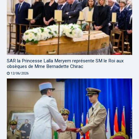
SAR la Princesse Lalla Meryem représente SM le Roi aux
obsèques de Mme Bernadette Chirac
12/06/2026