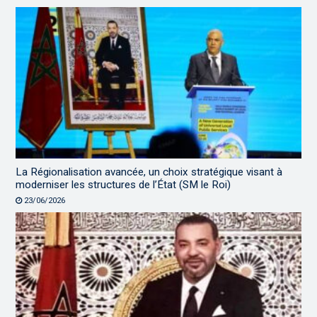
La Régionalisation avancée, un choix stratégique visant à
moderniser les structures de l’État (SM le Roi)
23/06/2026