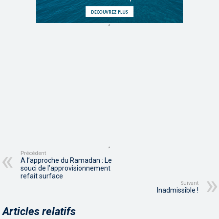
,
,
Précédent
A l’approche du Ramadan : Le
souci de l’approvisionnement
refait surface
Suivant
Inadmissible !
Articles relatifs