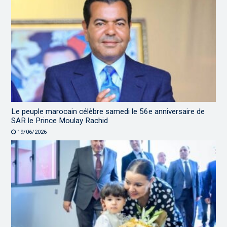
Le peuple marocain célèbre samedi le 56e anniversaire de
SAR le Prince Moulay Rachid
19/06/2026