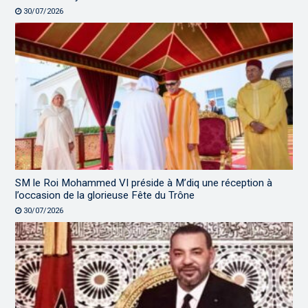
30/07/2026
SM le Roi Mohammed VI préside à M’diq une réception à
l’occasion de la glorieuse Fête du Trône
30/07/2026