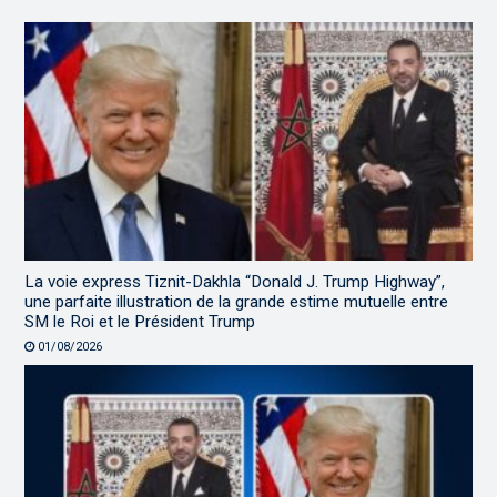
La voie express Tiznit-Dakhla “Donald J. Trump Highway”,
une parfaite illustration de la grande estime mutuelle entre
SM le Roi et le Président Trump
01/08/2026