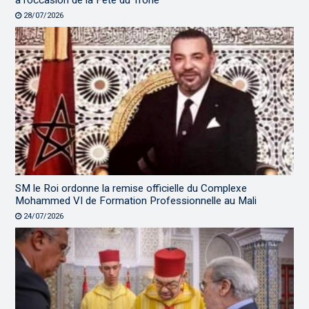
à l’occasion de la Fête du Trône
28/07/2026
SM le Roi ordonne la remise officielle du Complexe
Mohammed VI de Formation Professionnelle au Mali
24/07/2026