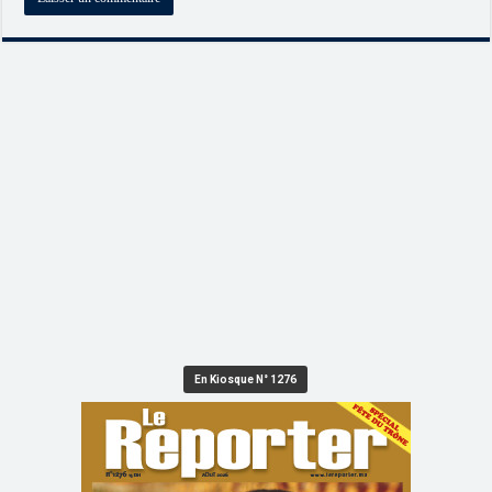
En Kiosque N° 1276