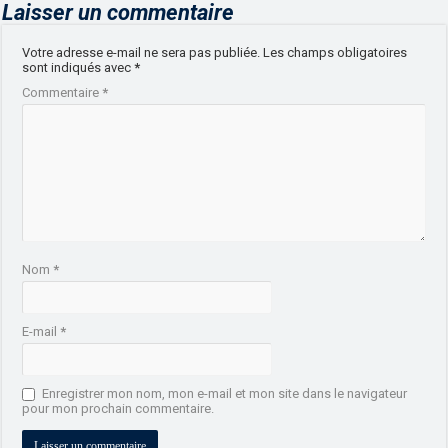
Laisser un commentaire
Votre adresse e-mail ne sera pas publiée.
Les champs obligatoires
sont indiqués avec
*
Commentaire
*
Nom
*
E-mail
*
Enregistrer mon nom, mon e-mail et mon site dans le navigateur
pour mon prochain commentaire.