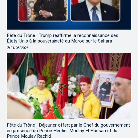
Fête du Trône | Trump réaffirme la reconnaissance des
États-Unis à la souveraineté du Maroc sur le Sahara
01/08/2026
Fête du Trône | Déjeuner offert par le Chef du gouvernement
en présence du Prince Héritier Moulay El Hassan et du
Prince Moulay Rachid