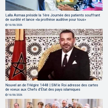
Lalla Asmaa préside la 1ère Journée des patients souffrant
de surdité et lance «la prothèse auditive pour tous»
16/06/2026
Nouvel an de l’Hégire 1448 | SM le Roi adresse des cartes
de voeux aux Chefs d’État des pays islamiques
16/06/2026