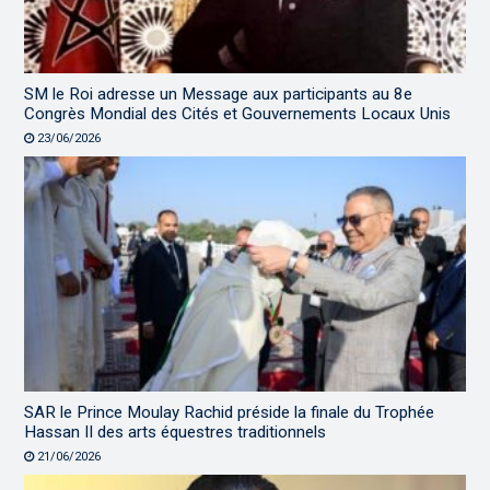
SM le Roi adresse un Message aux participants au 8e
Congrès Mondial des Cités et Gouvernements Locaux Unis
23/06/2026
SAR le Prince Moulay Rachid préside la finale du Trophée
Hassan II des arts équestres traditionnels
21/06/2026