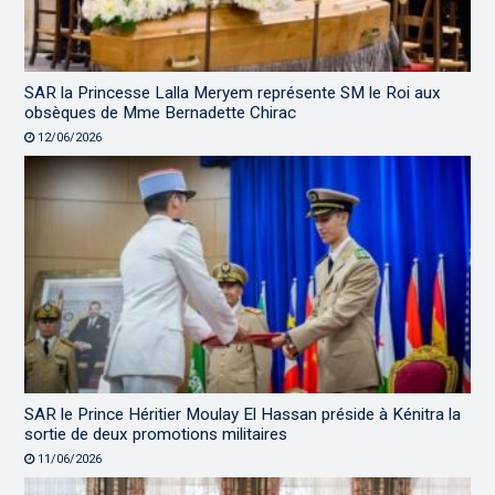
SAR la Princesse Lalla Meryem représente SM le Roi aux
obsèques de Mme Bernadette Chirac
12/06/2026
SAR le Prince Héritier Moulay El Hassan préside à Kénitra la
sortie de deux promotions militaires
11/06/2026