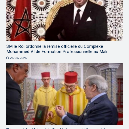
SM le Roi ordonne la remise officielle du Complexe
Mohammed VI de Formation Professionnelle au Mali
24/07/2026