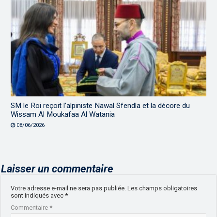
SM le Roi reçoit l’alpiniste Nawal Sfendla et la décore du
Wissam Al Moukafaa Al Watania
08/06/2026
Laisser un commentaire
Votre adresse e-mail ne sera pas publiée.
Les champs obligatoires
sont indiqués avec
*
Commentaire
*