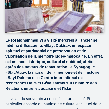
Le roi Mohammed VI a visité mercredi à l’ancienne
médina d’Essaouira, «Bayt Dakira», un espace
spirituel et patrimonial de préservation et de
valorisation de la mémoire judéo-marocaine. En effet,
cet espace historique, culturel et spirituel, abrite,
après des travaux de restauration, la Synagogue
«Slat Attia», la maison de la mémoire et de l’histoire
«Bayt Dakira» et le Centre international de
recherches Haim et Célia Zafrani sur l’histoire des
Relations entre le Judaïsme et l’Islam.
La visite du souverain à cet édifice traduit l’intérêt
particulier accordé au patrimoine culturel et cultuel de la