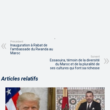
,
Précédent
Inauguration à Rabat de
l’ambassade du Rwanda au
Maroc
Suivant
Essaouira, témoin de la diversité
du Maroc et de la pluralité de
ses cultures qui font sa richesse
Articles relatifs