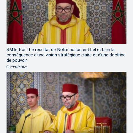
SM le Roi | Le résultat de Notre action est bel et bien la
conséquence d’une vision stratégique claire et d’une doctrine
de pouvoir
29/07/2026