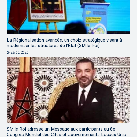
La Régionalisation avancée, un choix stratégique visant à
moderniser les structures de l’État (SM le Roi)
23/06/2026
SM le Roi adresse un Message aux participants au 8e
Congrès Mondial des Cités et Gouvernements Locaux Unis