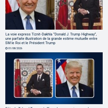
La voie express Tiznit-Dakhla “Donald J. Trump Highway”,
une parfaite illustration de la grande estime mutuelle entre
SM le Roi et le Président Trump
01/08/2026