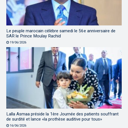
Le peuple marocain célèbre samedi le 56e anniversaire de
SAR le Prince Moulay Rachid
19/06/2026
Lalla Asmaa préside la 1ère Journée des patients souffrant
de surdité et lance «la prothèse auditive pour tous»
16/06/2026