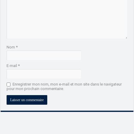
Nom
*
E-mail
*
Enregistrer mon nom, mon e-mail et mon site dans le navigateur
pour mon prochain commentaire.