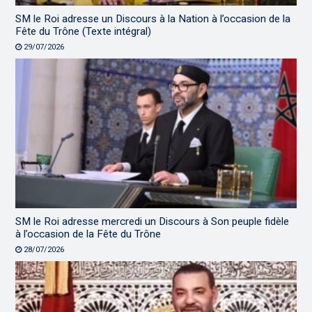
SM le Roi adresse un Discours à la Nation à l’occasion de la
Fête du Trône (Texte intégral)
29/07/2026
SM le Roi adresse mercredi un Discours à Son peuple fidèle
à l’occasion de la Fête du Trône
28/07/2026