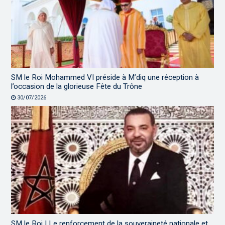
SM le Roi Mohammed VI préside à M’diq une réception à
l’occasion de la glorieuse Fête du Trône
30/07/2026
SM le Roi | Le renforcement de la souveraineté nationale et