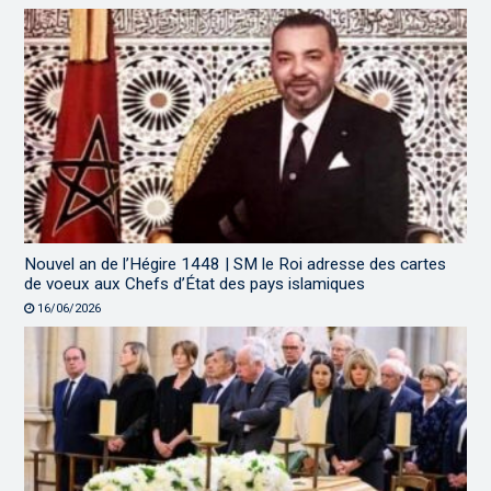
Nouvel an de l’Hégire 1448 | SM le Roi adresse des cartes
de voeux aux Chefs d’État des pays islamiques
16/06/2026