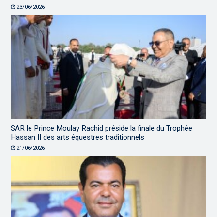
23/06/2026
SAR le Prince Moulay Rachid préside la finale du Trophée
Hassan II des arts équestres traditionnels
21/06/2026