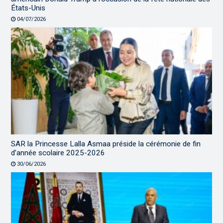
États-Unis
04/07/2026
SAR la Princesse Lalla Asmaa préside la cérémonie de fin
d’année scolaire 2025-2026
30/06/2026