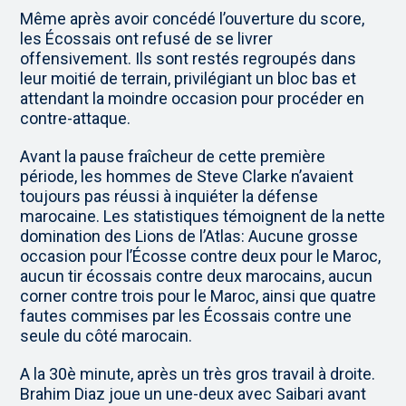
Même après avoir concédé l’ouverture du score,
les Écossais ont refusé de se livrer
offensivement. Ils sont restés regroupés dans
leur moitié de terrain, privilégiant un bloc bas et
attendant la moindre occasion pour procéder en
contre-attaque.
Avant la pause fraîcheur de cette première
période, les hommes de Steve Clarke n’avaient
toujours pas réussi à inquiéter la défense
marocaine. Les statistiques témoignent de la nette
domination des Lions de l’Atlas: Aucune grosse
occasion pour l’Écosse contre deux pour le Maroc,
aucun tir écossais contre deux marocains, aucun
corner contre trois pour le Maroc, ainsi que quatre
fautes commises par les Écossais contre une
seule du côté marocain.
A la 30è minute, après un très gros travail à droite.
Brahim Diaz joue un une-deux avec Saibari avant