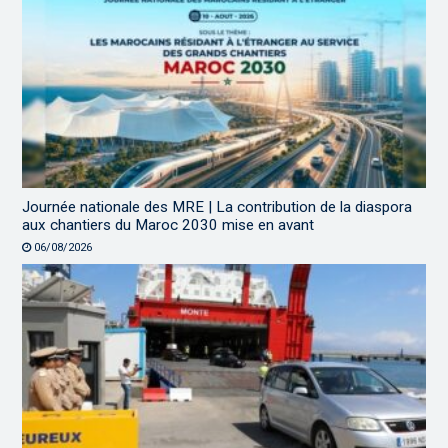
Journée nationale des MRE | La contribution de la diaspora
aux chantiers du Maroc 2030 mise en avant
06/08/2026