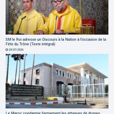
SM le Roi adresse un Discours à la Nation à l’occasion de la
Fête du Trône (Texte intégral)
29/07/2026
Le Maroc condamne fermement les attaques de drones