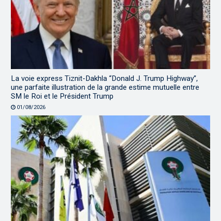
La voie express Tiznit-Dakhla “Donald J. Trump Highway”,
une parfaite illustration de la grande estime mutuelle entre
SM le Roi et le Président Trump
01/08/2026