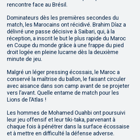
rencontre face au Brésil.
Dominateurs dès les premières secondes du
match, les Marocains ont récidivé. Brahim Díaz a
délivré une passe décisive à Saibari, qui, à la
réception, a inscrit le but le plus rapide du Maroc
en Coupe du monde grâce à une frappe du pied
droit logée en pleine lucarne dès la deuxième
minute de jeu.
Malgré un léger pressing écossais, le Maroc a
conservé la maîtrise du ballon, le faisant circuler
avec aisance dans son camp avant de se projeter
vers l’avant. Quelle entame de match pour les
Lions de l’Atlas !
Les hommes de Mohamed Ouahbi ont poursuivi
leur jeu offensif et leur tiki-taka, parvenant à
chaque fois à pénétrer dans la surface écossaise
et à mettre en difficulté la défense adverse.