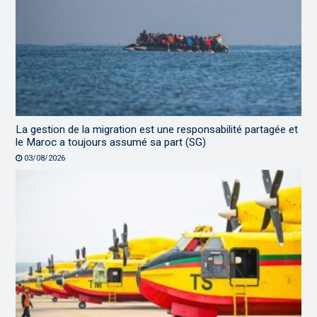
La gestion de la migration est une responsabilité partagée et
le Maroc a toujours assumé sa part (SG)
03/08/2026