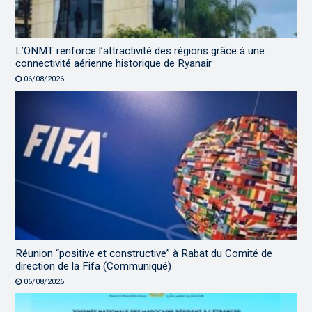
L’ONMT renforce l’attractivité des régions grâce à une
connectivité aérienne historique de Ryanair
06/08/2026
Réunion “positive et constructive” à Rabat du Comité de
direction de la Fifa (Communiqué)
06/08/2026