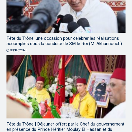
Fête du Trône, une occasion pour célébrer les réalisations
accomplies sous la conduite de SM le Roi (M. Akhannouch)
30/07/2026
Fête du Trône | Déjeuner offert par le Chef du gouvernement
en présence du Prince Héritier Moulay El Hassan et du