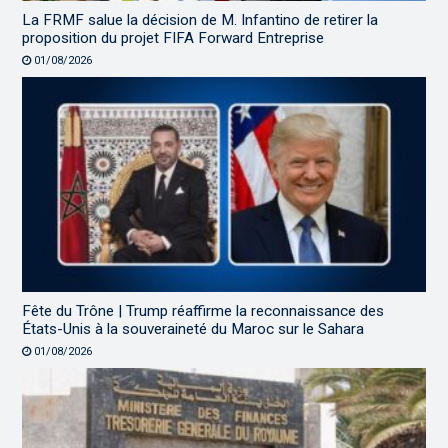
La FRMF salue la décision de M. Infantino de retirer la
proposition du projet FIFA Forward Entreprise
01/08/2026
Fête du Trône | Trump réaffirme la reconnaissance des
États-Unis à la souveraineté du Maroc sur le Sahara
01/08/2026