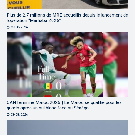
Plus de 2,7 millions de MRE accueillis depuis le lancement de
l’opération “Marhaba 2026”
05/08/2026
CAN féminine Maroc 2026 | Le Maroc se qualifie pour les
quarts après un nul blanc face au Sénégal
03/08/2026