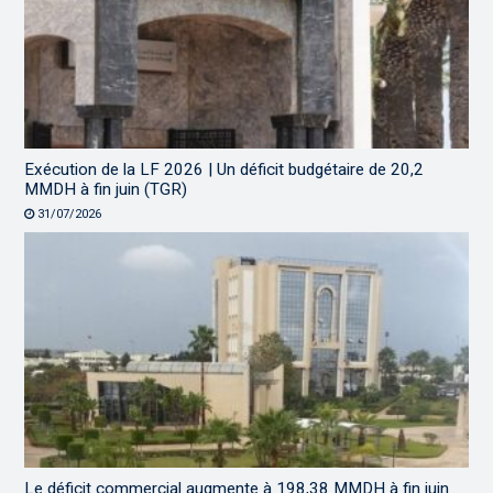
Exécution de la LF 2026 | Un déficit budgétaire de 20,2
MMDH à fin juin (TGR)
31/07/2026
Le déficit commercial augmente à 198,38 MMDH à fin juin