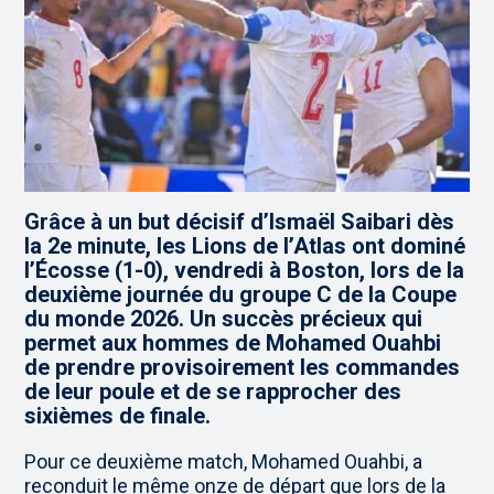
Grâce à un but décisif d’Ismaël Saibari dès
la 2e minute, les Lions de l’Atlas ont dominé
l’Écosse (1-0), vendredi à Boston, lors de la
deuxième journée du groupe C de la Coupe
du monde 2026. Un succès précieux qui
permet aux hommes de Mohamed Ouahbi
de prendre provisoirement les commandes
de leur poule et de se rapprocher des
sixièmes de finale.
Pour ce deuxième match, Mohamed Ouahbi, a
reconduit le même onze de départ que lors de la