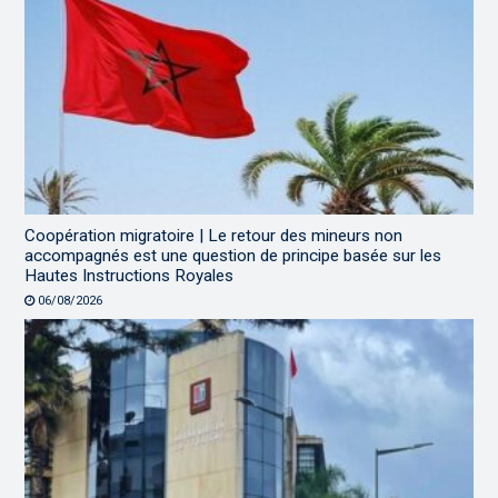
Coopération migratoire | Le retour des mineurs non
accompagnés est une question de principe basée sur les
Hautes Instructions Royales
06/08/2026