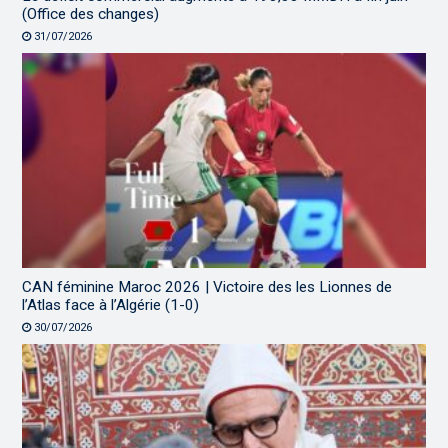
(Office des changes)
31/07/2026
CAN féminine Maroc 2026 | Victoire des les Lionnes de
l’Atlas face à l’Algérie (1-0)
30/07/2026