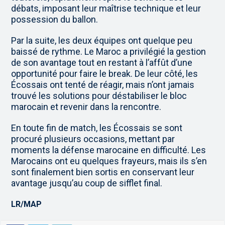
débats, imposant leur maîtrise technique et leur
possession du ballon.
Par la suite, les deux équipes ont quelque peu
baissé de rythme. Le Maroc a privilégié la gestion
de son avantage tout en restant à l’affût d’une
opportunité pour faire le break. De leur côté, les
Écossais ont tenté de réagir, mais n’ont jamais
trouvé les solutions pour déstabiliser le bloc
marocain et revenir dans la rencontre.
En toute fin de match, les Écossais se sont
procuré plusieurs occasions, mettant par
moments la défense marocaine en difficulté. Les
Marocains ont eu quelques frayeurs, mais ils s’en
sont finalement bien sortis en conservant leur
avantage jusqu’au coup de sifflet final.
LR/MAP