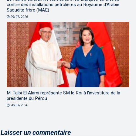
contre des installations pétrolières au Royaume d’Arabie
Saoudite frère (MAE)
29/07/2026
M. Talbi El Alami représente SM le Roi à l’investiture de la
présidente du Pérou
28/07/2026
Laisser un commentaire