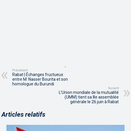
,
Précédent
Rabat | Échanges fructueux
entre M. Nasser Bourita et son
homologue du Burundi
Suivant
L’Union mondiale de la mutualité
(UMM) tient sa 8e assemblée
générale le 26 juin à Rabat
Articles relatifs