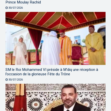
Prince Moulay Rachid
30/07/2026
SM le Roi Mohammed VI préside à M’diq une réception à
l’occasion de la glorieuse Fête du Trône
30/07/2026