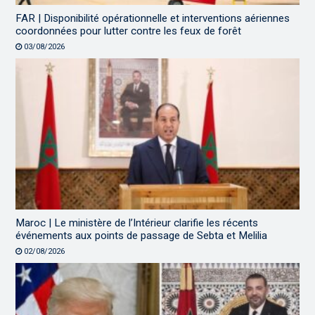
FAR | Disponibilité opérationnelle et interventions aériennes
coordonnées pour lutter contre les feux de forêt
03/08/2026
Maroc | Le ministère de l’Intérieur clarifie les récents
événements aux points de passage de Sebta et Melilia
02/08/2026