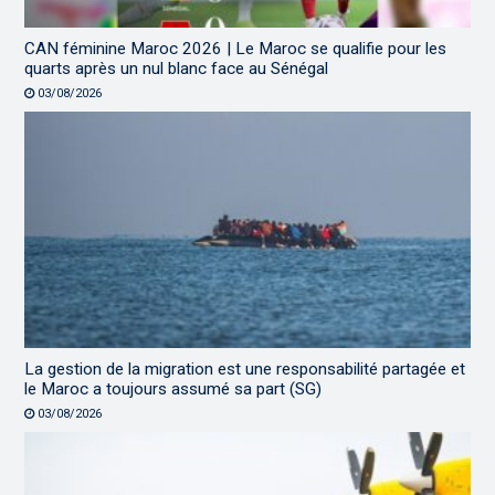
CAN féminine Maroc 2026 | Le Maroc se qualifie pour les
quarts après un nul blanc face au Sénégal
03/08/2026
La gestion de la migration est une responsabilité partagée et
le Maroc a toujours assumé sa part (SG)
03/08/2026