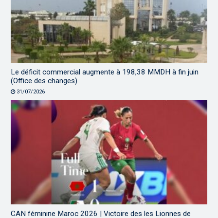
Le déficit commercial augmente à 198,38 MMDH à fin juin
(Office des changes)
31/07/2026
CAN féminine Maroc 2026 | Victoire des les Lionnes de