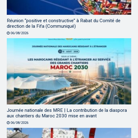
Réunion “positive et constructive” à Rabat du Comité de
direction de la Fifa (Communiqué)
06/08/2026
Journée nationale des MRE | La contribution de la diaspora
aux chantiers du Maroc 2030 mise en avant
06/08/2026