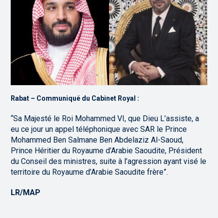
Rabat – Communiqué du Cabinet Royal :
“Sa Majesté le Roi Mohammed VI, que Dieu L’assiste, a
eu ce jour un appel téléphonique avec SAR le Prince
Mohammed Ben Salmane Ben Abdelaziz Al-Saoud,
Prince Héritier du Royaume d’Arabie Saoudite, Président
du Conseil des ministres, suite à l’agression ayant visé le
territoire du Royaume d’Arabie Saoudite frère”.
LR/MAP