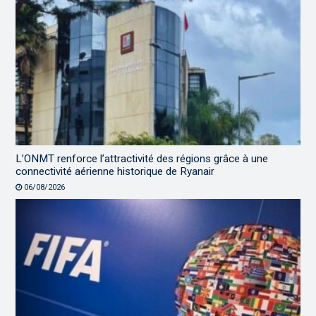
L’ONMT renforce l’attractivité des régions grâce à une
connectivité aérienne historique de Ryanair
06/08/2026