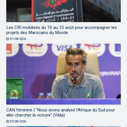
Les CRI mobilisés du 10 au 13 août pour accompagner les
projets des Marocains du Monde
07/08/2026
CAN féminine | “Nous avons analysé l’Afrique du Sud pour
aller chercher la victoire” (Vilda)
07/08/2026