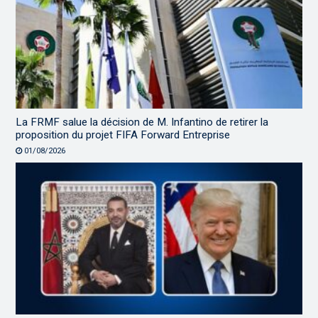
La FRMF salue la décision de M. Infantino de retirer la
proposition du projet FIFA Forward Entreprise
01/08/2026