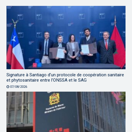
Signature à Santiago d’un protocole de coopération sanitaire
et phytosanitaire entre l’ONSSA et le SAG
07/08/2026