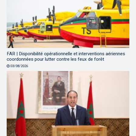
FAR | Disponibilité opérationnelle et interventions aériennes
coordonnées pour lutter contre les feux de forêt
03/08/2026