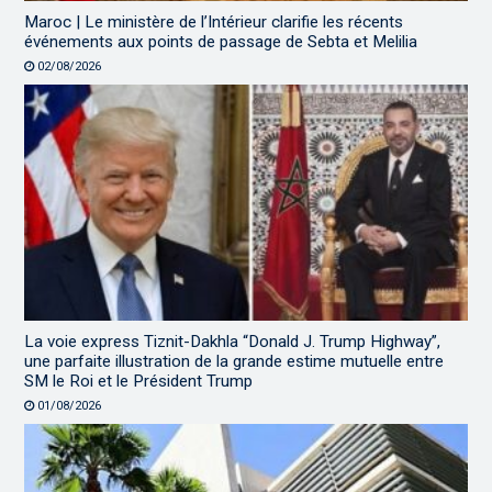
Maroc | Le ministère de l’Intérieur clarifie les récents
événements aux points de passage de Sebta et Melilia
02/08/2026
La voie express Tiznit-Dakhla “Donald J. Trump Highway”,
une parfaite illustration de la grande estime mutuelle entre
SM le Roi et le Président Trump
01/08/2026