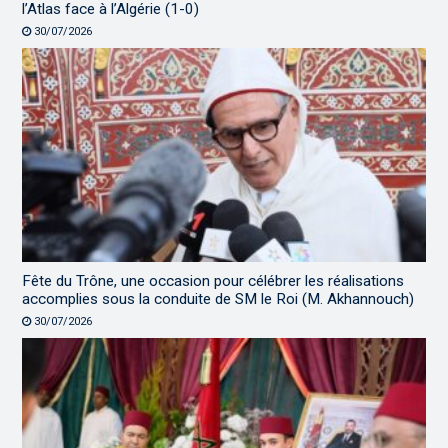
l’Atlas face à l’Algérie (1-0)
30/07/2026
Fête du Trône, une occasion pour célébrer les réalisations
accomplies sous la conduite de SM le Roi (M. Akhannouch)
30/07/2026