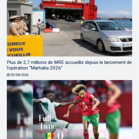
Plus de 2,7 millions de MRE accueillis depuis le lancement de
l’opération “Marhaba 2026”
05/08/2026