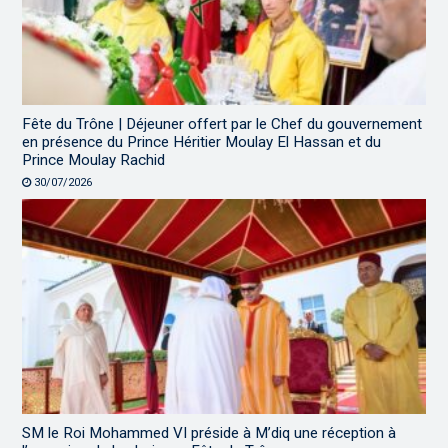
Fête du Trône | Déjeuner offert par le Chef du gouvernement
en présence du Prince Héritier Moulay El Hassan et du
Prince Moulay Rachid
30/07/2026
SM le Roi Mohammed VI préside à M’diq une réception à