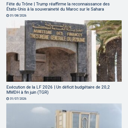
Fête du Trône | Trump réaffirme la reconnaissance des
États-Unis à la souveraineté du Maroc sur le Sahara
01/08/2026
Exécution de la LF 2026 | Un déficit budgétaire de 20,2
MMDH à fin juin (TGR)
31/07/2026