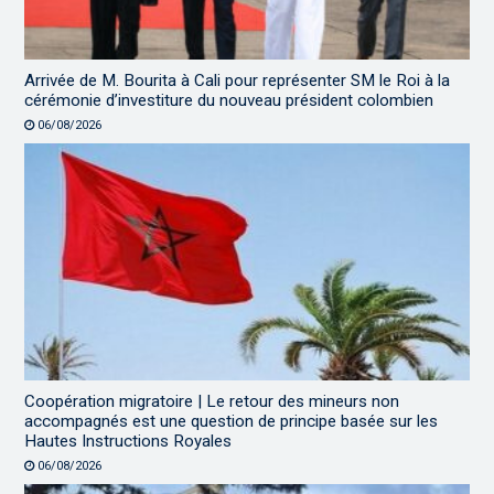
Arrivée de M. Bourita à Cali pour représenter SM le Roi à la
cérémonie d’investiture du nouveau président colombien
06/08/2026
Coopération migratoire | Le retour des mineurs non
accompagnés est une question de principe basée sur les
Hautes Instructions Royales
06/08/2026