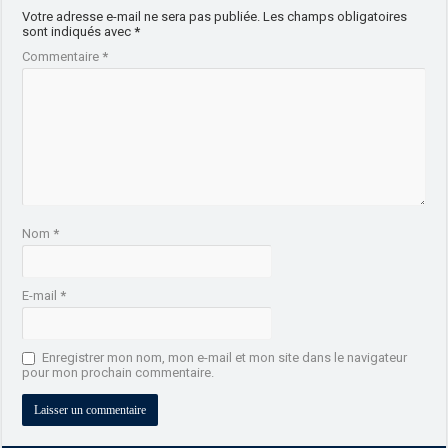
Votre adresse e-mail ne sera pas publiée.
Les champs obligatoires
sont indiqués avec
*
Commentaire
*
Nom
*
E-mail
*
Enregistrer mon nom, mon e-mail et mon site dans le navigateur
pour mon prochain commentaire.