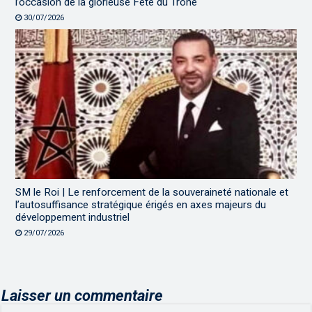
l’occasion de la glorieuse Fête du Trône
30/07/2026
SM le Roi | Le renforcement de la souveraineté nationale et
l’autosuffisance stratégique érigés en axes majeurs du
développement industriel
29/07/2026
Laisser un commentaire