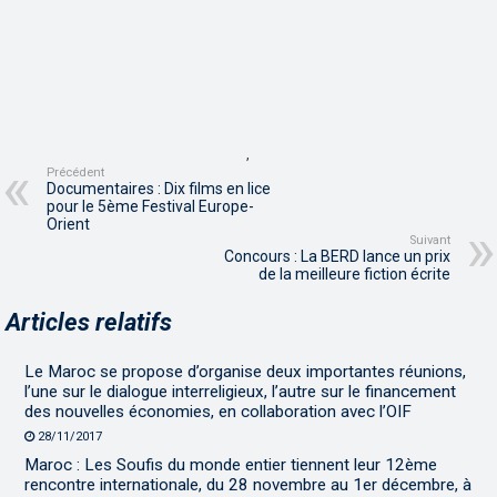
,
Précédent
Documentaires : Dix films en lice
pour le 5ème Festival Europe-
Orient
Suivant
Concours : La BERD lance un prix
de la meilleure fiction écrite
Articles relatifs
Le Maroc se propose d’organise deux importantes réunions,
l’une sur le dialogue interreligieux, l’autre sur le financement
des nouvelles économies, en collaboration avec l’OIF
28/11/2017
Maroc : Les Soufis du monde entier tiennent leur 12ème
rencontre internationale, du 28 novembre au 1er décembre, à