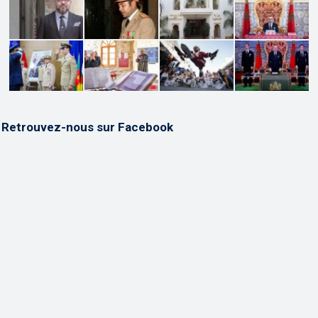
Retrouvez-nous sur Facebook