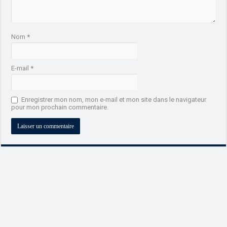
Nom
*
E-mail
*
Enregistrer mon nom, mon e-mail et mon site dans le navigateur
pour mon prochain commentaire.