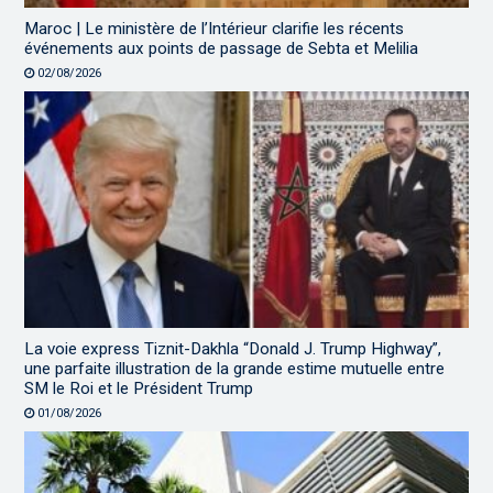
Maroc | Le ministère de l’Intérieur clarifie les récents
événements aux points de passage de Sebta et Melilia
02/08/2026
La voie express Tiznit-Dakhla “Donald J. Trump Highway”,
une parfaite illustration de la grande estime mutuelle entre
SM le Roi et le Président Trump
01/08/2026