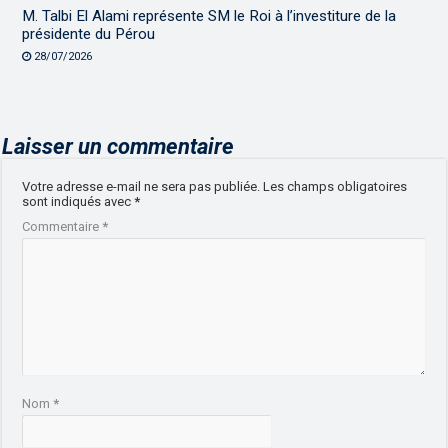
M. Talbi El Alami représente SM le Roi à l’investiture de la
présidente du Pérou
28/07/2026
Laisser un commentaire
Votre adresse e-mail ne sera pas publiée.
Les champs obligatoires
sont indiqués avec
*
Commentaire
*
Nom
*