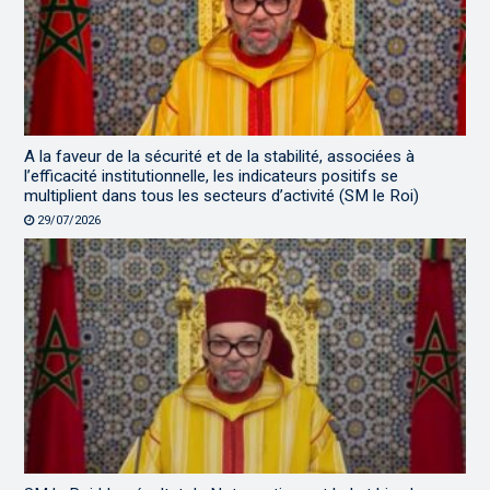
A la faveur de la sécurité et de la stabilité, associées à
l’efficacité institutionnelle, les indicateurs positifs se
multiplient dans tous les secteurs d’activité (SM le Roi)
29/07/2026