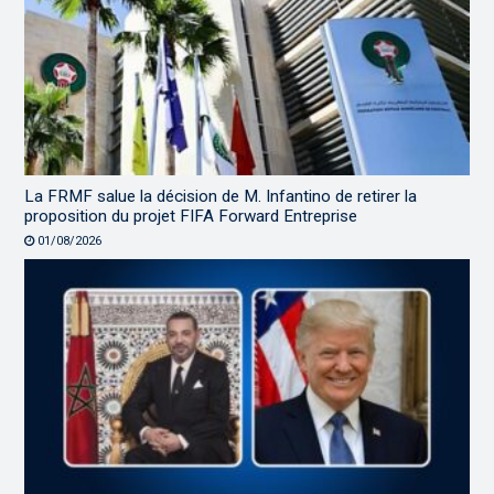
La FRMF salue la décision de M. Infantino de retirer la
proposition du projet FIFA Forward Entreprise
01/08/2026