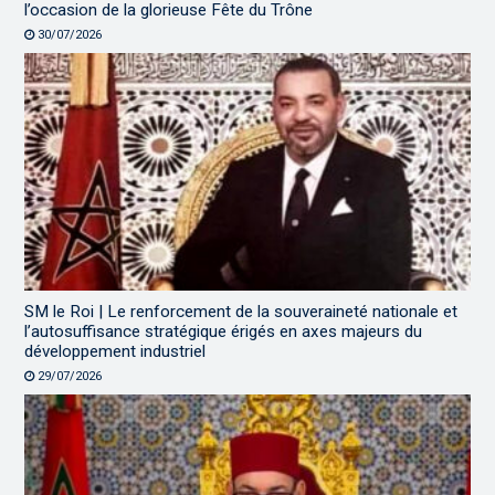
l’occasion de la glorieuse Fête du Trône
30/07/2026
SM le Roi | Le renforcement de la souveraineté nationale et
l’autosuffisance stratégique érigés en axes majeurs du
développement industriel
29/07/2026