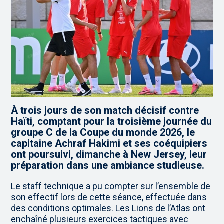
À trois jours de son match décisif contre
Haïti, comptant pour la troisième journée du
groupe C de la Coupe du monde 2026, le
capitaine Achraf Hakimi et ses coéquipiers
ont poursuivi, dimanche à New Jersey, leur
préparation dans une ambiance studieuse.
Le staff technique a pu compter sur l’ensemble de
son effectif lors de cette séance, effectuée dans
des conditions optimales. Les Lions de l’Atlas ont
enchaîné plusieurs exercices tactiques avec