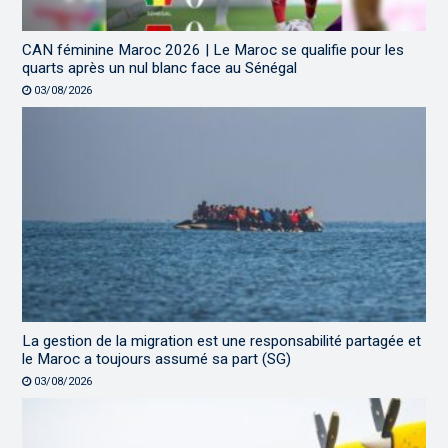
CAN féminine Maroc 2026 | Le Maroc se qualifie pour les
quarts après un nul blanc face au Sénégal
03/08/2026
La gestion de la migration est une responsabilité partagée et
le Maroc a toujours assumé sa part (SG)
03/08/2026