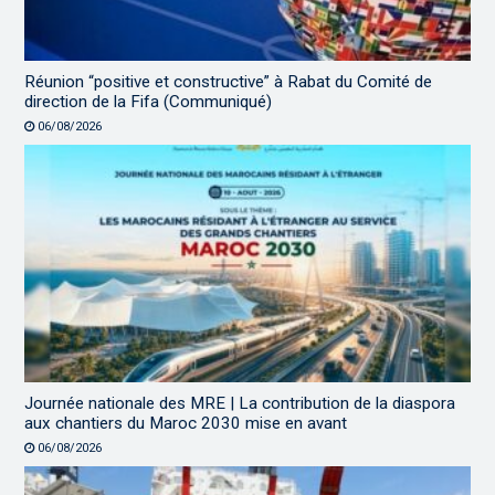
Réunion “positive et constructive” à Rabat du Comité de
direction de la Fifa (Communiqué)
06/08/2026
Journée nationale des MRE | La contribution de la diaspora
aux chantiers du Maroc 2030 mise en avant
06/08/2026