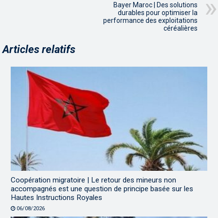
Bayer Maroc | Des solutions
durables pour optimiser la
performance des exploitations
céréalières
Articles relatifs
Coopération migratoire | Le retour des mineurs non
accompagnés est une question de principe basée sur les
Hautes Instructions Royales
06/08/2026