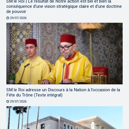
SM le Roi | Le résultat de Notre action est bel et bien la
conséquence d’une vision stratégique claire et d’une doctrine
de pouvoir
29/07/2026
SM le Roi adresse un Discours à la Nation à l’occasion de la
Fête du Trône (Texte intégral)
29/07/2026