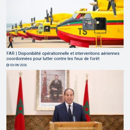
FAR | Disponibilité opérationnelle et interventions aériennes
coordonnées pour lutter contre les feux de forêt
03/08/2026