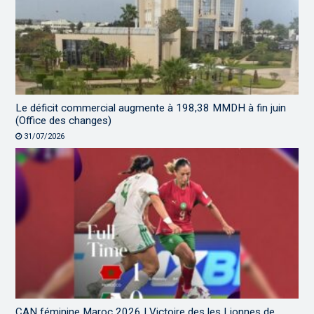
Le déficit commercial augmente à 198,38 MMDH à fin juin
(Office des changes)
31/07/2026
CAN féminine Maroc 2026 | Victoire des les Lionnes de