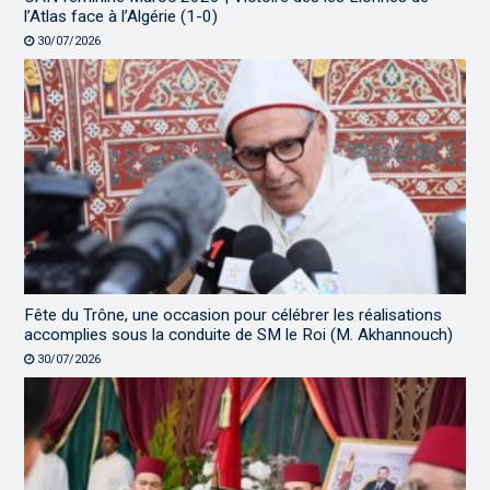
l’Atlas face à l’Algérie (1-0)
30/07/2026
Fête du Trône, une occasion pour célébrer les réalisations
accomplies sous la conduite de SM le Roi (M. Akhannouch)
30/07/2026