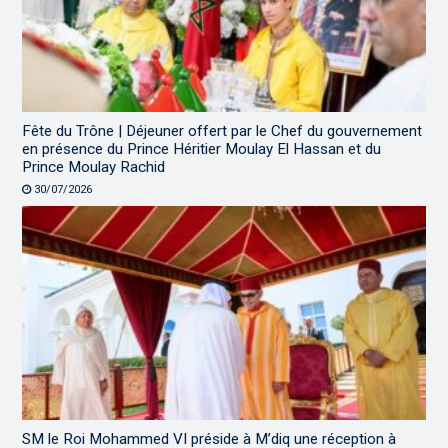
Fête du Trône | Déjeuner offert par le Chef du gouvernement
en présence du Prince Héritier Moulay El Hassan et du
Prince Moulay Rachid
30/07/2026
SM le Roi Mohammed VI préside à M’diq une réception à