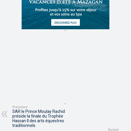
,
,
Précédent
SAR le Prince Moulay Rachid
préside la finale du Trophée
Hassan II des arts équestres
traditionnels
Suivant