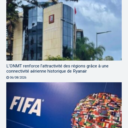
L’ONMT renforce l’attractivité des régions grâce à une
connectivité aérienne historique de Ryanair
06/08/2026