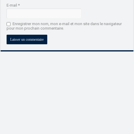
E-mail
*
Enregistrer mon nom, mon e-mail et mon site dans le navigateur
pour mon prochain commentaire.