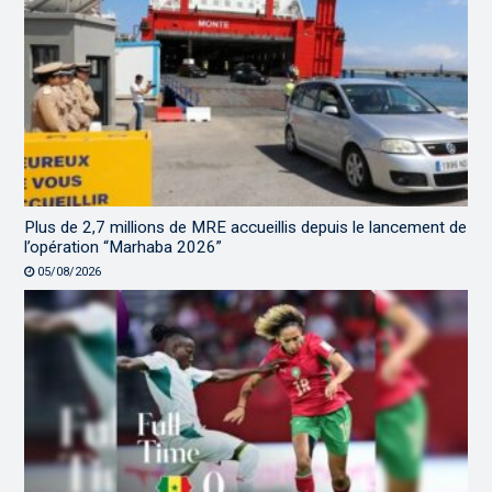
Plus de 2,7 millions de MRE accueillis depuis le lancement de
l’opération “Marhaba 2026”
05/08/2026