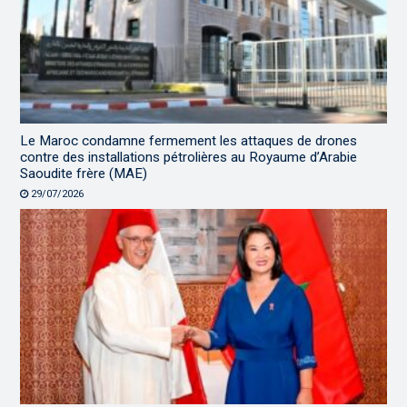
Le Maroc condamne fermement les attaques de drones
contre des installations pétrolières au Royaume d’Arabie
Saoudite frère (MAE)
29/07/2026