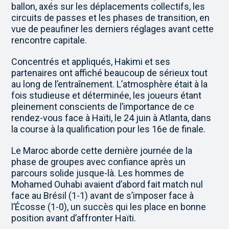
ballon, axés sur les déplacements collectifs, les
circuits de passes et les phases de transition, en
vue de peaufiner les derniers réglages avant cette
rencontre capitale.
Concentrés et appliqués, Hakimi et ses
partenaires ont affiché beaucoup de sérieux tout
au long de l’entraînement. L’atmosphère était à la
fois studieuse et déterminée, les joueurs étant
pleinement conscients de l’importance de ce
rendez-vous face à Haïti, le 24 juin à Atlanta, dans
la course à la qualification pour les 16e de finale.
Le Maroc aborde cette dernière journée de la
phase de groupes avec confiance après un
parcours solide jusque-là. Les hommes de
Mohamed Ouhabi avaient d’abord fait match nul
face au Brésil (1-1) avant de s’imposer face à
l’Écosse (1-0), un succès qui les place en bonne
position avant d’affronter Haïti.