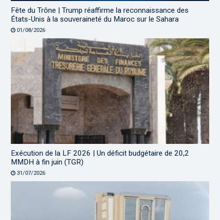
Fête du Trône | Trump réaffirme la reconnaissance des
États-Unis à la souveraineté du Maroc sur le Sahara
01/08/2026
Exécution de la LF 2026 | Un déficit budgétaire de 20,2
MMDH à fin juin (TGR)
31/07/2026