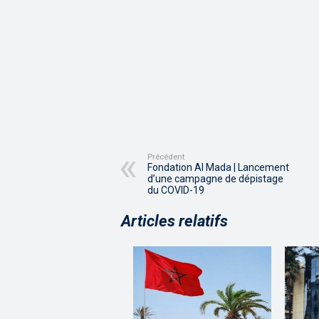
Précédent
Fondation Al Mada | Lancement
d’une campagne de dépistage
du COVID-19
Articles relatifs