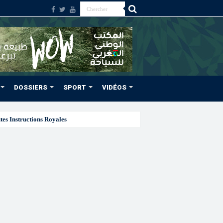
DOSSIERS
SPORT
VIDÉOS