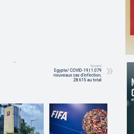
,
Suivant
Egypte/ COVID-19 | 1.079
nouveaux cas d’infection,
28.615 au total