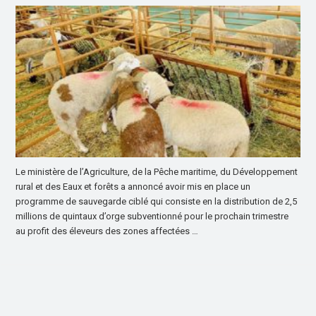
Le ministère de l’Agriculture, de la Pêche maritime, du Développement
rural et des Eaux et forêts a annoncé avoir mis en place un
programme de sauvegarde ciblé qui consiste en la distribution de 2,5
millions de quintaux d’orge subventionné pour le prochain trimestre
au profit des éleveurs des zones affectées …