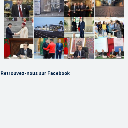
Retrouvez-nous sur Facebook