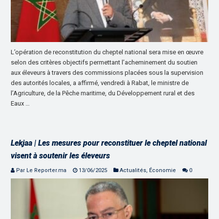
L’opération de reconstitution du cheptel national sera mise en œuvre
selon des critères objectifs permettant l’acheminement du soutien
aux éleveurs à travers des commissions placées sous la supervision
des autorités locales, a affirmé, vendredi à Rabat, le ministre de
l’Agriculture, de la Pêche maritime, du Développement rural et des
Eaux …
Lekjaa | Les mesures pour reconstituer le cheptel national
visent à soutenir les éleveurs
Par Le Reporter.ma
13/06/2025
Actualités
,
Économie
0