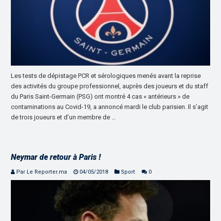
Les tests de dépistage PCR et sérologiques menés avant la reprise
des activités du groupe professionnel, auprès des joueurs et du staff
du Paris Saint-Germain (PSG) ont montré 4 cas « antérieurs » de
contaminations au Covid-19, a annoncé mardi le club parisien. Il s’agit
de trois joueurs et d’un membre de …
Neymar de retour à Paris !
Par Le Reporter.ma
04/05/2018
Sport
0