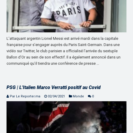
L’attaquant argentin Lionel Messi est arrivé mardi dans la capitale
française pour s’engager auprès du Paris Saint-Germain. Dans une
vidéo sur Twitter, le club parisien a officialisé l’arrivée du sextuple
Ballon d’Or au sein de son effectif. Il a également annoncé dans un
communiqué qu’il tiendra une conférence de presse …
PSG | L’Italien Marco Verratti positif au Covid
Par Le Reporter.ma
02/04/2021
Monde
0