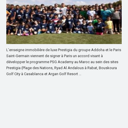
L’enseigne immobilière de luxe Prestigia du groupe Addoha et le Paris
Saint-Germain viennent de signer à Paris un accord visant à
développer le programme PSG Academy au Maroc au sein des sites
Prestigia (Plage des Nations, Ryad Al Andalous à Rabat, Bouskoura
Golf City à Casablanca et Argan Golf Resort …