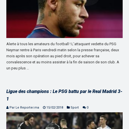
Alerte à tous les amateurs du football ! L’attaquant vedette du PSG
Neymar rentre à Paris vendredi matin selon la presse française, deux
mois après son opération au pied droit, pour achever sa
convalescence et au moins assister à la fin de saison de son club. A
un peu plus …
Ligue des champions : Le PSG battu par le Real Madrid 3-
1
Par Le Reporter.ma
15/02/2018
Sport
0