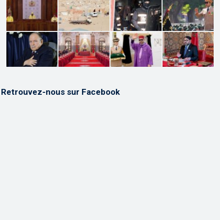
Retrouvez-nous sur Facebook