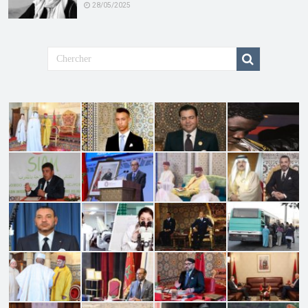
28/05/2025