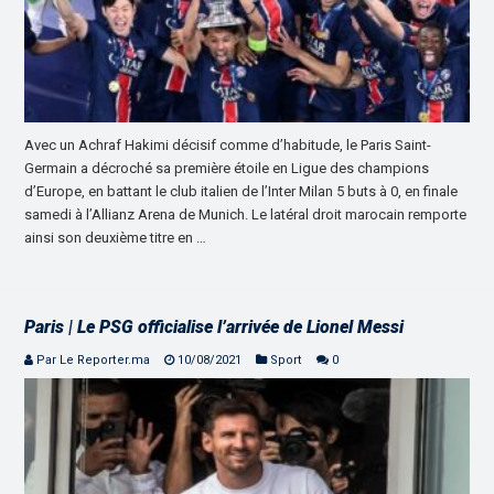
Avec un Achraf Hakimi décisif comme d’habitude, le Paris Saint-
Germain a décroché sa première étoile en Ligue des champions
d’Europe, en battant le club italien de l’Inter Milan 5 buts à 0, en finale
samedi à l’Allianz Arena de Munich. Le latéral droit marocain remporte
ainsi son deuxième titre en …
Paris | Le PSG officialise l’arrivée de Lionel Messi
Par Le Reporter.ma
10/08/2021
Sport
0