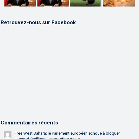
Retrouvez-nous sur Facebook
Commentaires récents
Free West Sahara: le Parlement européen échoue à bloquer
l’accord facilitant l’exportation par le...