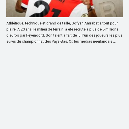
Athlétique, technique et grand de taille, Sofyan Amrabat a tout pour
plaire. A 20 ans, le milieu de terrain a été recruté à plus de 5 millions
d’euros par Feyenoord. Son talent a fait de lui l’un des joueurs les plus
suivis du championnat des Pays-Bas. Or, les médias néerlandais …