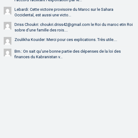
Lebardi: Cette victoire provisoire du Maroc sur le Sahara
Occidental, est aussi une victo...
Driss Choukri: choukri.driss42@gmail.com le Roi du maroc etin Roi
sobre d'une famille des rois....
Zoulikha Kouider: Merci pour ces explications. Très utile....
Bm.: On sait qu'une bonne partie des dépenses de la loi des
finances du Kabranistan v...