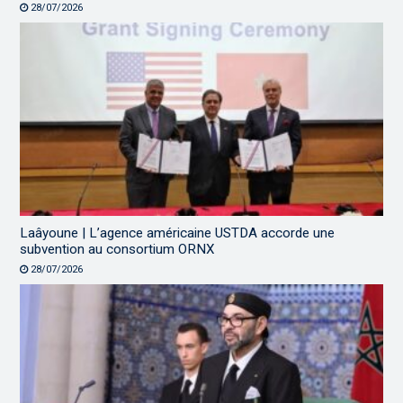
28/07/2026
Laâyoune | L’agence américaine USTDA accorde une
subvention au consortium ORNX
28/07/2026