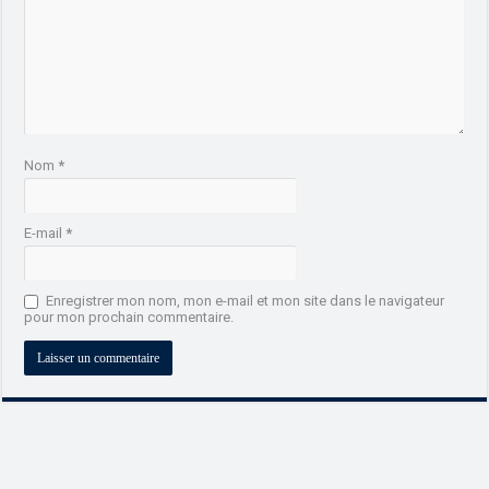
Nom
*
E-mail
*
Enregistrer mon nom, mon e-mail et mon site dans le navigateur
pour mon prochain commentaire.