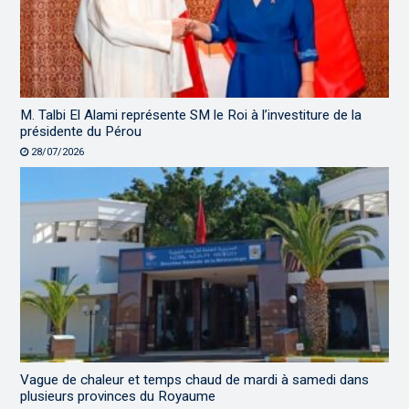
M. Talbi El Alami représente SM le Roi à l’investiture de la
présidente du Pérou
28/07/2026
Vague de chaleur et temps chaud de mardi à samedi dans
plusieurs provinces du Royaume