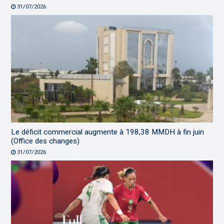
31/07/2026
Le déficit commercial augmente à 198,38 MMDH à fin juin
(Office des changes)
31/07/2026