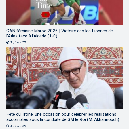
CAN féminine Maroc 2026 | Victoire des les Lionnes de
l’Atlas face à l’Algérie (1-0)
30/07/2026
Fête du Trône, une occasion pour célébrer les réalisations
accomplies sous la conduite de SM le Roi (M. Akhannouch)
30/07/2026