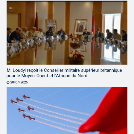
M. Loudyi reçoit le Conseiller militaire supérieur britannique
pour le Moyen-Orient et l’Afrique du Nord
28/07/2026