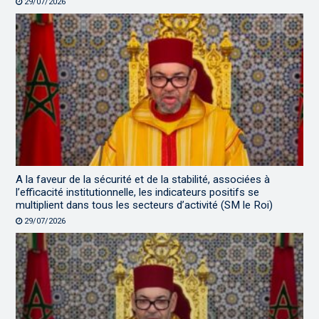
29/07/2026
A la faveur de la sécurité et de la stabilité, associées à
l’efficacité institutionnelle, les indicateurs positifs se
multiplient dans tous les secteurs d’activité (SM le Roi)
29/07/2026