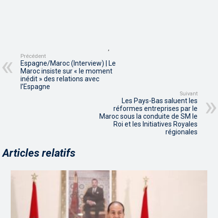
,
Précédent
Espagne/Maroc (Interview) | Le
Maroc insiste sur « le moment
inédit » des relations avec
l’Espagne
Suivant
Les Pays-Bas saluent les
réformes entreprises par le
Maroc sous la conduite de SM le
Roi et les Initiatives Royales
régionales
Articles relatifs