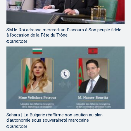
SM le Roi adresse mercredi un Discours à Son peuple fidèle
à l’occasion de la Fête du Trône
28/07/2026
Sahara | La Bulgarie réaffirme son soutien au plan
d’autonomie sous souveraineté marocaine
28/07/2026