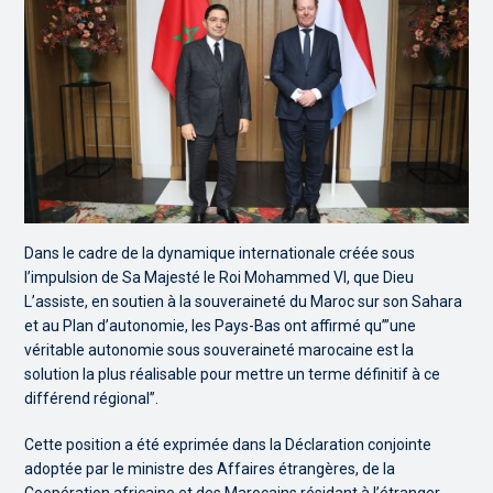
Dans le cadre de la dynamique internationale créée sous
l’impulsion de Sa Majesté le Roi Mohammed VI, que Dieu
L’assiste, en soutien à la souveraineté du Maroc sur son Sahara
et au Plan d’autonomie, les Pays-Bas ont affirmé qu’”une
véritable autonomie sous souveraineté marocaine est la
solution la plus réalisable pour mettre un terme définitif à ce
différend régional”.
Cette position a été exprimée dans la Déclaration conjointe
adoptée par le ministre des Affaires étrangères, de la