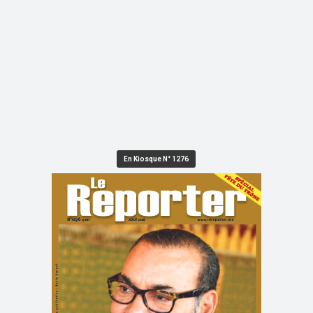
En Kiosque N° 1276