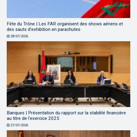
Fête du Trône | Les FAR organisent des shows aériens et
des sauts d’exhibition en parachutes
28/07/2026
Banques | Présentation du rapport sur la stabilité financière
au titre de l’exercice 2025
27/07/2026