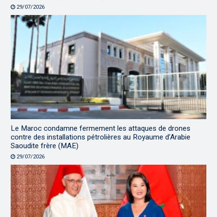
29/07/2026
Le Maroc condamne fermement les attaques de drones
contre des installations pétrolières au Royaume d’Arabie
Saoudite frère (MAE)
29/07/2026