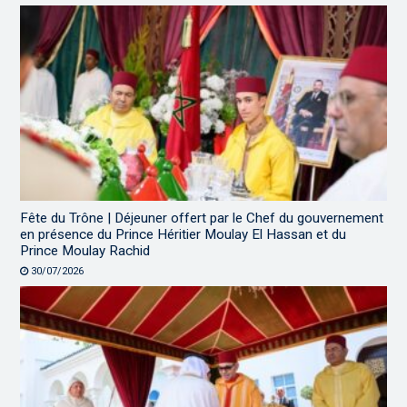
Fête du Trône | Déjeuner offert par le Chef du gouvernement
en présence du Prince Héritier Moulay El Hassan et du
Prince Moulay Rachid
30/07/2026