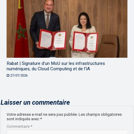
Rabat | Signature d’un MoU sur les infrastructures
numériques, du Cloud Computing et de l’IA
27/07/2026
Laisser un commentaire
Votre adresse e-mail ne sera pas publiée.
Les champs obligatoires
sont indiqués avec
*
Commentaire
*