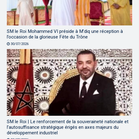
SM le Roi Mohammed VI préside à M’diq une réception à
l’occasion de la glorieuse Fête du Trône
30/07/2026
SM le Roi | Le renforcement de la souveraineté nationale et
l’autosuffisance stratégique érigés en axes majeurs du
développement industriel