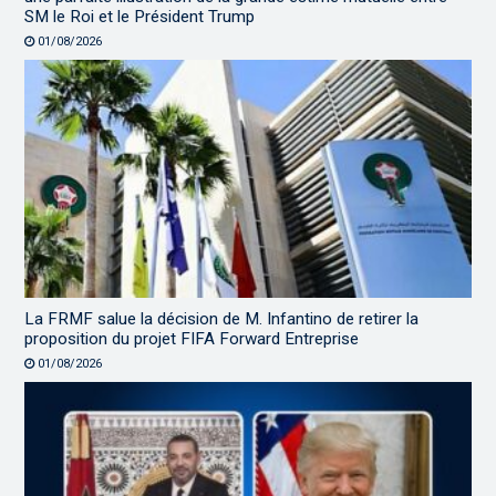
SM le Roi et le Président Trump
01/08/2026
La FRMF salue la décision de M. Infantino de retirer la
proposition du projet FIFA Forward Entreprise
01/08/2026