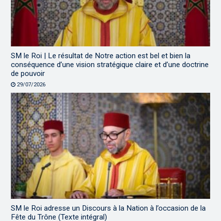
SM le Roi | Le résultat de Notre action est bel et bien la
conséquence d’une vision stratégique claire et d’une doctrine
de pouvoir
29/07/2026
SM le Roi adresse un Discours à la Nation à l’occasion de la
Fête du Trône (Texte intégral)