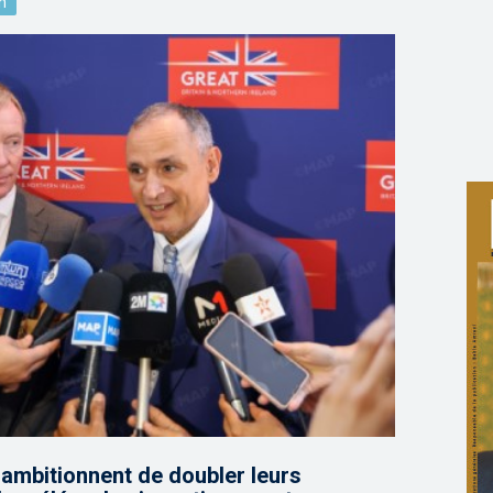
n
ambitionnent de doubler leurs