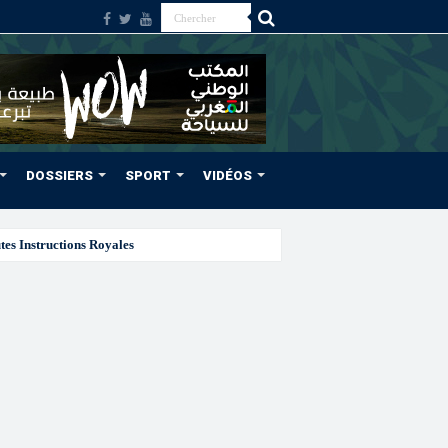
DOSSIERS
SPORT
VIDÉOS