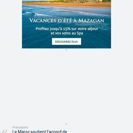
,
,
Précédent
Le Maroc soutient l’accord de