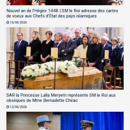
Nouvel an de l’Hégire 1448 | SM le Roi adresse des cartes
de voeux aux Chefs d’État des pays islamiques
16/06/2026
SAR la Princesse Lalla Meryem représente SM le Roi aux
obsèques de Mme Bernadette Chirac
12/06/2026