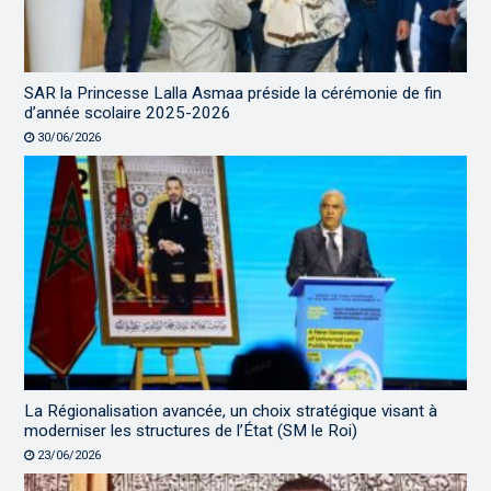
SAR la Princesse Lalla Asmaa préside la cérémonie de fin
d’année scolaire 2025-2026
30/06/2026
La Régionalisation avancée, un choix stratégique visant à
moderniser les structures de l’État (SM le Roi)
23/06/2026