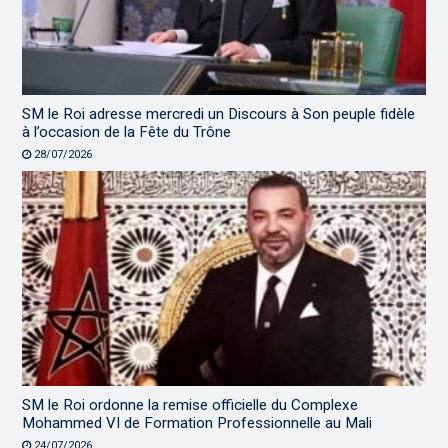
SM le Roi adresse mercredi un Discours à Son peuple fidèle
à l’occasion de la Fête du Trône
28/07/2026
SM le Roi ordonne la remise officielle du Complexe
Mohammed VI de Formation Professionnelle au Mali
24/07/2026