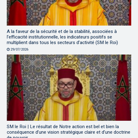
A la faveur de la sécurité et de la stabilité, associées à
l’efficacité institutionnelle, les indicateurs positifs se
multiplient dans tous les secteurs d’activité (SM le Roi)
29/07/2026
SM le Roi | Le résultat de Notre action est bel et bien la
conséquence d’une vision stratégique claire et d’une doctrine
de pouvoir