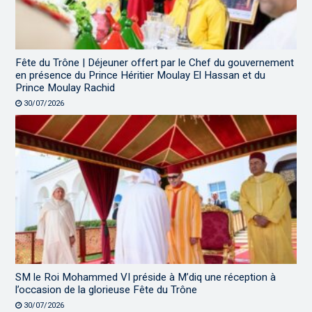
Fête du Trône | Déjeuner offert par le Chef du gouvernement
en présence du Prince Héritier Moulay El Hassan et du
Prince Moulay Rachid
30/07/2026
SM le Roi Mohammed VI préside à M’diq une réception à
l’occasion de la glorieuse Fête du Trône
30/07/2026