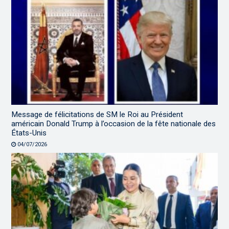
Message de félicitations de SM le Roi au Président
américain Donald Trump à l’occasion de la fête nationale des
États-Unis
04/07/2026