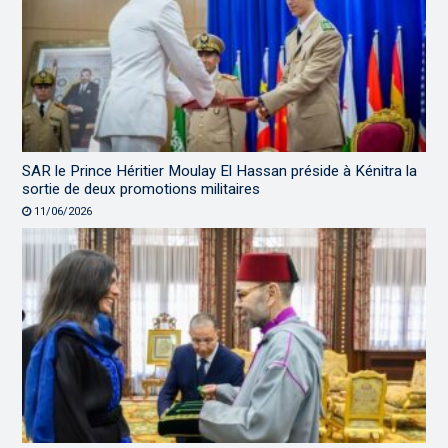
SAR le Prince Héritier Moulay El Hassan préside à Kénitra la
sortie de deux promotions militaires
11/06/2026