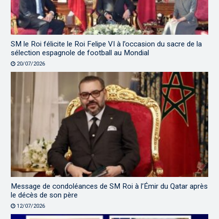
SM le Roi félicite le Roi Felipe VI à l’occasion du sacre de la
sélection espagnole de football au Mondial
20/07/2026
Message de condoléances de SM Roi à l’Émir du Qatar après
le décès de son père
12/07/2026