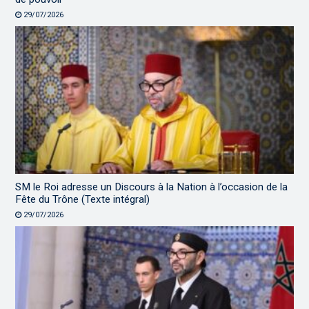
29/07/2026
SM le Roi adresse un Discours à la Nation à l’occasion de la
Fête du Trône (Texte intégral)
29/07/2026