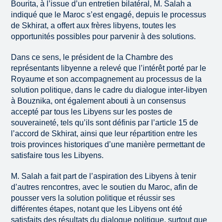
Bourita, à l’issue d’un entretien bilatéral, M. Salah a
indiqué que le Maroc s’est engagé, depuis le processus
de Skhirat, a offert aux frères libyens, toutes les
opportunités possibles pour parvenir à des solutions.
Dans ce sens, le président de la Chambre des
représentants libyenne a relevé que l’intérêt porté par le
Royaume et son accompagnement au processus de la
solution politique, dans le cadre du dialogue inter-libyen
à Bouznika, ont également abouti à un consensus
accepté par tous les Libyens sur les postes de
souveraineté, tels qu’ils sont définis par l’article 15 de
l’accord de Skhirat, ainsi que leur répartition entre les
trois provinces historiques d’une manière permettant de
satisfaire tous les Libyens.
M. Salah a fait part de l’aspiration des Libyens à tenir
d’autres rencontres, avec le soutien du Maroc, afin de
pousser vers la solution politique et réussir ses
différentes étapes, notant que les Libyens ont été
satisfaits des résultats du dialogue politique, surtout que