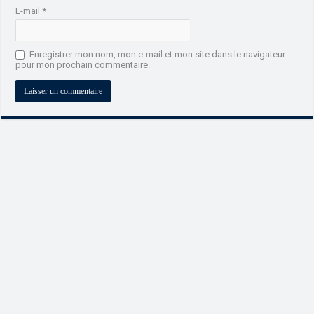
E-mail
*
Enregistrer mon nom, mon e-mail et mon site dans le navigateur
pour mon prochain commentaire.