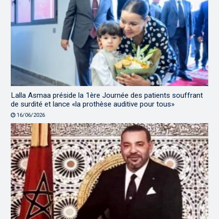
Lalla Asmaa préside la 1ère Journée des patients souffrant
de surdité et lance «la prothèse auditive pour tous»
16/06/2026