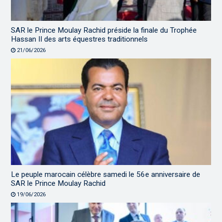
SAR le Prince Moulay Rachid préside la finale du Trophée
Hassan II des arts équestres traditionnels
21/06/2026
Le peuple marocain célèbre samedi le 56e anniversaire de
SAR le Prince Moulay Rachid
19/06/2026