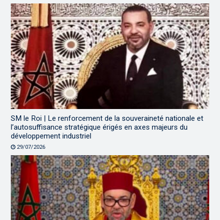
SM le Roi | Le renforcement de la souveraineté nationale et
l’autosuffisance stratégique érigés en axes majeurs du
développement industriel
29/07/2026