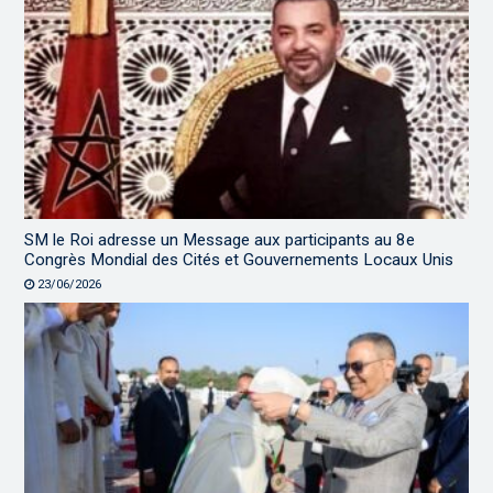
SM le Roi adresse un Message aux participants au 8e
Congrès Mondial des Cités et Gouvernements Locaux Unis
23/06/2026