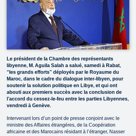
Le président de la Chambre des représentants
libyenne, M. Aguila Salah a salué, samedi à Rabat,
“les grands efforts” déployés par le Royaume du
Maroc, dans le cadre du dialogue inter-libyen, pour
soutenir la solution politique en Libye, et qui ont
abouti aux premiers succès avec la conclusion de
l’accord du cessez-le-feu entre les parties Libyennes,
vendredi à Genève.
Intervenant lors d’un point de presse conjoint avec le
ministre des Affaires étrangères, de la Coopération
africaine et des Marocains résidant à l’étranger, Nasser