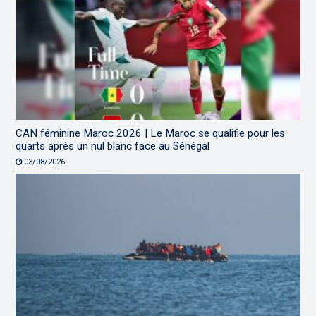
CAN féminine Maroc 2026 | Le Maroc se qualifie pour les
quarts après un nul blanc face au Sénégal
03/08/2026