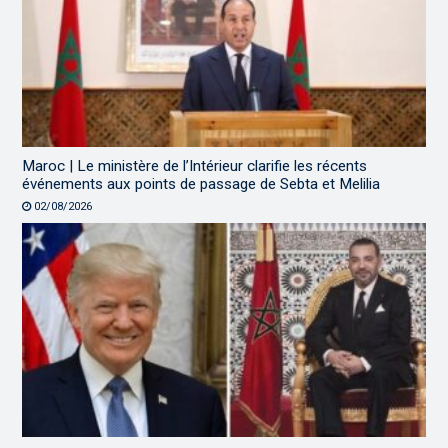
Maroc | Le ministère de l’Intérieur clarifie les récents
événements aux points de passage de Sebta et Melilia
02/08/2026