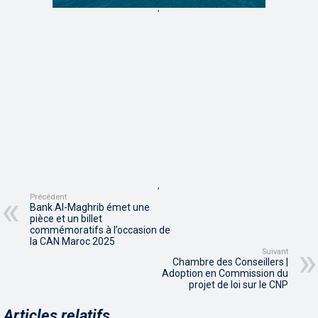
,
,
Précédent
Bank Al-Maghrib émet une
pièce et un billet
commémoratifs à l’occasion de
la CAN Maroc 2025
Suivant
Chambre des Conseillers |
Adoption en Commission du
projet de loi sur le CNP
Articles relatifs