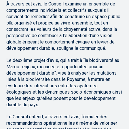
À travers cet avis, le Conseil examine un ensemble de
comportements individuels et collectifs auxquels il
convient de remédier afin de construire un espace public
sûr, organisé et propice au vivre-ensemble, tout en
consacrant les valeurs de la citoyenneté active, dans la
perspective de contribuer à l’élaboration d’une vision
globale érigeant le comportement civique en levier de
développement durable, souligne le communiqué.
Le deuxième projet d’avis, qui a trait à “la biodiversité au
Maroc : enjeux, menaces et opportunités pour un
développement durable”, vise à analyser les mutations
liées à la biodiversité dans le Royaume, à mettre en
évidence les interactions entre les systèmes
écologiques et les dynamiques socio-économiques ainsi
que les enjeux qu’elles posent pour le développement
durable du pays.
Le Conseil entend, à travers cet avis, formuler des
recommandations opérationnelles à même de valoriser