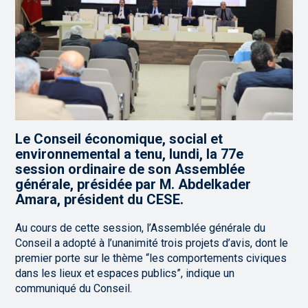
Le Conseil économique, social et
environnemental a tenu, lundi, la 77e
session ordinaire de son Assemblée
générale, présidée par M. Abdelkader
Amara, président du CESE.
Au cours de cette session, l’Assemblée générale du
Conseil a adopté à l’unanimité trois projets d’avis, dont le
premier porte sur le thème “les comportements civiques
dans les lieux et espaces publics”, indique un
communiqué du Conseil.