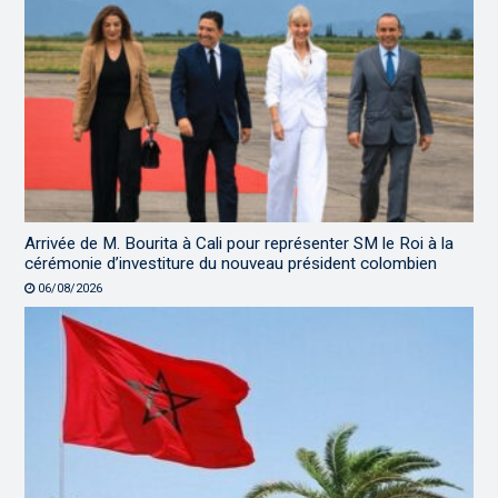
Arrivée de M. Bourita à Cali pour représenter SM le Roi à la
cérémonie d’investiture du nouveau président colombien
06/08/2026