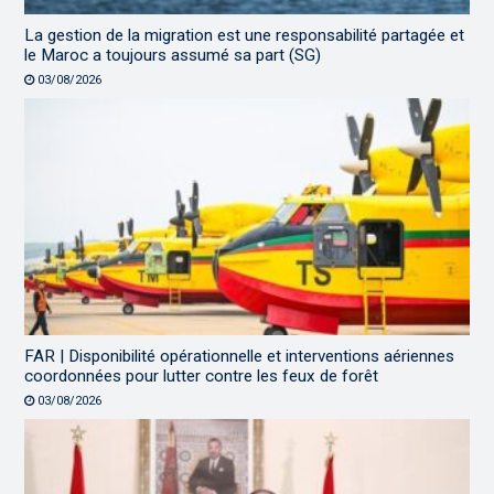
La gestion de la migration est une responsabilité partagée et
le Maroc a toujours assumé sa part (SG)
03/08/2026
FAR | Disponibilité opérationnelle et interventions aériennes
coordonnées pour lutter contre les feux de forêt
03/08/2026