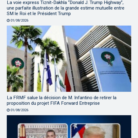
La voie express Tiznit-Dakhla “Donald J. Trump Highway”,
une parfaite illustration de la grande estime mutuelle entre
SM le Roi et le Président Trump
01/08/2026
La FRMF salue la décision de M. Infantino de retirer la
proposition du projet FIFA Forward Entreprise
01/08/2026