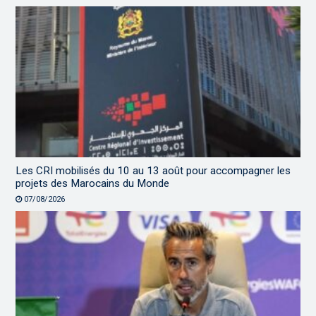
Les CRI mobilisés du 10 au 13 août pour accompagner les
projets des Marocains du Monde
07/08/2026