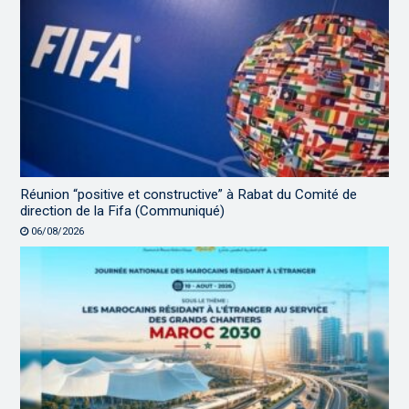
Réunion “positive et constructive” à Rabat du Comité de
direction de la Fifa (Communiqué)
06/08/2026