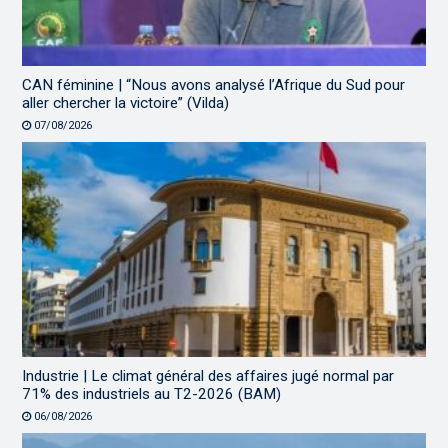
CAN féminine | “Nous avons analysé l’Afrique du Sud pour
aller chercher la victoire” (Vilda)
07/08/2026
Industrie | Le climat général des affaires jugé normal par
71% des industriels au T2-2026 (BAM)
06/08/2026