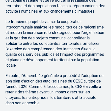
ce capital essentiel et de renforcer la résilience des
territoires et des populations face aux répercussions des
activités humaines et aux changements climatiques.
Le troisième projet d’avis sur la coopération
intercommunale analyse les modalités de ce mécanisme
et met en lumière son rôle stratégique pour l’organisation
et la gestion des projets communs, consolider la
solidarité entre les collectivités territoriales, améliorer
l’exercice des compétences des instances élues, la
qualité des services publics et l’impact des programmes
et plans de développement territorial sur la population
locale.
En outre, l’Assemblée générale a procédé à l’adoption de
son plan d’action des auto-saisines du CESE au titre de
l’année 2026. Comme à l’accoutumée, le CESE a veillé à
retenir des thèmes ayant un impact direct sur les
citoyens, les entreprises, les territoires et la société
dans son ensemble.