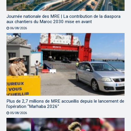
Journée nationale des MRE | La contribution de la diaspora
aux chantiers du Maroc 2030 mise en avant
06/08/2026
Plus de 2,7 millions de MRE accueillis depuis le lancement de
l’opération “Marhaba 2026”
05/08/2026