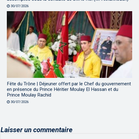
30/07/2026
Fête du Trône | Déjeuner offert par le Chef du gouvernement
en présence du Prince Héritier Moulay El Hassan et du
Prince Moulay Rachid
30/07/2026
Laisser un commentaire