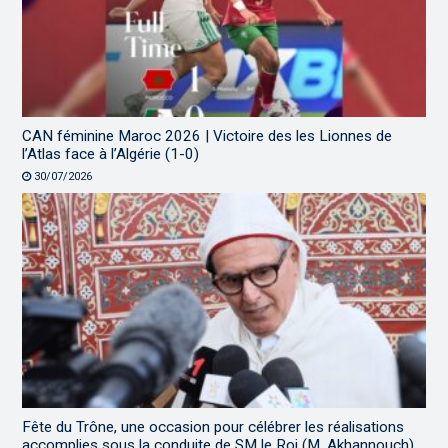
CAN féminine Maroc 2026 | Victoire des les Lionnes de
l’Atlas face à l’Algérie (1-0)
30/07/2026
Fête du Trône, une occasion pour célébrer les réalisations
accomplies sous la conduite de SM le Roi (M. Akhannouch)