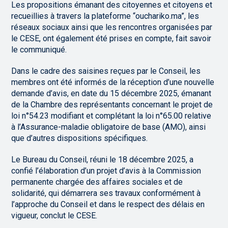
Les propositions émanant des citoyennes et citoyens et
recueillies à travers la plateforme “ouchariko.ma”, les
réseaux sociaux ainsi que les rencontres organisées par
le CESE, ont également été prises en compte, fait savoir
le communiqué.
Dans le cadre des saisines reçues par le Conseil, les
membres ont été informés de la réception d’une nouvelle
demande d’avis, en date du 15 décembre 2025, émanant
de la Chambre des représentants concernant le projet de
loi n°54.23 modifiant et complétant la loi n°65.00 relative
à l’Assurance-maladie obligatoire de base (AMO), ainsi
que d’autres dispositions spécifiques.
Le Bureau du Conseil, réuni le 18 décembre 2025, a
confié l’élaboration d’un projet d’avis à la Commission
permanente chargée des affaires sociales et de
solidarité, qui démarrera ses travaux conformément à
l’approche du Conseil et dans le respect des délais en
vigueur, conclut le CESE.