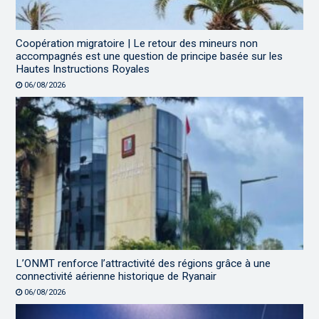
Coopération migratoire | Le retour des mineurs non
accompagnés est une question de principe basée sur les
Hautes Instructions Royales
06/08/2026
L’ONMT renforce l’attractivité des régions grâce à une
connectivité aérienne historique de Ryanair
06/08/2026