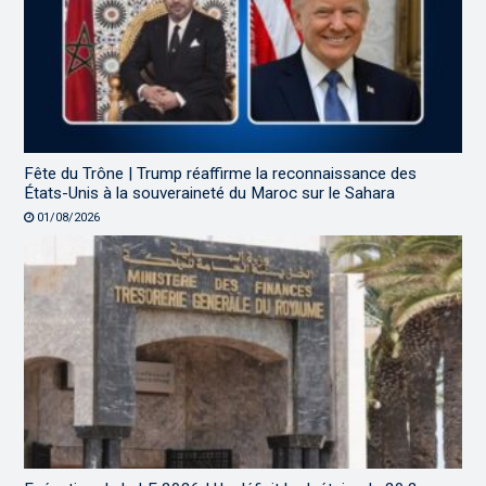
Fête du Trône | Trump réaffirme la reconnaissance des
États-Unis à la souveraineté du Maroc sur le Sahara
01/08/2026