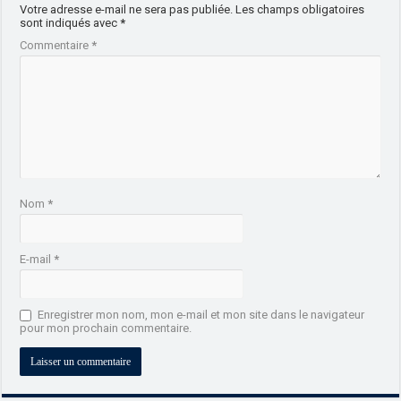
Votre adresse e-mail ne sera pas publiée.
Les champs obligatoires
sont indiqués avec
*
Commentaire
*
Nom
*
E-mail
*
Enregistrer mon nom, mon e-mail et mon site dans le navigateur
pour mon prochain commentaire.