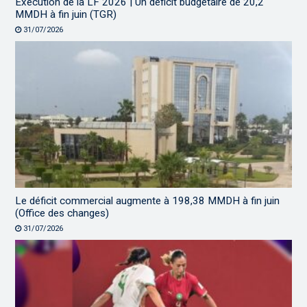
Exécution de la LF 2026 | Un déficit budgétaire de 20,2
MMDH à fin juin (TGR)
31/07/2026
Le déficit commercial augmente à 198,38 MMDH à fin juin
(Office des changes)
31/07/2026