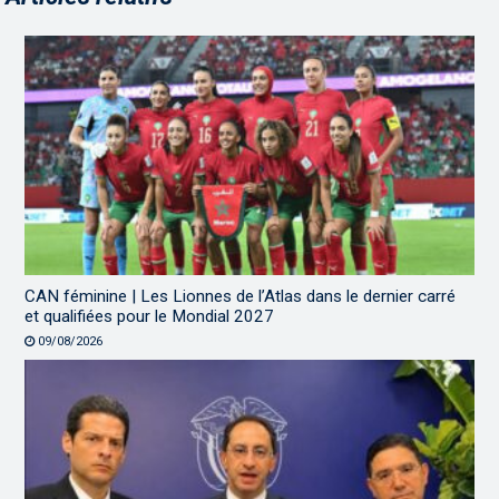
CAN féminine | Les Lionnes de l’Atlas dans le dernier carré
et qualifiées pour le Mondial 2027
09/08/2026